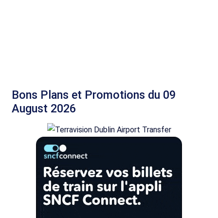
Bons Plans et Promotions du 09
August 2026