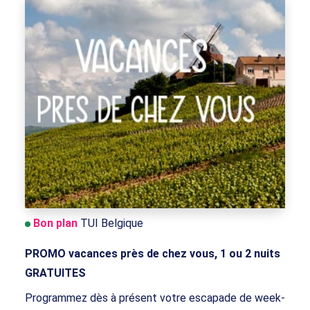
Bon plan
TUI Belgique
PROMO vacances près de chez vous, 1 ou 2 nuits
GRATUITES
Programmez dès à présent votre escapade de week-