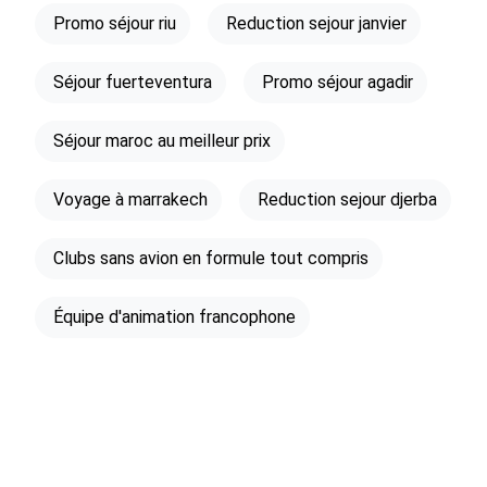
Promo séjour riu
Reduction sejour janvier
Séjour fuerteventura
Promo séjour agadir
Séjour maroc au meilleur prix
Voyage à marrakech
Reduction sejour djerba
Clubs sans avion en formule tout compris
Équipe d'animation francophone