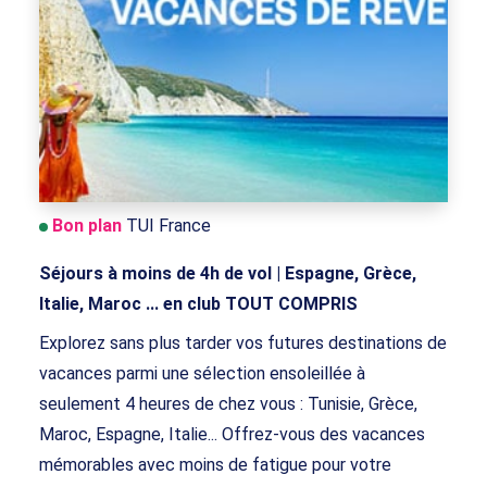
Bon plan
TUI France
Séjours à moins de 4h de vol | Espagne, Grèce,
Italie, Maroc ... en club TOUT COMPRIS
Explorez sans plus tarder vos futures destinations de
vacances parmi une sélection ensoleillée à
seulement 4 heures de chez vous : Tunisie, Grèce,
Maroc, Espagne, Italie... Offrez-vous des vacances
mémorables avec moins de fatigue pour votre