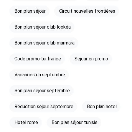
Bon plan séjour
Circuit nouvelles frontières
Bon plan séjour club lookéa
Bon plan séjour club marmara
Code promo tui france
Séjour en promo
Vacances en septembre
Bon plan séjour septembre
Réduction séjour septembre
Bon plan hotel
Hotel rome
Bon plan séjour tunisie