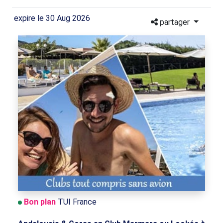
expire le 30 Aug 2026
partager
Bon plan
TUI France