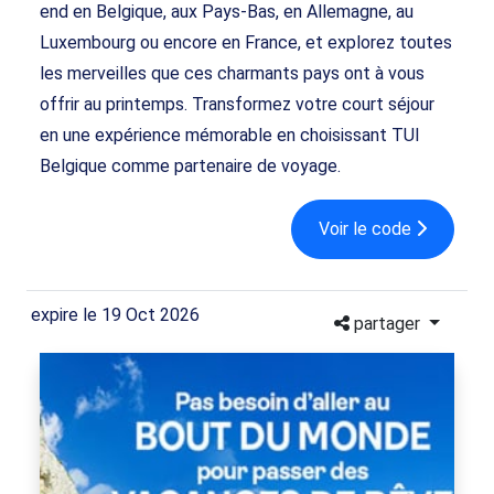
end en Belgique, aux Pays-Bas, en Allemagne, au
Luxembourg ou encore en France, et explorez toutes
les merveilles que ces charmants pays ont à vous
offrir au printemps. Transformez votre court séjour
en une expérience mémorable en choisissant TUI
Belgique comme partenaire de voyage.
Voir le code
expire le 19 Oct 2026
partager