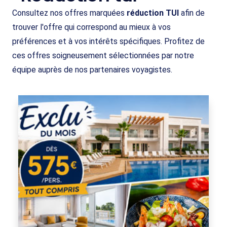
Consultez nos offres marquées
réduction TUI
afin de
trouver l'offre qui correspond au mieux à vos
préférences et à vos intérêts spécifiques. Profitez de
ces offres soigneusement sélectionnées par notre
équipe auprès de nos partenaires voyagistes.