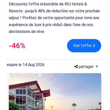
Découvrez l'offre irrésistible de RIU Hotels &
Resorts : jusqu'à 46% de réduction sur votre prochain
séjour ! Profitez de cette opportunité pour vivre une
expérience de luxe à prix réduit dans l'une de nos
destinations de rêve.
-46%
Voir l'offre
expire le 14 Aug 2026
partager