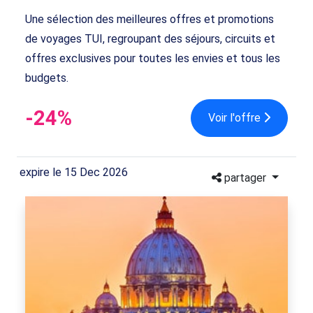
Une sélection des meilleures offres et promotions
de voyages TUI, regroupant des séjours, circuits et
offres exclusives pour toutes les envies et tous les
budgets.
-24%
Voir l'offre
expire le 15 Dec 2026
partager