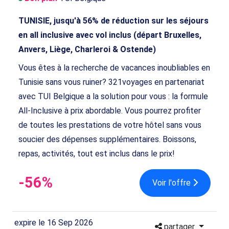
TUNISIE, jusqu'à 56% de réduction sur les séjours
en all inclusive avec vol inclus (départ Bruxelles,
Anvers, Liège, Charleroi & Ostende)
Vous êtes à la recherche de vacances inoubliables en
Tunisie sans vous ruiner? 321voyages en partenariat
avec TUI Belgique a la solution pour vous : la formule
All-Inclusive à prix abordable. Vous pourrez profiter
de toutes les prestations de votre hôtel sans vous
soucier des dépenses supplémentaires. Boissons,
repas, activités, tout est inclus dans le prix!
-56%
Voir l'offre
expire le 16 Sep 2026
partager