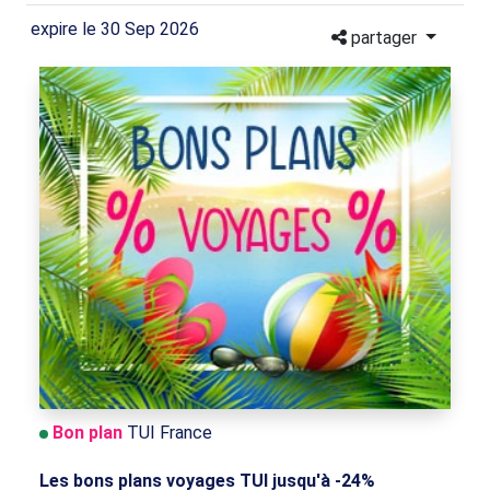
expire le 30 Sep 2026
partager
Bon plan
TUI France
Les bons plans voyages TUI jusqu'à -24%