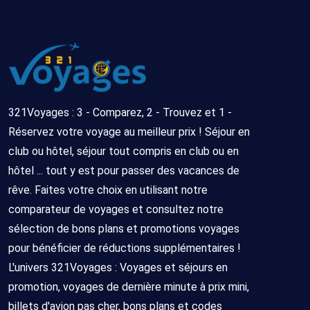
321Voyages : 3 - Comparez, 2 - Trouvez et 1 -
Réservez votre voyage au meilleur prix ! Séjour en
club ou hôtel, séjour tout compris en club ou en
hôtel ... tout y est pour passer des vacances de
rêve. Faites votre choix en utilisant notre
comparateur de voyages et consultez notre
sélection de bons plans et promotions voyages
pour bénéficier de réductions supplémentaires !
L'univers 321Voyages : Voyages et séjours en
promotion, voyages de dernière minute à prix mini,
billets d'avion pas cher, bons plans et codes