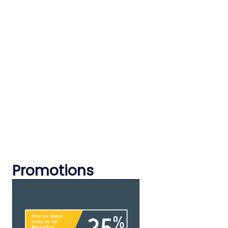
Promotions