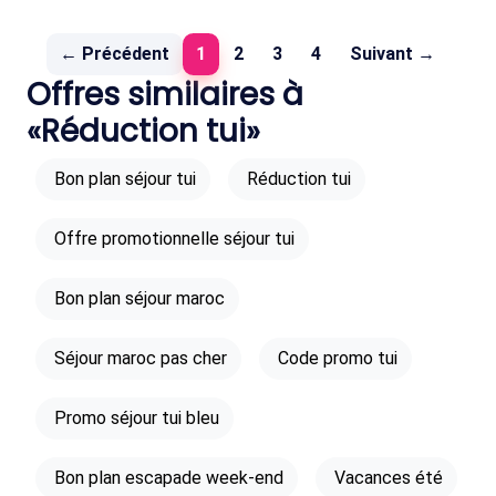
(current)
← Précédent
1
2
3
4
Suivant →
Offres similaires à
«Réduction tui»
Bon plan séjour tui
Réduction tui
Offre promotionnelle séjour tui
Bon plan séjour maroc
Séjour maroc pas cher
Code promo tui
Promo séjour tui bleu
Bon plan escapade week-end
Vacances été