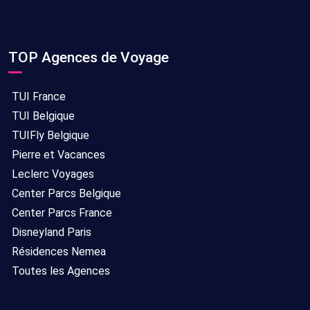
TOP Agences de Voyage
TUI France
TUI Belgique
TUIFly Belgique
Pierre et Vacances
Leclerc Voyages
Center Parcs Belgique
Center Parcs France
Disneyland Paris
Résidences Nemea
Toutes les Agences