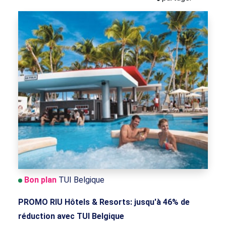
Bon plan
TUI Belgique
PROMO RIU Hôtels & Resorts: jusqu'à 46% de
réduction avec TUI Belgique