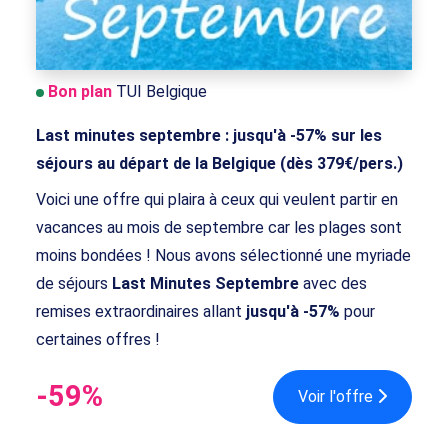
Bon plan
TUI Belgique
Last minutes septembre : jusqu'à -57% sur les
séjours au départ de la Belgique (dès 379€/pers.)
Voici une offre qui plaira à ceux qui veulent partir en
vacances au mois de septembre car les plages sont
moins bondées ! Nous avons sélectionné une myriade
de séjours
Last Minutes Septembre
avec des
remises extraordinaires allant
jusqu'à -57%
pour
certaines offres !
-59%
Voir l'offre