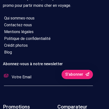
promo pour partir moins cher en voyage.
Qui sommes-nous
Contactez-nous
Mentions légales
Politique de confidentialité
Crédit photos
Blog
Abonnez-vous à notre newsletter
S'abonner
Promotions
Comparateur