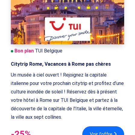
Bon plan
TUI Belgique
Citytrip Rome, Vacances à Rome pas chères
Un musée à ciel ouvert ! Rejoignez la capitale
italienne pour votre prochain citytrip et profitez d’une
culture inondée de soleil ! Réservez dès à présent
votre hôtel à Rome sur TUI Belgique et partez à la
découverte de la capitale de l'Italie, la ville éternelle,
la ville aux sept collines.
-25%
Voir l'offre