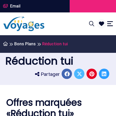
Email
Bons Plans
Réduction tui
Réduction tui
Partager
Offres marquées
«Réduction tui»