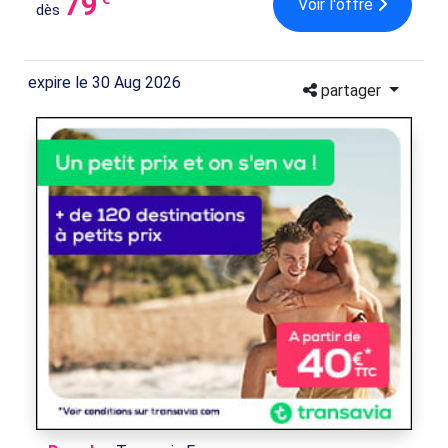
79
Voir l'offre
dès
expire le 30 Aug 2026
partager