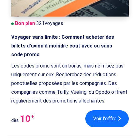
Bon plan
321voyages
Voyager sans limite : Comment acheter des
billets d'avion à moindre coût avec ou sans
code promo
Les codes promo sont un bonus, mais ne misez pas
uniquement sur eux. Recherchez des réductions
ponctuelles proposées par les compagnies. Des
compagnies comme Tuifly, Vueling, ou Opodo offrent
régulièrement des promotions alléchantes.
10
€
Voir l'offre
dès