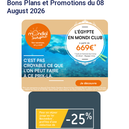
Bons Plans et Promotions du 08
August 2026