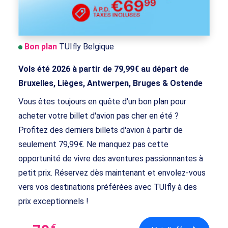
Bon plan
TUIfly Belgique
Vols été 2026 à partir de 79,99€ au départ de
Bruxelles, Lièges, Antwerpen, Bruges & Ostende
Vous êtes toujours en quête d'un bon plan pour
acheter votre billet d'avion pas cher en été ?
Profitez des derniers billets d'avion à partir de
seulement 79,99€. Ne manquez pas cette
opportunité de vivre des aventures passionnantes à
petit prix. Réservez dès maintenant et envolez-vous
vers vos destinations préférées avec TUIfly à des
prix exceptionnels !
€