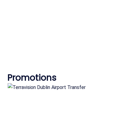
Promotions