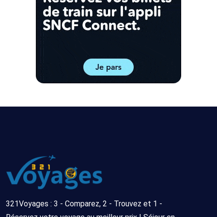
321Voyages : 3 - Comparez, 2 - Trouvez et 1 -