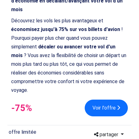
d'économie en décalant/avançant votre vol d'un
mois
Découvrez les vols les plus avantageux et
économisez jusqu'à 75% sur vos billets d'avion
!
Pourquoi payer plus cher quand vous pouvez
simplement
décaler ou avancer votre vol d'un
mois
? Vous avez la flexibilité de choisir un départ un
mois plus tard ou plus tôt, ce qui vous permet de
réaliser des économies considérables sans
compromettre votre confort ni votre expérience de
voyage.
-75%
Voir l'offre
offre limitée
partager