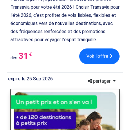
Transavia pour votre été 2026 ! Choisir Transavia pour
l’été 2026, c’est profiter de vols fiables, flexibles et
économiques vers de nouvelles destinations, avec
des fréquences renforcées et des promotions
attractives pour voyager l’esprit tranquille.
31
€
Voir l'offre
dès
expire le 25 Sep 2026
partager