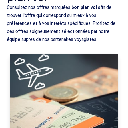
Consultez nos offres marquées
bon plan vol
afin de
trouver l'offre qui correspond au mieux à vos
préférences et à vos intérêts spécifiques. Profitez de
ces offres soigneusement sélectionnées par notre
équipe auprès de nos partenaires voyagistes.