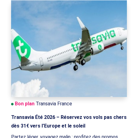
Bon plan
Transavia France
Transavia Été 2026 – Réservez vos vols pas chers
dès 31€ vers l’Europe et le soleil
Partez léger, voyagez malin : profitez des promos