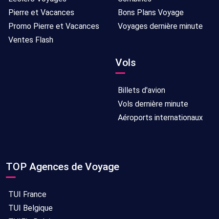
Pierre et Vacances
Bons Plans Voyage
Promo Pierre et Vacances
Voyages dernière minute
Ventes Flash
Vols
Billets d'avion
Vols dernière minute
Aéroports internationaux
TOP Agences de Voyage
TUI France
TUI Belgique