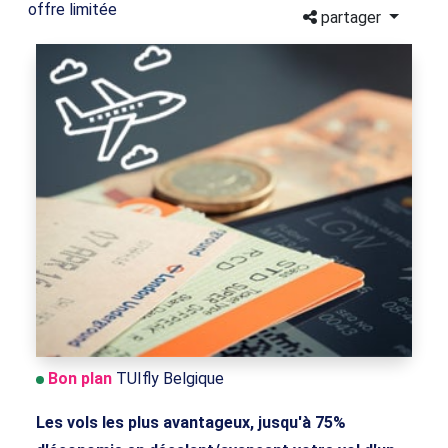
offre limitée
partager
Bon plan
TUIfly Belgique
Les vols les plus avantageux, jusqu'à 75%