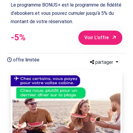
Le programme BONUS+ est le programme de fidélité
d’ebookers et vous pouvez cumuler jusqu’à 5% du
montant de votre réservation.
-5%
Voir L'offre
offre limitée
partager