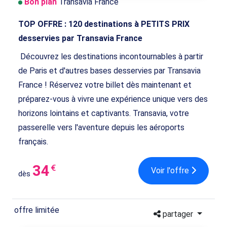
Bon plan
Transavia France
TOP OFFRE : 120 destinations à PETITS PRIX
desservies par Transavia France
Découvrez les destinations incontournables à partir
de Paris et d'autres bases desservies par Transavia
France ! Réservez votre billet dès maintenant et
préparez-vous à vivre une expérience unique vers des
horizons lointains et captivants. Transavia, votre
passerelle vers l'aventure depuis les aéroports
français.
34
€
Voir l'offre
dès
offre limitée
partager