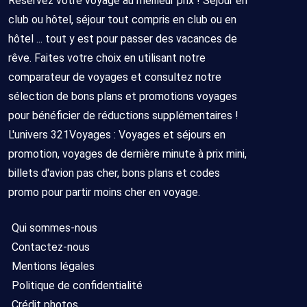
Réservez votre voyage au meilleur prix ! Séjour en
club ou hôtel, séjour tout compris en club ou en
hôtel ... tout y est pour passer des vacances de
rêve. Faites votre choix en utilisant notre
comparateur de voyages et consultez notre
sélection de bons plans et promotions voyages
pour bénéficier de réductions supplémentaires !
L'univers 321Voyages : Voyages et séjours en
promotion, voyages de dernière minute à prix mini,
billets d'avion pas cher, bons plans et codes
promo pour partir moins cher en voyage.
Qui sommes-nous
Contactez-nous
Mentions légales
Politique de confidentialité
Crédit photos