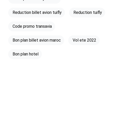
Reduction billet avion tuifly
Reduction tuifly
Code promo transavia
Bon plan billet avion maroc
Vol ete 2022
Bon plan hotel