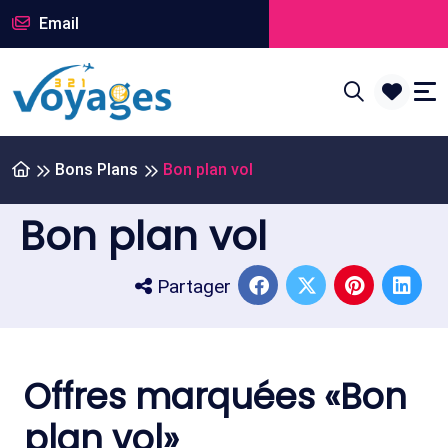
Email
Bons Plans
Bon plan vol
Bon plan vol
Partager
Offres marquées «Bon
plan vol»