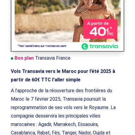
Bon plan
Transavia France
Vols Transavia vers le Maroc pour l’été 2025 à
partir de 60€ TTC l’aller simple
A l’approche de la réouverture des frontières du
Maroc le 7 février 2025, Transavia poursuit la
reprogrammation de ses vols vers le Royaume. La
compagnie desservira les principales villes
marocaines : Agadir, Marrakech, Essaouira,
Casablanca, Rabat, Fès, Tanger, Nador, Oujda et