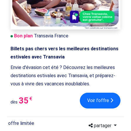
Bon plan
Transavia France
Billets pas chers vers les meilleures destinations
estivales avec Transavia
Envie d'évasion cet été ? Découvrez les meilleures
destinations estivales avec Transavia, et préparez-
vous à vivre des vacances inoubliables.
35
€
Voir l'offre
dès
offre limitée
partager