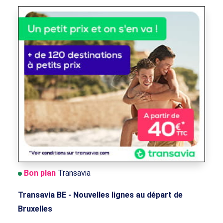
Bon plan
Transavia
Transavia BE - Nouvelles lignes au départ de
Bruxelles