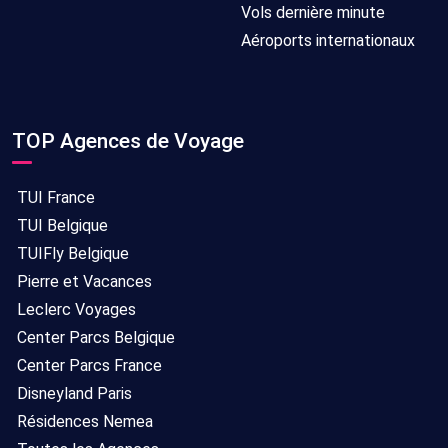
Vols dernière minute
Aéroports internationaux
TOP Agences de Voyage
TUI France
TUI Belgique
TUIFly Belgique
Pierre et Vacances
Leclerc Voyages
Center Parcs Belgique
Center Parcs France
Disneyland Paris
Résidences Nemea