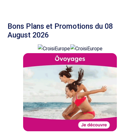
Bons Plans et Promotions du 08
August 2026