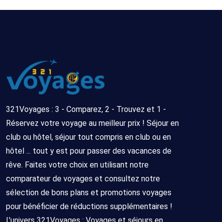
321Voyages : 3 - Comparez, 2 - Trouvez et 1 -
Réservez votre voyage au meilleur prix ! Séjour en
club ou hôtel, séjour tout compris en club ou en
hôtel ... tout y est pour passer des vacances de
rêve. Faites votre choix en utilisant notre
comparateur de voyages et consultez notre
sélection de bons plans et promotions voyages
pour bénéficier de réductions supplémentaires !
L'univers 321Voyages : Voyages et séjours en