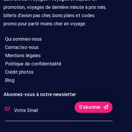
promotion, voyages de dernière minute à prix mini,
billets d'avion pas cher, bons plans et codes
promo pour partir moins cher en voyage.
Qui sommes-nous
Contactez-nous
Mentions légales
Politique de confidentialité
Crédit photos
Blog
Abonnez-vous à notre newsletter
S'abonner