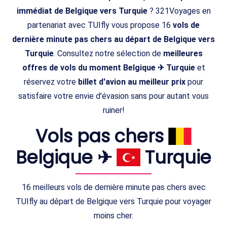
immédiat de Belgique vers Turquie
? 321Voyages en
partenariat avec TUIfly vous propose 16
vols de
dernière minute pas chers au départ de Belgique vers
Turquie
. Consultez notre sélection de
meilleures
offres de vols du moment Belgique ✈ Turquie
et
réservez votre
billet d'avion au meilleur prix
pour
satisfaire votre envie d'évasion sans pour autant vous
ruiner!
Vols pas chers
Belgique ✈
Turquie
16 meilleurs vols de dernière minute pas chers avec
TUIfly au départ de Belgique vers Turquie pour voyager
moins cher.