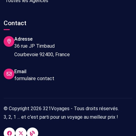
Toutes les Agences
Contact
Adresse
36 rue JP Timbaud
Courbevoie 92400, France
Email
formulaire contact
© Copyright 2026 321Voyages - Tous droits réservés.
3, 2, 1 ... et c'est parti pour un voyage au meilleur prix !