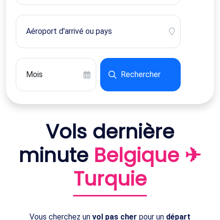
Rechercher
Vols dernière
minute
Belgique ✈
Turquie
Vous cherchez un
vol pas cher
pour un
départ