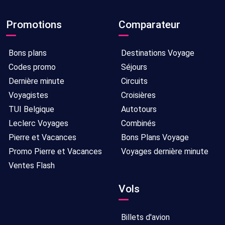
Promotions
Comparateur
Bons plans
Destinations Voyage
Codes promo
Séjours
Dernière minute
Circuits
Voyagistes
Croisières
TUI Belgique
Autotours
Leclerc Voyages
Combinés
Pierre et Vacances
Bons Plans Voyage
Promo Pierre et Vacances
Voyages dernière minute
Ventes Flash
Vols
Billets d'avion