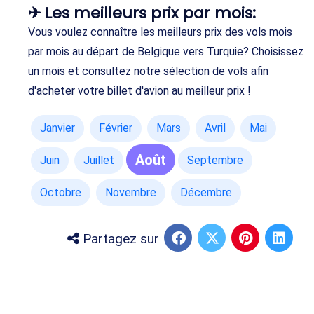
✈ Les meilleurs prix par mois:
Vous voulez connaître les meilleurs prix des vols mois
par mois au départ de Belgique vers Turquie? Choisissez
un mois et consultez notre sélection de vols afin
d'acheter votre billet d'avion au meilleur prix !
Janvier
Février
Mars
Avril
Mai
Août
Juin
Juillet
Septembre
Octobre
Novembre
Décembre
Partagez sur