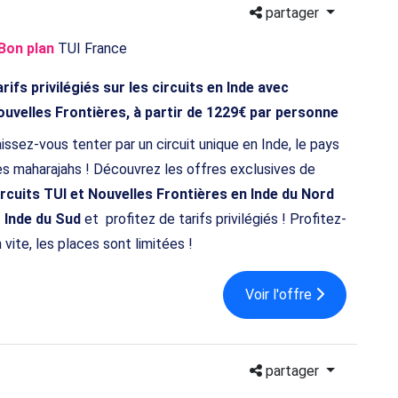
partager
Bon plan
TUI France
rifs privilégiés sur les circuits en Inde avec
uvelles Frontières, à partir de 1229€ par personne
issez-vous tenter par un circuit unique en Inde, le pays
s maharajahs ! Découvrez les offres exclusives de
rcuits TUI et Nouvelles Frontières en Inde du Nord
 Inde du Sud
et profitez de tarifs privilégiés ! Profitez-
 vite, les places sont limitées !
Voir l'offre
partager