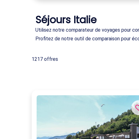
Séjours Italie
Utilisez notre comparateur de voyages pour compa
Profitez de notre outil de comparaison pour éco
1217 offres