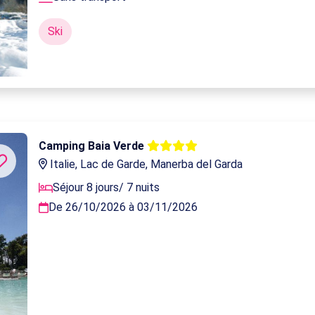
Ski
Camping Baia Verde
Italie, Lac de Garde, Manerba del Garda
Séjour 8 jours/ 7 nuits
De 26/10/2026 à 03/11/2026