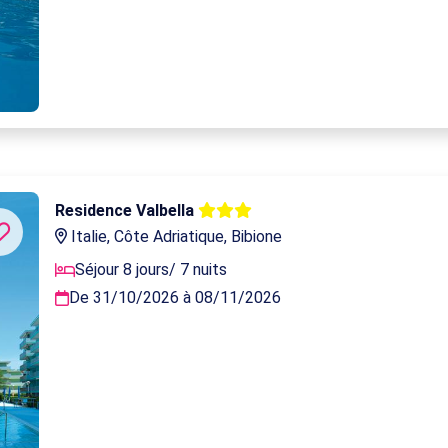
Residence Valbella
Italie, Côte Adriatique, Bibione
Séjour 8 jours/ 7 nuits
De 31/10/2026 à 08/11/2026