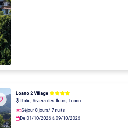
Loano 2 Village
Italie, Riviera des fleurs, Loano
Séjour 8 jours/ 7 nuits
De 01/10/2026 à 09/10/2026