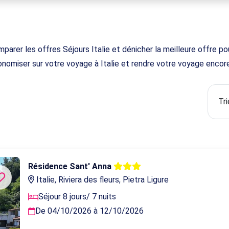
rer les offres Séjours Italie et dénicher la meilleure offre pour 
nomiser sur votre voyage à Italie et rendre votre voyage encore
Résidence Sant' Anna
Italie, Riviera des fleurs, Pietra Ligure
Séjour 8 jours/ 7 nuits
De 04/10/2026 à 12/10/2026