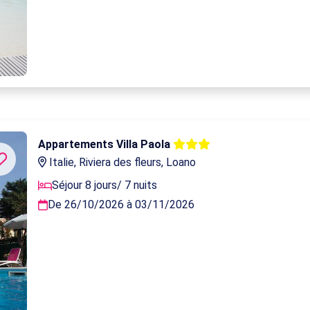
Appartements Villa Paola
Italie, Riviera des fleurs, Loano
Séjour 8 jours/ 7 nuits
De 26/10/2026 à 03/11/2026