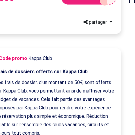
partager
Code promo
Kappa Club
rais de dossiers offerts sur Kappa Club
s frais de dossier, d'un montant de 50€, sont offerts
r Kappa Club, vous permettant ainsi de maîtriser votre
dget de vacances. Cela fait partie des avantages
roposés par Kappa Club pour rendre votre expérience
 réservation plus simple et économique. Réduction
lable sur l'ensemble des clubs vacances, circuits et
jours tout compris.