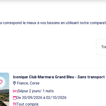
i correspond le mieux à vos besoins en utilisant notre comparate
Iconique Club Marmara Grand Bleu - Sans transport
France, Corse
Séjour 2 jours/ 1 nuits
De 30/09/2026 à 02/10/2026
Tout compris