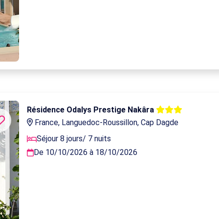
Résidence Odalys Prestige Nakâra
France, Languedoc-Roussillon, Cap Dagde
Séjour 8 jours/ 7 nuits
De 10/10/2026 à 18/10/2026