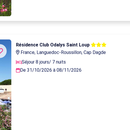
Résidence Club Odalys Saint Loup
France, Languedoc-Roussillon, Cap Dagde
Séjour 8 jours/ 7 nuits
De 31/10/2026 à 08/11/2026