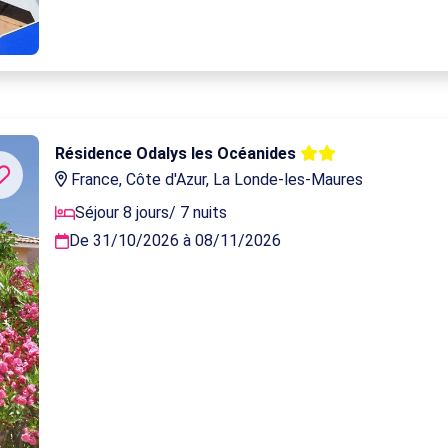
Résidence Odalys les Océanides
France, Côte d'Azur, La Londe-les-Maures
Séjour 8 jours/ 7 nuits
De 31/10/2026 à 08/11/2026