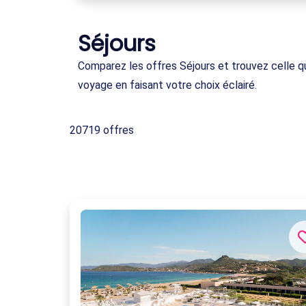
Séjours
Comparez les offres Séjours et trouvez celle qu
voyage en faisant votre choix éclairé.
20719 offres