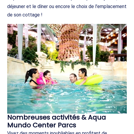
déjeuner et le dîner ou encore le choix de l'emplacement
de son cottage !
Nombreuses activités & Aqua
Mundo Center Parcs
Vivez des moments inoubliables en profitant de