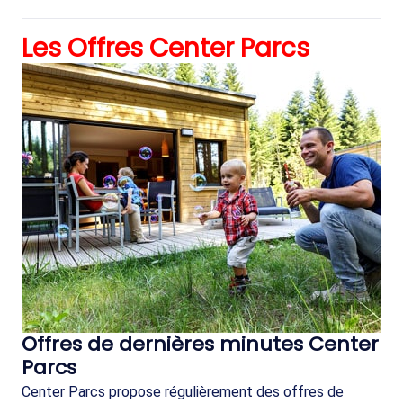
Les Offres Center Parcs
Offres de dernières minutes Center
Parcs
Center Parcs propose régulièrement des offres de