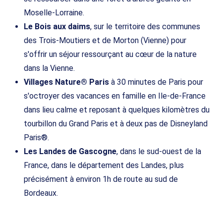
Moselle-Lorraine.
Le Bois aux daims
, sur le territoire des communes
des Trois-Moutiers et de Morton (Vienne) pour
s'offrir un séjour ressourçant au cœur de la nature
dans la Vienne.
Villages Nature® Paris
à 30 minutes de Paris pour
s'octroyer des vacances en famille en Ile-de-France
dans lieu calme et reposant à quelques kilomètres du
tourbillon du Grand Paris et à deux pas de Disneyland
Paris®.
Les Landes de Gascogne
, dans le sud-ouest de la
France, dans le département des Landes, plus
précisément à environ 1h de route au sud de
Bordeaux.