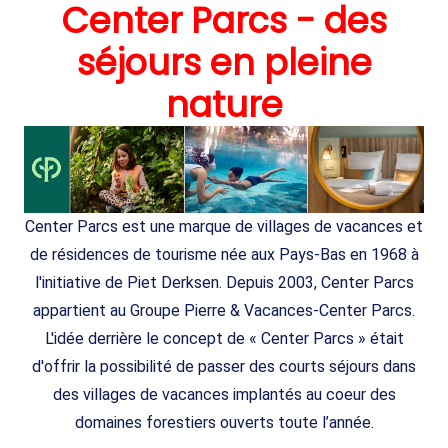
Center Parcs - des
séjours en pleine
nature
Center Parcs est une marque de villages de vacances et
de résidences de tourisme née aux Pays-Bas en 1968 à
l'initiative de Piet Derksen. Depuis 2003, Center Parcs
appartient au Groupe Pierre & Vacances-Center Parcs.
L'idée derrière le concept de « Center Parcs » était
d'offrir la possibilité de passer des courts séjours dans
des villages de vacances implantés au coeur des
domaines forestiers ouverts toute l’année.