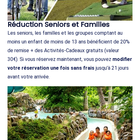
Réduction Seniors et Familles
Les seniors, les familles et les groupes comptant au
moins un enfant de moins de 13 ans bénéficient de 20%
de remise + des Activités-Cadeaux gratuits (valeur
30€). Si vous réservez maintenant, vous pouvez
modifier
votre réservation une fois sans frais
jusqu’à 21 jours
avant votre arrivée.