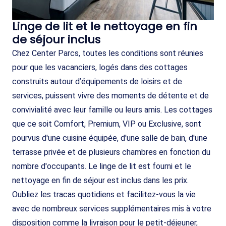
Linge de lit et le nettoyage en fin
de séjour inclus
Chez Center Parcs, toutes les conditions sont réunies
pour que les vacanciers, logés dans des cottages
construits autour d’équipements de loisirs et de
services, puissent vivre des moments de détente et de
convivialité avec leur famille ou leurs amis. Les cottages
que ce soit Comfort, Premium, VIP ou Exclusive, sont
pourvus d'une cuisine équipée, d'une salle de bain, d'une
terrasse privée et de plusieurs chambres en fonction du
nombre d'occupants. Le linge de lit est fourni et le
nettoyage en fin de séjour est inclus dans les prix.
Oubliez les tracas quotidiens et facilitez-vous la vie
avec de nombreux services supplémentaires mis à votre
disposition comme la livraison pour le petit-déjeuner,