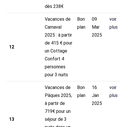
dès 238€
Vacances de
Bon
09
voir
Carnaval
plan
Mar
plus
2025 : à partir
2025
de 415 € pour
12
un Cottage
Confort 4
personnes
pour 3 nuits
Vacances de
Bon
16
voir
Pâques 2025,
plan
Jan
plus
à partir de
2025
719€ pour un
13
séjour de 3