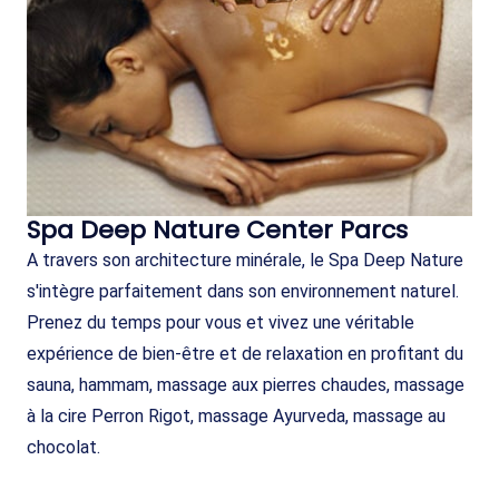
Spa Deep Nature Center Parcs
A travers son architecture minérale, le Spa Deep Nature
s'intègre parfaitement dans son environnement naturel.
Prenez du temps pour vous et vivez une véritable
expérience de bien-être et de relaxation en profitant du
sauna, hammam, massage aux pierres chaudes, massage
à la cire Perron Rigot, massage Ayurveda, massage au
chocolat.