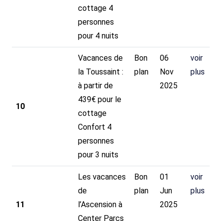
cottage 4
personnes
pour 4 nuits
Vacances de
Bon
06
voir
la Toussaint :
plan
Nov
plus
à partir de
2025
439€ pour le
10
cottage
Confort 4
personnes
pour 3 nuits
Les vacances
Bon
01
voir
de
plan
Jun
plus
11
l’Ascension à
2025
Center Parcs