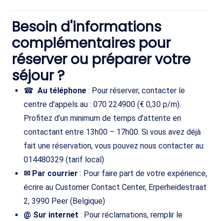
Besoin d'informations
complémentaires pour
réserver ou préparer votre
séjour ?
☎
Au téléphone
: Pour réserver, contacter le
centre d'appels au : 070 224900 (€ 0,30 p/m).
Profitez d’un minimum de temps d’attente en
contactant entre 13h00 – 17h00. Si vous avez déjà
fait une réservation, vous pouvez nous contacter au:
014480329 (tarif local)
✉ Par courrier
: Pour faire part de votre expérience,
écrire au Customer Contact Center, Erperheidestraat
2, 3990 Peer (Belgique)
@ Sur internet
: Pour réclamations, remplir le