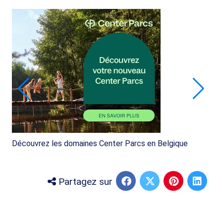
Découvrez les domaines Center Parcs en Belgique
Partagez sur