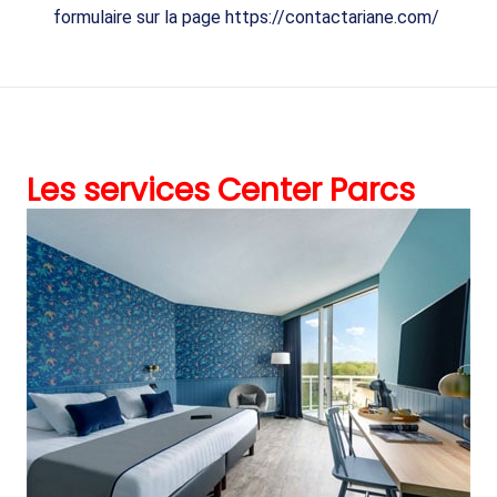
formulaire sur la page https://contactariane.com/
Les services Center Parcs