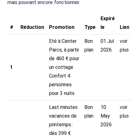
mais pouvant encore fonctionner.
Expiré
#
Réduction
Promotion
Type
le
Lien
Eté à Center
Bon
01 Jul
voir
Parcs, à partir
plan
2026
plus
de 460 € pour
1
un cottage
Confort 4
personnes
pour 3 nuits
Last minutes
Bon
10
voir
vacances de
plan
May
plus
printemps :
2026
dès 399 €