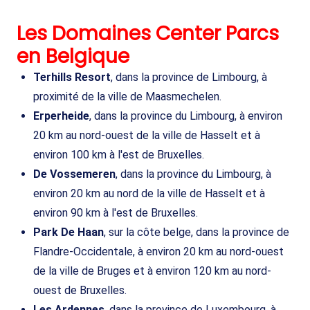
Les Domaines Center Parcs
en Belgique
Terhills Resort
, dans la province de Limbourg, à
proximité de la ville de Maasmechelen.
Erperheide
, dans la province du Limbourg, à environ
20 km au nord-ouest de la ville de Hasselt et à
environ 100 km à l'est de Bruxelles.
De Vossemeren
, dans la province du Limbourg, à
environ 20 km au nord de la ville de Hasselt et à
environ 90 km à l'est de Bruxelles.
Park De Haan
, sur la côte belge, dans la province de
Flandre-Occidentale, à environ 20 km au nord-ouest
de la ville de Bruges et à environ 120 km au nord-
ouest de Bruxelles.
Les Ardennes
, dans la province de Luxembourg, à