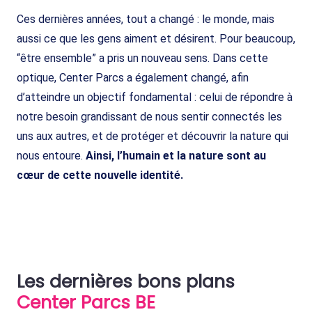
Ces dernières années, tout a changé : le monde, mais
aussi ce que les gens aiment et désirent. Pour beaucoup,
“être ensemble” a pris un nouveau sens. Dans cette
optique, Center Parcs a également changé, afin
d’atteindre un objectif fondamental : celui de répondre à
notre besoin grandissant de nous sentir connectés les
uns aux autres, et de protéger et découvrir la nature qui
nous entoure.
Ainsi, l’humain et la nature sont au
cœur de cette nouvelle identité.
Les dernières bons plans
Center Parcs BE