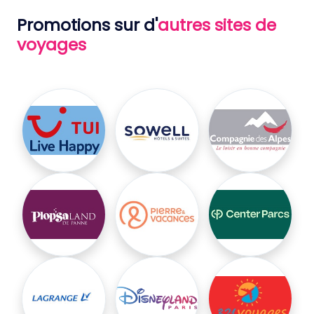
Promotions sur d'
autres sites de
voyages