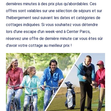
dernières minutes à des prix plus qu'abordables. Ces
offres sont valables sur une sélection de séjours et sur
l'hébergement seul suivant les dates et catégories de
cottages indiquées. Si vous souhaitez vous détendre
lors d'une escape d'un week-end à Center Parcs,
réservez une offre de dernière minute car vous êtes sûr
d'avoir votre cottage au meilleur prix !