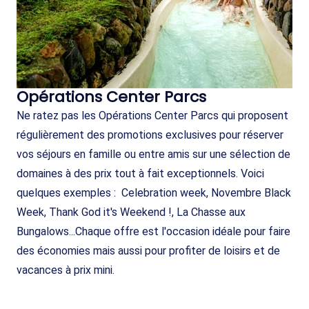
Opérations Center Parcs
Ne ratez pas les Opérations Center Parcs qui proposent
régulièrement des promotions exclusives pour réserver
vos séjours en famille ou entre amis sur une sélection de
domaines à des prix tout à fait exceptionnels. Voici
quelques exemples : Celebration week, Novembre Black
Week, Thank God it's Weekend !, La Chasse aux
Bungalows...Chaque offre est l'occasion idéale pour faire
des économies mais aussi pour profiter de loisirs et de
vacances à prix mini.