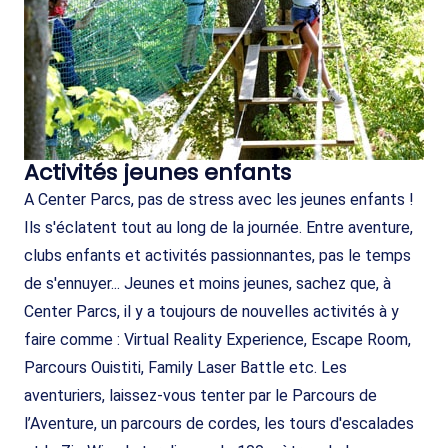
Activités jeunes enfants
A Center Parcs, pas de stress avec les jeunes enfants !
Ils s'éclatent tout au long de la journée. Entre aventure,
clubs enfants et activités passionnantes, pas le temps
de s'ennuyer... Jeunes et moins jeunes, sachez que, à
Center Parcs, il y a toujours de nouvelles activités à y
faire comme : Virtual Reality Experience, Escape Room,
Parcours Ouistiti, Family Laser Battle etc. Les
aventuriers, laissez-vous tenter par le Parcours de
l’Aventure, un parcours de cordes, les tours d'escalades