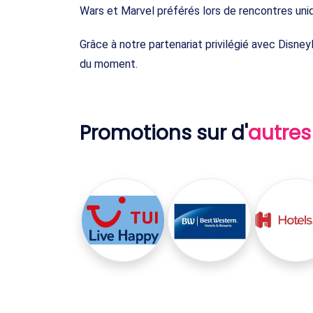
Wars et Marvel préférés lors de rencontres uni
Grâce à notre partenariat privilégié avec Disn
du moment.
Promotions sur d'
autres