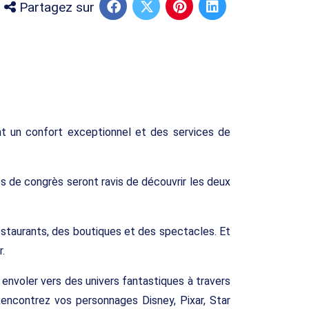
Partagez sur
nt un confort exceptionnel et des services de
s de congrès seront ravis de découvrir les deux
estaurants, des boutiques et des spectacles. Et
.
s envoler vers des univers fantastiques à travers
encontrez vos personnages Disney, Pixar, Star