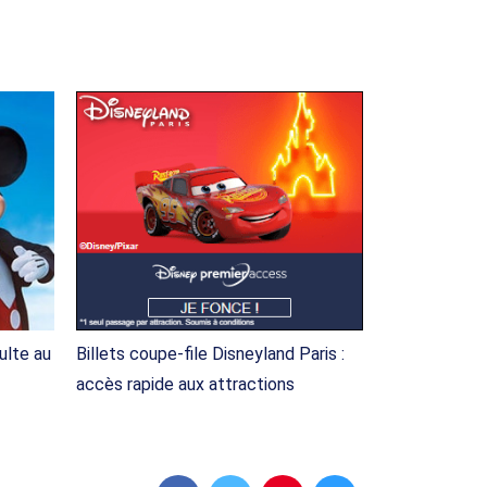
dulte au
Billets coupe-file Disneyland Paris :
accès rapide aux attractions