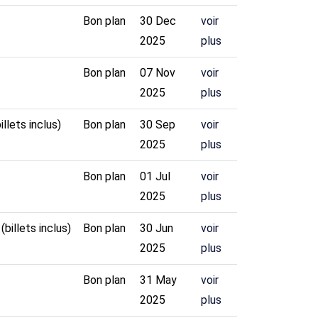
Bon plan
30 Dec
voir
2025
plus
Bon plan
07 Nov
voir
2025
plus
llets inclus)
Bon plan
30 Sep
voir
2025
plus
Bon plan
01 Jul
voir
2025
plus
billets inclus)
Bon plan
30 Jun
voir
2025
plus
Bon plan
31 May
voir
2025
plus