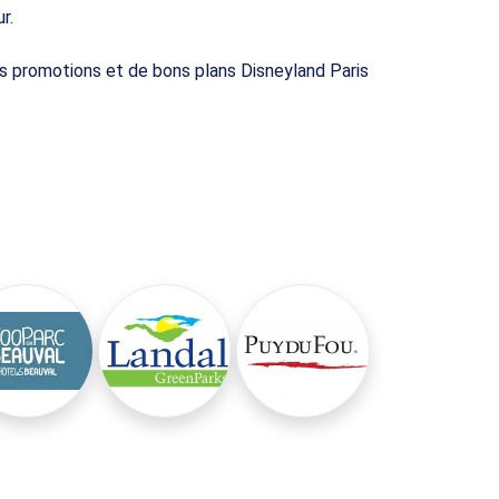
r.
es promotions et de bons plans Disneyland Paris