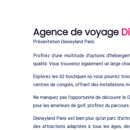
Agence de voyage
D
Présentation Disneyland Paris.
Profitez d'une multitude d'options d'héberge
qualité. Vous trouverez également un large choix
Explorez les 62 boutiques où vous pourrez trou
centres de congrès, offrant des installations
Ne manquez pas l'opportunité de découvrir le D
pour les amateurs de golf, profitez du parcours
Disneyland Paris est bien plus qu'un parc d'attr
des attractions adaptées à tous les âges, de