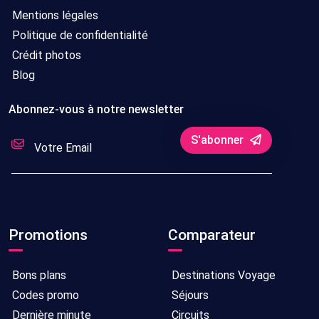
Mentions légales
Politique de confidentialité
Crédit photos
Blog
Abonnez-vous à notre newsletter
S'abonner
Promotions
Comparateur
Bons plans
Destinations Voyage
Codes promo
Séjours
Dernière minute
Circuits