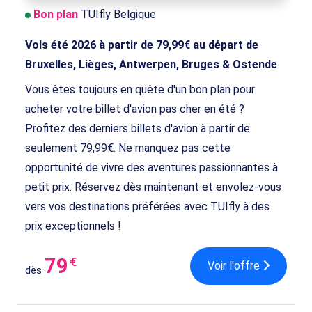
Bon plan
TUIfly Belgique
Vols été 2026 à partir de 79,99€ au départ de
Bruxelles, Lièges, Antwerpen, Bruges & Ostende
Vous êtes toujours en quête d'un bon plan pour
acheter votre billet d'avion pas cher en été ?
Profitez des derniers billets d'avion à partir de
seulement 79,99€. Ne manquez pas cette
opportunité de vivre des aventures passionnantes à
petit prix. Réservez dès maintenant et envolez-vous
vers vos destinations préférées avec TUIfly à des
prix exceptionnels !
79
€
Voir l'offre
dès