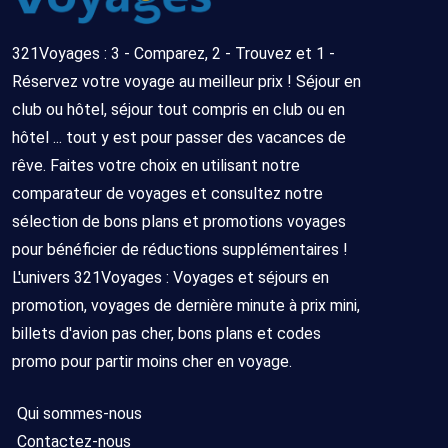
321Voyages : 3 - Comparez, 2 - Trouvez et 1 -
Réservez votre voyage au meilleur prix ! Séjour en
club ou hôtel, séjour tout compris en club ou en
hôtel ... tout y est pour passer des vacances de
rêve. Faites votre choix en utilisant notre
comparateur de voyages et consultez notre
sélection de bons plans et promotions voyages
pour bénéficier de réductions supplémentaires !
L'univers 321Voyages : Voyages et séjours en
promotion, voyages de dernière minute à prix mini,
billets d'avion pas cher, bons plans et codes
promo pour partir moins cher en voyage.
Qui sommes-nous
Contactez-nous