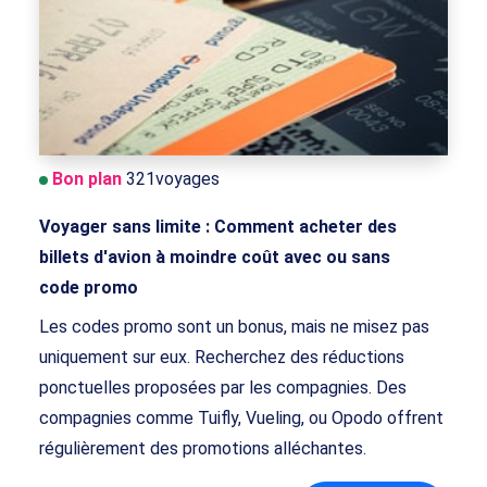
Bon plan
321voyages
Voyager sans limite : Comment acheter des
billets d'avion à moindre coût avec ou sans
code promo
Les codes promo sont un bonus, mais ne misez pas
uniquement sur eux. Recherchez des réductions
ponctuelles proposées par les compagnies. Des
compagnies comme Tuifly, Vueling, ou Opodo offrent
régulièrement des promotions alléchantes.