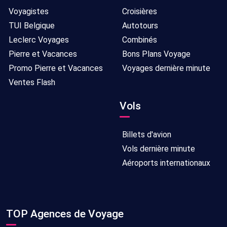
Voyagistes
Croisières
TUI Belgique
Autotours
Leclerc Voyages
Combinés
Pierre et Vacances
Bons Plans Voyage
Promo Pierre et Vacances
Voyages dernière minute
Ventes Flash
Vols
Billets d'avion
Vols dernière minute
Aéroports internationaux
TOP Agences de Voyage