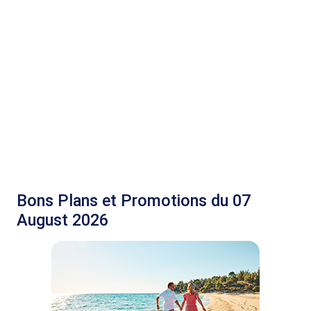
Bons Plans et Promotions du 07
August 2026