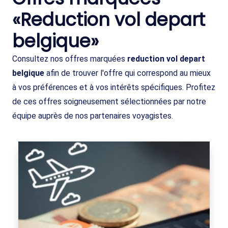
«Reduction vol depart
belgique»
Consultez nos offres marquées
reduction vol depart
belgique
afin de trouver l'offre qui correspond au mieux
à vos préférences et à vos intérêts spécifiques. Profitez
de ces offres soigneusement sélectionnées par notre
équipe auprès de nos partenaires voyagistes.