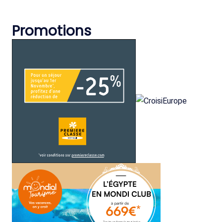
Promotions