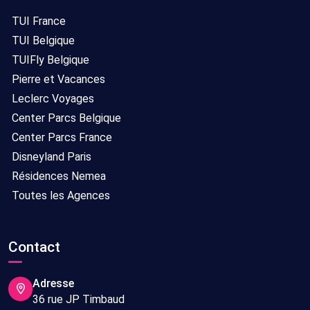
TUI France
TUI Belgique
TUIFly Belgique
Pierre et Vacances
Leclerc Voyages
Center Parcs Belgique
Center Parcs France
Disneyland Paris
Résidences Nemea
Toutes les Agences
Contact
Adresse
36 rue JP Timbaud