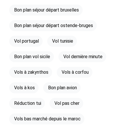
Bon plan séjour départ bruxelles
Bon plan séjour départ ostende-bruges
Vol portugal
Vol tunisie
Bon plan vol sicile
Vol dernière minute
Vols à zakynthos
Vols à corfou
Vols à kos
Bon plan avion
Réduction tui
Vol pas cher
Vols bas marché depuis le maroc