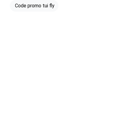
Code promo tui fly