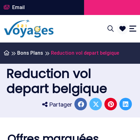
Email
Bons Plans
Reduction vol depart belgique
Reduction vol
depart belgique
Partager
Offres marquées