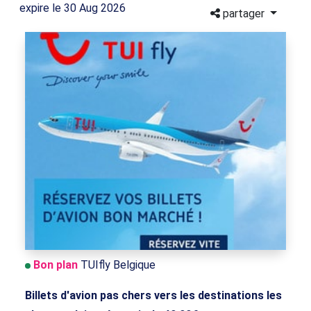
expire le 30 Aug 2026
partager
Bon plan
TUIfly Belgique
Billets d'avion pas chers vers les destinations les