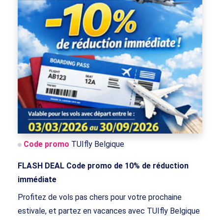
Code promo
TUIfly Belgique
FLASH DEAL Code promo de 10% de réduction
immédiate
Profitez de vols pas chers pour votre prochaine
estivale, et partez en vacances avec TUIfly Belgique