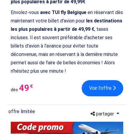
plus populaires à partir de 49,99€
Envolez-vous
avec TUI fly Belgique
en réservant dès
maintenant votre billet d'avion pour
les destinations
les plus populaires à partir de 49,99 €
, taxes
incluses. Il est souvent préférable d'acheter ses
billets d'avion à l’avance pour éviter toute
déconvenue, mais en réservant à la dernière minute
permet aussi de faire de belles économies ! Alors
n’hésitez plus une minute !
49
€
Voir l'offre
dès
offre limitée
partager