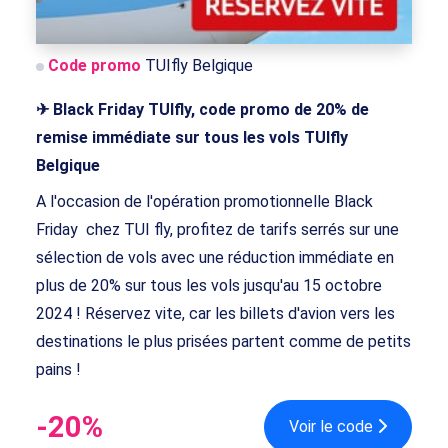
Code promo
TUIfly Belgique
✈ Black Friday TUIfly, code promo de 20% de
remise immédiate sur tous les vols TUIfly
Belgique
A l'occasion de l'opération promotionnelle Black
Friday chez TUI fly, profitez de tarifs serrés sur une
sélection de vols avec une réduction immédiate en
plus de 20% sur tous les vols jusqu'au 15 octobre
2024 ! Réservez vite, car les billets d'avion vers les
destinations le plus prisées partent comme de petits
pains !
-20%
Voir le code