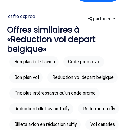
offre expirée
partager
Offres similaires à
«Reduction vol depart
belgique»
Bon plan billet avion
Code promo vol
Bon plan vol
Reduction vol depart belgique
Prix plus intéressants qu'un code promo
Reduction billet avion tuifly
Reduction tuifly
Billets avion en réduction tuifly
Vol canaries