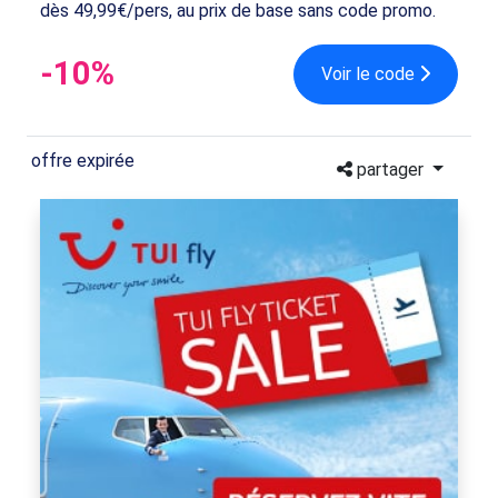
dès 49,99€/pers, au prix de base sans code promo.
-10%
Voir le code
offre expirée
partager