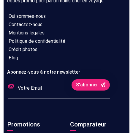
codes promo pour partir moins cher en voyage.
Qui sommes-nous
Contactez-nous
Mentions légales
Politique de confidentialité
Crédit photos
Blog
Abonnez-vous à notre newsletter
S'abonner
Promotions
Comparateur