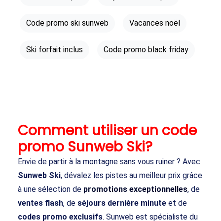
Code promo ski sunweb
Vacances noël
Ski forfait inclus
Code promo black friday
Comment utiliser un code
promo Sunweb Ski?
Envie de partir à la montagne sans vous ruiner ? Avec
Sunweb Ski
, dévalez les pistes au meilleur prix grâce
à une sélection de
promotions exceptionnelles
, de
ventes flash
, de
séjours dernière minute
et de
codes promo exclusifs
. Sunweb est spécialiste du