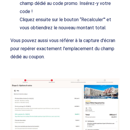
champ dédié au code promo. Insérez-y votre
code !
Cliquez ensuite sur le bouton “Recalculer”' et
vous obtiendrez le nouveau montant total.
Vous pouvez aussi vous référer à la capture d'écran
pour repérer exactement l'emplacement du champ
dédié au coupon.