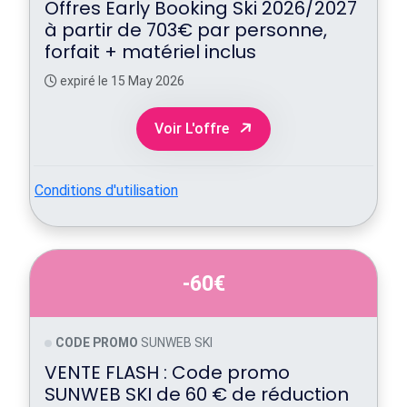
Offres Early Booking Ski 2026/2027
à partir de 703€ par personne,
forfait + matériel inclus
expiré le 15 May 2026
Voir L'offre
Conditions d'utilisation
-60€
CODE PROMO
SUNWEB SKI
VENTE FLASH : Code promo
SUNWEB SKI de 60 € de réduction