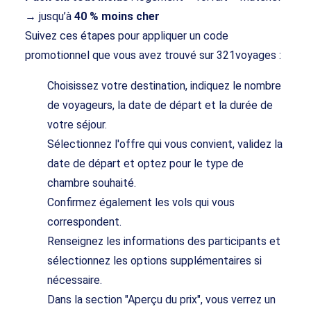
→ jusqu’à
40 % moins cher
Suivez ces étapes pour appliquer un code
promotionnel que vous avez trouvé sur 321voyages :
Choisissez votre destination, indiquez le nombre
de voyageurs, la date de départ et la durée de
votre séjour.
Sélectionnez l'offre qui vous convient, validez la
date de départ et optez pour le type de
chambre souhaité.
Confirmez également les vols qui vous
correspondent.
Renseignez les informations des participants et
sélectionnez les options supplémentaires si
nécessaire.
Dans la section "Aperçu du prix", vous verrez un