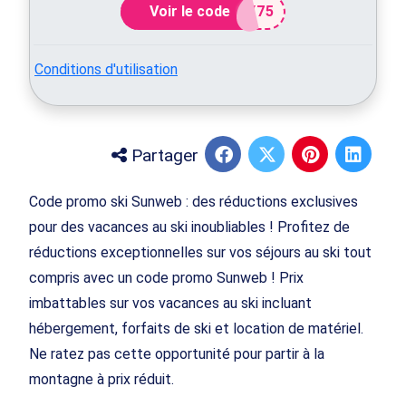
Voir le code
Y75
Conditions d'utilisation
Partager
Code promo ski Sunweb : des réductions exclusives
pour des vacances au ski inoubliables ! Profitez de
réductions exceptionnelles sur vos séjours au ski tout
compris avec un code promo Sunweb ! Prix
imbattables sur vos vacances au ski incluant
hébergement, forfaits de ski et location de matériel.
Ne ratez pas cette opportunité pour partir à la
montagne à prix réduit.