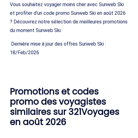
Vous souhaitez voyager moins cher avec Sunweb Ski
et profiter d'un code promo Sunweb Ski en août 2026
? Découvrez notre sélection de meilleures promotions
du moment Sunweb Ski.
Dernière mise à jour des offres Sunweb Ski :
18/Feb/2026
Promotions et codes
promo des voyagistes
similaires sur 321Voyages
en août 2026