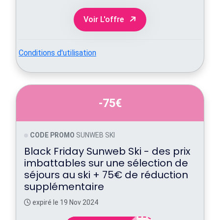
Voir L'offre
Conditions d'utilisation
-75€
CODE PROMO
SUNWEB SKI
Black Friday Sunweb Ski - des prix
imbattables sur une sélection de
séjours au ski + 75€ de réduction
supplémentaire
expiré le 19 Nov 2024