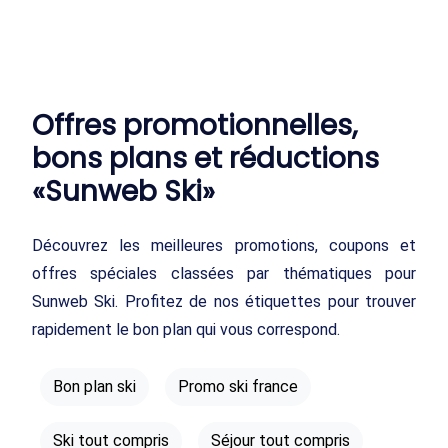
Offres promotionnelles,
bons plans et réductions
«Sunweb Ski»
Découvrez les meilleures promotions, coupons et
offres spéciales classées par thématiques pour
Sunweb Ski. Profitez de nos étiquettes pour trouver
rapidement le bon plan qui vous correspond.
Bon plan ski
Promo ski france
Ski tout compris
Séjour tout compris