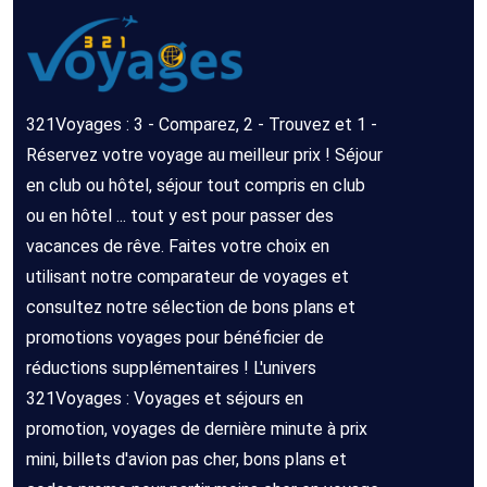
321Voyages : 3 - Comparez, 2 - Trouvez et 1 -
Réservez votre voyage au meilleur prix ! Séjour
en club ou hôtel, séjour tout compris en club
ou en hôtel ... tout y est pour passer des
vacances de rêve. Faites votre choix en
utilisant notre comparateur de voyages et
consultez notre sélection de bons plans et
promotions voyages pour bénéficier de
réductions supplémentaires ! L'univers
321Voyages : Voyages et séjours en
promotion, voyages de dernière minute à prix
mini, billets d'avion pas cher, bons plans et