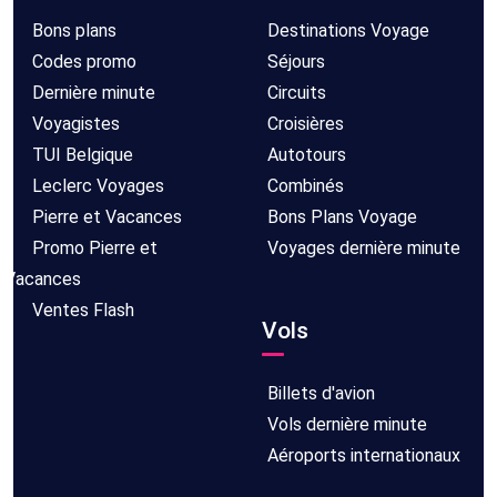
Bons plans
Destinations Voyage
Codes promo
Séjours
Dernière minute
Circuits
Voyagistes
Croisières
TUI Belgique
Autotours
Leclerc Voyages
Combinés
Pierre et Vacances
Bons Plans Voyage
Promo Pierre et
Voyages dernière minute
Vacances
Ventes Flash
Vols
Billets d'avion
Vols dernière minute
Aéroports internationaux