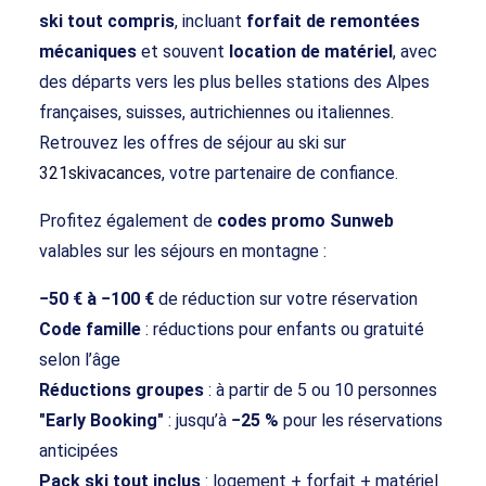
ski tout compris
, incluant
forfait de remontées
mécaniques
et souvent
location de matériel
, avec
des départs vers les plus belles stations des Alpes
françaises, suisses, autrichiennes ou italiennes.
Retrouvez les offres de séjour au ski sur
321skivacances
, votre partenaire de confiance.
Profitez également de
codes promo Sunweb
valables sur les séjours en montagne :
−50 € à −100 €
de réduction sur votre réservation
Code famille
: réductions pour enfants ou gratuité
selon l’âge
Réductions groupes
: à partir de 5 ou 10 personnes
"Early Booking"
: jusqu’à
−25 %
pour les réservations
anticipées
Pack ski tout inclus
: logement + forfait + matériel