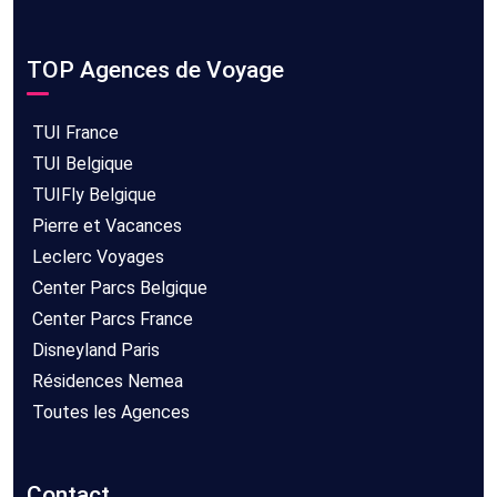
TOP Agences de Voyage
TUI France
TUI Belgique
TUIFly Belgique
Pierre et Vacances
Leclerc Voyages
Center Parcs Belgique
Center Parcs France
Disneyland Paris
Résidences Nemea
Toutes les Agences
Contact