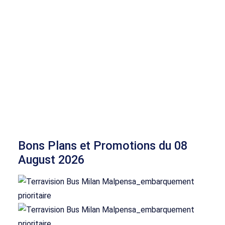
Bons Plans et Promotions du 08
August 2026