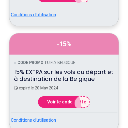
Conditions d'utilisation
-15%
CODE PROMO
TUIFLY BELGIQUE
15% EXTRA sur les vols au départ et
à destination de la Belgique
expiré le 20 May 2024
Voir le code
ite
Conditions d'utilisation