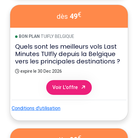
€
49
dès
BON PLAN
TUIFLY BELGIQUE
Quels sont les meilleurs vols Last
Minutes TUIfly depuis la Belgique
vers les principales destinations ?
expire le 30 Dec 2026
Voir L'offre
Conditions d'utilisation