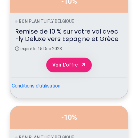
-10%
BON PLAN
TUIFLY BELGIQUE
Remise de 10 % sur votre vol avec
Fly Deluxe vers Espagne et Grèce
expiré le 15 Dec 2023
Voir L'offre
Conditions d'utilisation
-10%
BON PLAN
TUIFLY BELGIQUE