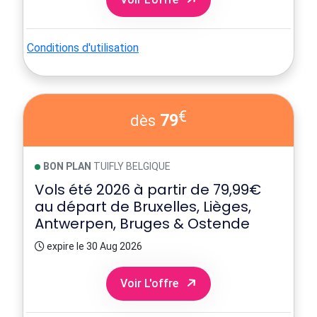
Conditions d'utilisation
€
79
dès
BON PLAN
TUIFLY BELGIQUE
Vols été 2026 à partir de 79,99€
au départ de Bruxelles, Lièges,
Antwerpen, Bruges & Ostende
expire le 30 Aug 2026
Voir L'offre