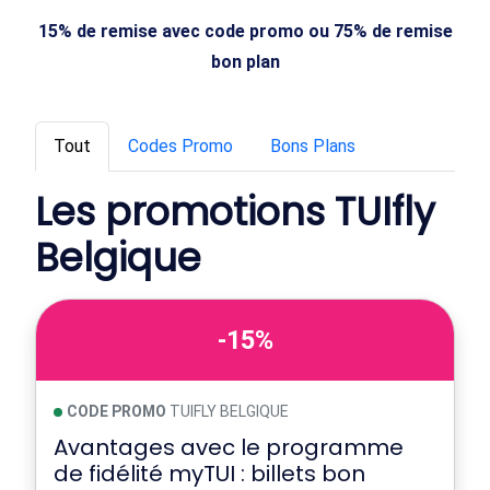
15% de remise avec code promo ou 75% de remise
bon plan
Tout
Codes Promo
Bons Plans
Les promotions TUIfly
Belgique
-15%
CODE PROMO
TUIFLY BELGIQUE
Avantages avec le programme
de fidélité myTUI : billets bon