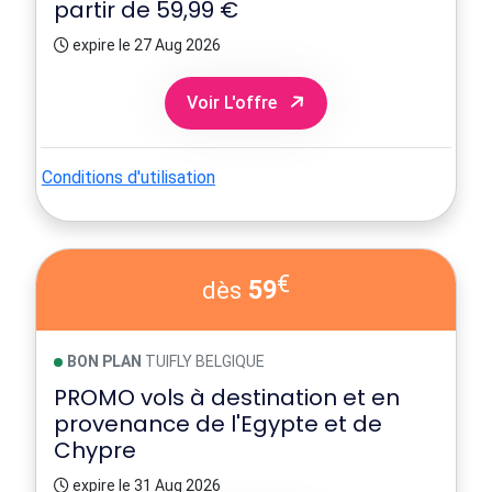
partir de 59,99 €
expire le 27 Aug 2026
Voir L'offre
Conditions d'utilisation
€
59
dès
BON PLAN
TUIFLY BELGIQUE
PROMO vols à destination et en
provenance de l'Egypte et de
Chypre
expire le 31 Aug 2026