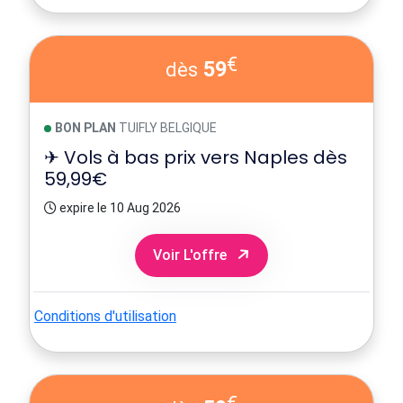
€
59
dès
BON PLAN
TUIFLY BELGIQUE
✈ Vols à bas prix vers Naples dès
59,99€
expire le 10 Aug 2026
Voir L'offre
Conditions d'utilisation