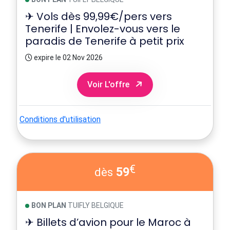
✈ Vols dès 99,99€/pers vers
Tenerife | Envolez-vous vers le
paradis de Tenerife à petit prix
expire le 02 Nov 2026
Voir L'offre
Conditions d'utilisation
€
59
dès
BON PLAN
TUIFLY BELGIQUE
✈ Billets d’avion pour le Maroc à