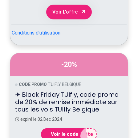
Voir L'offre
Conditions d'utilisation
-20%
CODE PROMO
TUIFLY BELGIQUE
✈ Black Friday TUIfly, code promo
de 20% de remise immédiate sur
tous les vols TUIfly Belgique
expiré le 02 Dec 2024
Voir le code
ite