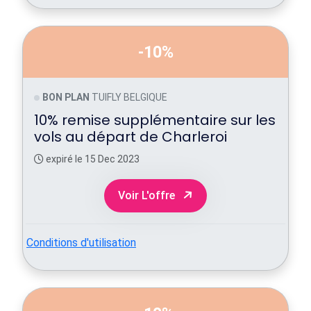
-10%
BON PLAN
TUIFLY BELGIQUE
10% remise supplémentaire sur les
vols au départ de Charleroi
expiré le 15 Dec 2023
Voir L'offre
Conditions d'utilisation