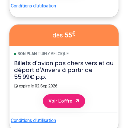
Conditions d'utilisation
€
55
dès
BON PLAN
TUIFLY BELGIQUE
Billets d'avion pas chers vers et au
départ d'Anvers à partir de
55.99€ p.p.
expire le 02 Sep 2026
Voir L'offre
Conditions d'utilisation