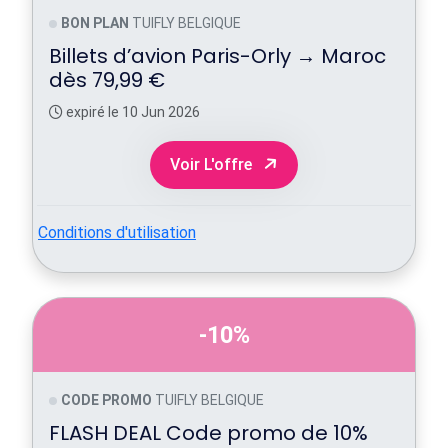
BON PLAN
TUIFLY BELGIQUE
Billets d’avion Paris-Orly → Maroc
dès 79,99 €
expiré le 10 Jun 2026
Voir L'offre
Conditions d'utilisation
-10%
CODE PROMO
TUIFLY BELGIQUE
FLASH DEAL Code promo de 10%