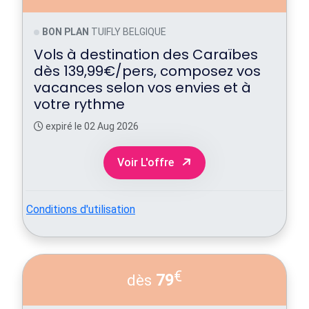
BON PLAN
TUIFLY BELGIQUE
Vols à destination des Caraïbes
dès 139,99€/pers, composez vos
vacances selon vos envies et à
votre rythme
expiré le 02 Aug 2026
Voir L'offre
Conditions d'utilisation
€
79
dès