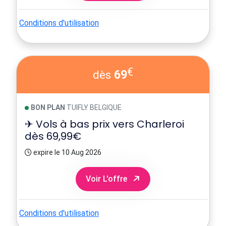
Conditions d'utilisation
€
69
dès
BON PLAN
TUIFLY BELGIQUE
✈ Vols à bas prix vers Charleroi
dès 69,99€
expire le 10 Aug 2026
Voir L'offre
Conditions d'utilisation