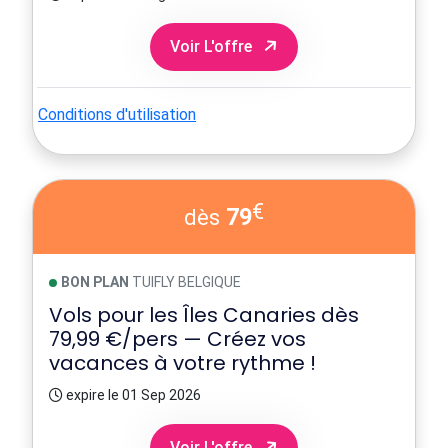
Voir L'offre
Conditions d'utilisation
€
79
dès
BON PLAN
TUIFLY BELGIQUE
Vols pour les Îles Canaries dès
79,99 €/pers — Créez vos
vacances à votre rythme !
expire le 01 Sep 2026
Voir L'offre