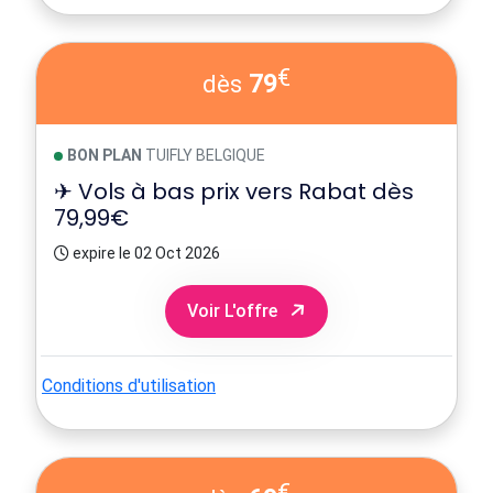
€
79
dès
BON PLAN
TUIFLY BELGIQUE
✈ Vols à bas prix vers Rabat dès
79,99€
expire le 02 Oct 2026
Voir L'offre
Conditions d'utilisation
€