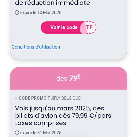
de réduction immédiate
expiré le 10 Mar 2026
Voir le code
6TF
Conditions d'utilisation
€
79
dès
CODE PROMO
TUIFLY BELGIQUE
Vols jusqu'au mars 2025, des
billets d'avion dès 79,99 €/pers.
taxes comprises
expiré le 31 Mar 2025