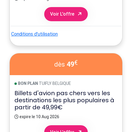
Voir L'offre
Conditions d'utilisation
€
49
dès
BON PLAN
TUIFLY BELGIQUE
Billets d'avion pas chers vers les
destinations les plus populaires à
partir de 49,99€
expire le 10 Aug 2026