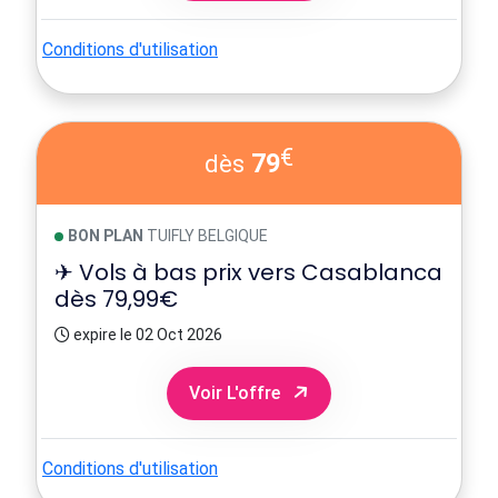
Conditions d'utilisation
€
79
dès
BON PLAN
TUIFLY BELGIQUE
✈ Vols à bas prix vers Casablanca
dès 79,99€
expire le 02 Oct 2026
Voir L'offre
Conditions d'utilisation