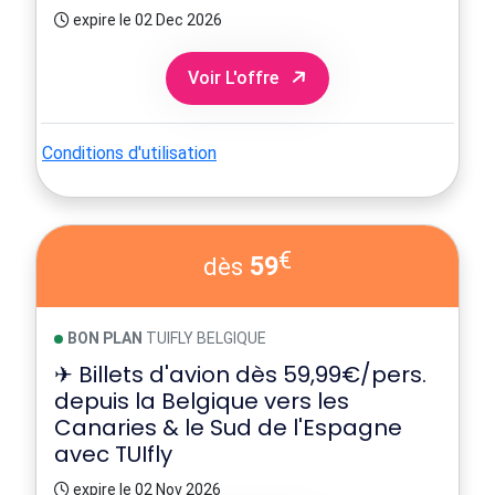
expire le 02 Dec 2026
Voir L'offre
Conditions d'utilisation
€
59
dès
BON PLAN
TUIFLY BELGIQUE
✈ Billets d'avion dès 59,99€/pers.
depuis la Belgique vers les
Canaries & le Sud de l'Espagne
avec TUIfly
expire le 02 Nov 2026