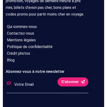
promotion, voyages de dernière minute à prix
mini, billets d'avion pas cher, bons plans et
codes promo pour partir moins cher en voyage.
Qui sommes-nous
Contactez-nous
Mentions légales
Politique de confidentialité
Crédit photos
Blog
Abonnez-vous à notre newsletter
S'abonner