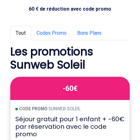
60 € de réduction avec code promo
Tout
Codes Promo
Bons Plans
Les promotions
Sunweb Soleil
-60€
CODE PROMO
SUNWEB SOLEIL
Séjour gratuit pour 1 enfant + -60€
par réservation avec le code
promo