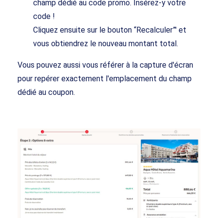
champ dédié au code promo. Insérez-y votre
code !
Cliquez ensuite sur le bouton “Recalculer”' et
vous obtiendrez le nouveau montant total.
Vous pouvez aussi vous référer à la capture d'écran
pour repérer exactement l'emplacement du champ
dédié au coupon.