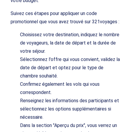
votre budget.
Suivez ces étapes pour appliquer un code
promotionnel que vous avez trouvé sur 321voyages :
Choisissez votre destination, indiquez le nombre
de voyageurs, la date de départ et la durée de
votre séjour.
Sélectionnez l'offre qui vous convient, validez la
date de départ et optez pour le type de
chambre souhaité.
Confirmez également les vols qui vous
correspondent.
Renseignez les informations des participants et
sélectionnez les options supplémentaires si
nécessaire.
Dans la section "Aperçu du prix", vous verrez un