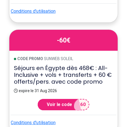
Conditions d'utilisation
-60€
CODE PROMO
SUNWEB SOLEIL
Séjours en Égypte dès 468€ : All-
Inclusive + vols + transferts + 60 €
offerts/pers. avec code promo
expire le 31 Aug 2026
Voir le code
T60
Conditions d'utilisation