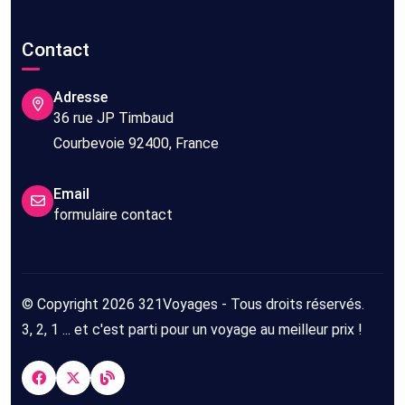
Contact
Adresse
36 rue JP Timbaud
Courbevoie 92400, France
Email
formulaire contact
© Copyright 2026 321Voyages - Tous droits réservés.
3, 2, 1 ... et c'est parti pour un voyage au meilleur prix !