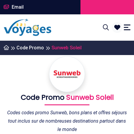
Email
Code Promo
Sunweb Soleil
Code Promo
Sunweb Soleil
Codes codes promo Sunweb, bons plans et offres séjours
tout inclus sur de nombreuses destinations partout dans
le monde