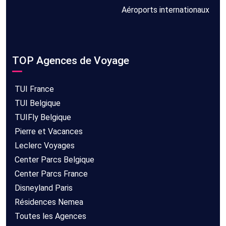
Aéroports internationaux
TOP Agences de Voyage
TUI France
TUI Belgique
TUIFly Belgique
Pierre et Vacances
Leclerc Voyages
Center Parcs Belgique
Center Parcs France
Disneyland Paris
Résidences Nemea
Toutes les Agences