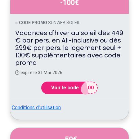
-100€
CODE PROMO
SUNWEB SOLEIL
Vacances d'hiver au soleil dès 449
€ par pers. en All-inclusive ou dès
299€ par pers. le logement seul +
100€ supplémentaires avec code
promo
expiré le 31 Mar 2026
Voir le code
100
Conditions d'utilisation