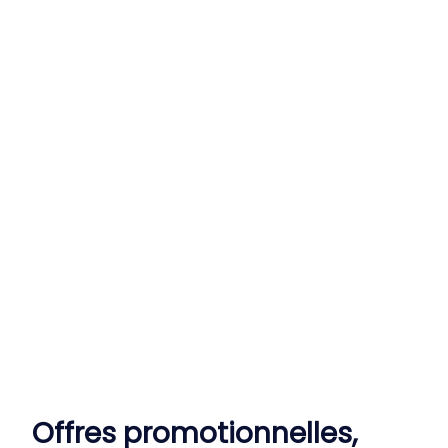
Offres promotionnelles,