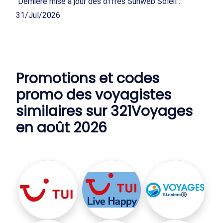
Dernière mise à jour des offres Sunweb Soleil :
31/Jul/2026
Promotions et codes
promo des voyagistes
similaires sur 321Voyages
en août 2026