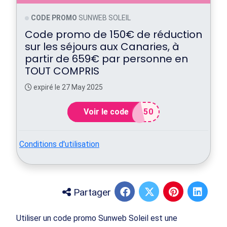
CODE PROMO
SUNWEB SOLEIL
Code promo de 150€ de réduction
sur les séjours aux Canaries, à
partir de 659€ par personne en
TOUT COMPRIS
expiré le 27 May 2025
Voir le code
150
Conditions d'utilisation
Partager
Utiliser un code promo Sunweb Soleil est une