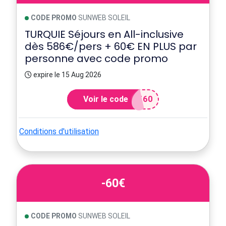
CODE PROMO
SUNWEB SOLEIL
TURQUIE Séjours en All-inclusive
dès 586€/pers + 60€ EN PLUS par
personne avec code promo
expire le 15 Aug 2026
Voir le code
T60
Conditions d'utilisation
-60€
CODE PROMO
SUNWEB SOLEIL