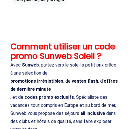
Comment utiliser un code
promo Sunweb Soleil ?
Avec
Sunweb
, partez vers le soleil à petit prix grâce
à une sélection de
promotions irrésistibles
, de
ventes flash
, d’
offres
de dernière minute
, et de
codes promo exclusifs
. Spécialiste des
vacances tout compris en Europe et au bord de mer,
Sunweb vous propose des séjours
all inclusive
dans
des clubs et hôtels de qualité, sans faire exploser