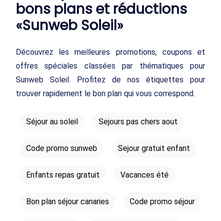
bons plans et réductions
«Sunweb Soleil»
Découvrez les meilleures promotions, coupons et
offres spéciales classées par thématiques pour
Sunweb Soleil. Profitez de nos étiquettes pour
trouver rapidement le bon plan qui vous correspond.
Séjour au soleil
Sejours pas chers aout
Code promo sunweb
Sejour gratuit enfant
Enfants repas gratuit
Vacances été
Bon plan séjour canaries
Code promo séjour