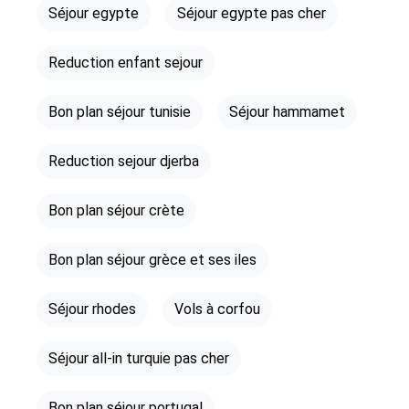
Séjour egypte
Séjour egypte pas cher
Reduction enfant sejour
Bon plan séjour tunisie
Séjour hammamet
Reduction sejour djerba
Bon plan séjour crète
Bon plan séjour grèce et ses iles
Séjour rhodes
Vols à corfou
Séjour all-in turquie pas cher
Bon plan séjour portugal