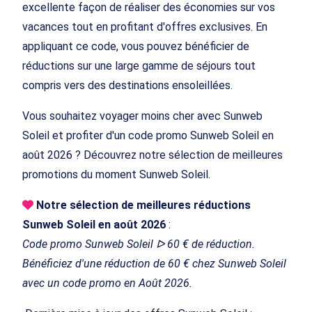
excellente façon de réaliser des économies sur vos
vacances tout en profitant d'offres exclusives. En
appliquant ce code, vous pouvez bénéficier de
réductions sur une large gamme de séjours tout
compris vers des destinations ensoleillées.
Vous souhaitez voyager moins cher avec Sunweb
Soleil et profiter d'un code promo Sunweb Soleil en
août 2026 ? Découvrez notre sélection de meilleures
promotions du moment Sunweb Soleil.
Notre sélection de meilleures réductions
Sunweb Soleil en août 2026
:
Code promo Sunweb Soleil ᐅ 60 € de réduction.
Bénéficiez d'une réduction de 60 € chez Sunweb Soleil
avec un code promo en Août 2026.