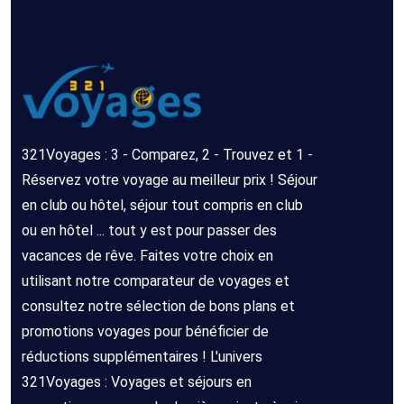
321Voyages : 3 - Comparez, 2 - Trouvez et 1 -
Réservez votre voyage au meilleur prix ! Séjour
en club ou hôtel, séjour tout compris en club
ou en hôtel ... tout y est pour passer des
vacances de rêve. Faites votre choix en
utilisant notre comparateur de voyages et
consultez notre sélection de bons plans et
promotions voyages pour bénéficier de
réductions supplémentaires ! L'univers
321Voyages : Voyages et séjours en