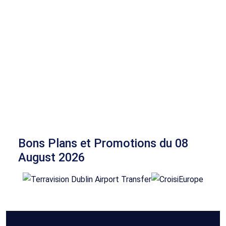
Bons Plans et Promotions du 08
August 2026