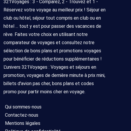
321Voyages : 3 - Comparez, 2 - Trouvez et 1 -
Réservez votre voyage au meilleur prix ! Séjour en
club ou hôtel, séjour tout compris en club ou en
hôtel ... tout y est pour passer des vacances de
rêve. Faites votre choix en utilisant notre
comparateur de voyages et consultez notre
sélection de bons plans et promotions voyages
pour bénéficier de réductions supplémentaires !
L'univers 321Voyages : Voyages et séjours en
promotion, voyages de dernière minute à prix mini,
billets d'avion pas cher, bons plans et codes
promo pour partir moins cher en voyage.
Qui sommes-nous
Contactez-nous
Mentions légales