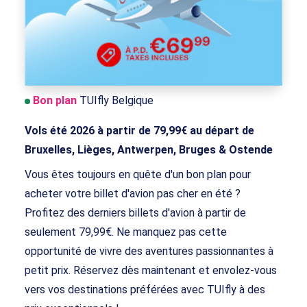
Bon plan
TUIfly Belgique
Vols été 2026 à partir de 79,99€ au départ de
Bruxelles, Lièges, Antwerpen, Bruges & Ostende
Vous êtes toujours en quête d'un bon plan pour
acheter votre billet d'avion pas cher en été ?
Profitez des derniers billets d'avion à partir de
seulement 79,99€. Ne manquez pas cette
opportunité de vivre des aventures passionnantes à
petit prix. Réservez dès maintenant et envolez-vous
vers vos destinations préférées avec TUIfly à des