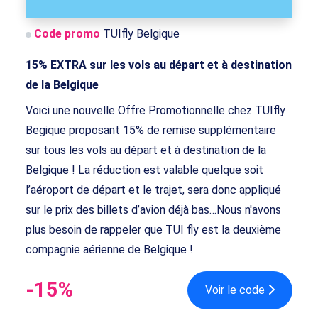
Code promo
TUIfly Belgique
15% EXTRA sur les vols au départ et à destination
de la Belgique
Voici une nouvelle Offre Promotionnelle chez TUIfly
Begique proposant 15% de remise supplémentaire
sur tous les vols au départ et à destination de la
Belgique ! La réduction est valable quelque soit
l’aéroport de départ et le trajet, sera donc appliqué
sur le prix des billets d’avion déjà bas…Nous n'avons
plus besoin de rappeler que TUI fly est la deuxième
compagnie aérienne de Belgique !
-15%
Voir le code