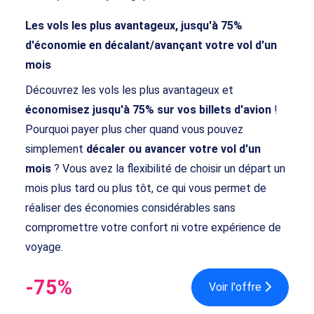
Les vols les plus avantageux, jusqu'à 75%
d'économie en décalant/avançant votre vol d'un
mois
Découvrez les vols les plus avantageux et
économisez jusqu'à 75% sur vos billets d'avion
!
Pourquoi payer plus cher quand vous pouvez
simplement
décaler ou avancer votre vol d'un
mois
? Vous avez la flexibilité de choisir un départ un
mois plus tard ou plus tôt, ce qui vous permet de
réaliser des économies considérables sans
compromettre votre confort ni votre expérience de
voyage.
-75%
Voir l'offre