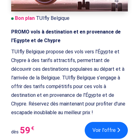
Bon plan
TUIfly Belgique
PROMO vols à destination et en provenance de
l'Egypte et de Chypre
TUIfly Belgique propose des vols vers l'Égypte et
Chypre à des tarifs attractifs, permettant de
découvrir ces destinations populaires au départ et à
l'arrivée de la Belgique. TUIfly Belgique s’engage à
offrir des tarifs compétitifs pour ces vols à
destination et en provenance de l'Égypte et de
Chypre. Réservez dès maintenant pour profiter d'une
escapade inoubliable au meilleur prix !
59
€
Voir l'offre
dès