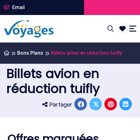
Email
Bons Plans
Billets avion en réduction tuifly
Billets avion en
réduction tuifly
Partager
Offres marquées