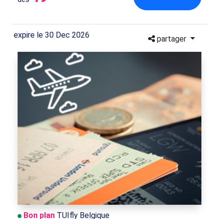
expire le 30 Dec 2026
partager
Bon plan
TUIfly Belgique