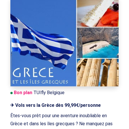
Bon plan
TUIfly Belgique
✈ Vols vers la Grèce dès 99,99€/personne
Êtes-vous prêt pour une aventure inoubliable en
Grèce et dans les îles grecques ? Ne manquez pas