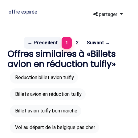
offre expirée
partager
(current)
← Précédent
1
2
Suivant →
Offres similaires à «Billets
avion en réduction tuifly»
Reduction billet avion tuifly
Billets avion en réduction tuifly
Billet avion tuifly bon marche
Vol au départ de la belgique pas cher