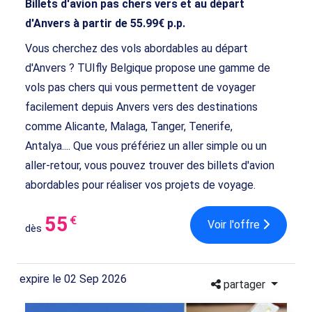
Billets d'avion pas chers vers et au départ
d'Anvers à partir de 55.99€ p.p.
Vous cherchez des vols abordables au départ
d'Anvers ? TUIfly Belgique propose une gamme de
vols pas chers qui vous permettent de voyager
facilement depuis Anvers vers des destinations
comme Alicante, Malaga, Tanger, Tenerife,
Antalya.... Que vous préfériez un aller simple ou un
aller-retour, vous pouvez trouver des billets d'avion
abordables pour réaliser vos projets de voyage.
55
€
Voir l'offre
dès
expire le 02 Sep 2026
partager