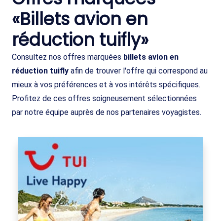
«Billets avion en
réduction tuifly»
Consultez nos offres marquées
billets avion en
réduction tuifly
afin de trouver l'offre qui correspond au
mieux à vos préférences et à vos intérêts spécifiques.
Profitez de ces offres soigneusement sélectionnées
par notre équipe auprès de nos partenaires voyagistes.