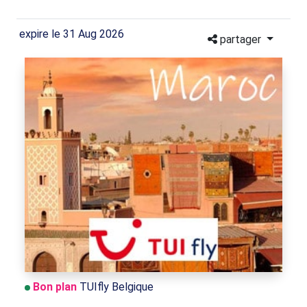
expire le 31 Aug 2026
partager
Bon plan
TUIfly Belgique