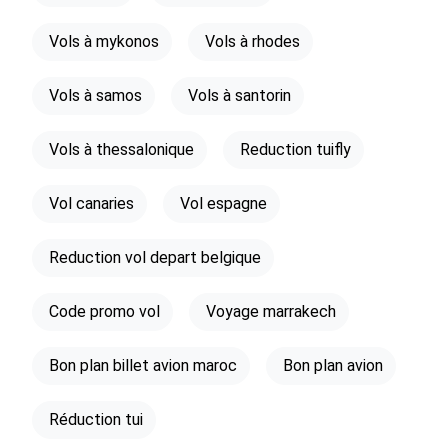
Vols à mykonos
Vols à rhodes
Vols à samos
Vols à santorin
Vols à thessalonique
Reduction tuifly
Vol canaries
Vol espagne
Reduction vol depart belgique
Code promo vol
Voyage marrakech
Bon plan billet avion maroc
Bon plan avion
Réduction tui