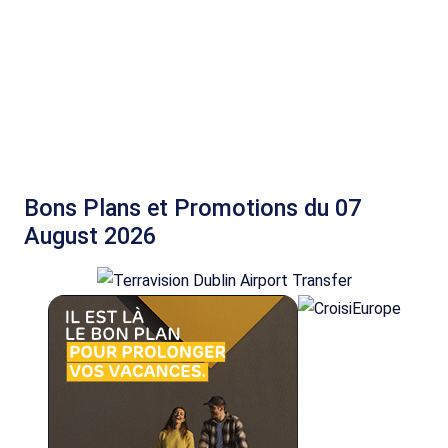
Bons Plans et Promotions du 07
August 2026