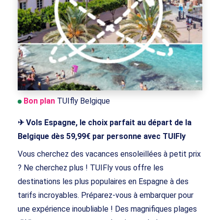
Bon plan
TUIfly Belgique
✈ Vols Espagne, le choix parfait au départ de la
Belgique dès 59,99€ par personne avec TUIFly
Vous cherchez des vacances ensoleillées à petit prix
? Ne cherchez plus ! TUIFly vous offre les
destinations les plus populaires en Espagne à des
tarifs incroyables. Préparez-vous à embarquer pour
une expérience inoubliable ! Des magnifiques plages