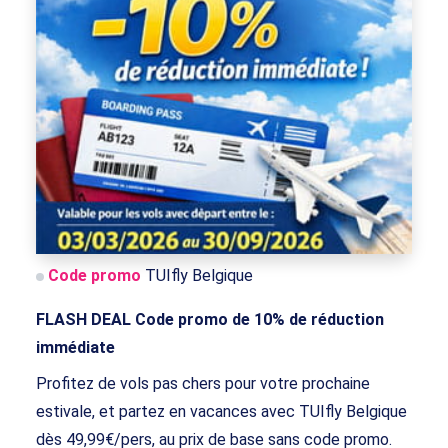
Code promo
TUIfly Belgique
FLASH DEAL Code promo de 10% de réduction
immédiate
Profitez de vols pas chers pour votre prochaine
estivale, et partez en vacances avec TUIfly Belgique
dès 49,99€/pers, au prix de base sans code promo.