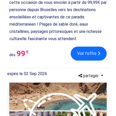
cette occasion de vous envoler à partir de 99,99€ par
personne depuis Bruxelles vers les destinations
ensoleillées et captivantes de ce paradis
méditerranéen ! Plages de sable doré, eaux
cristallines, paysages pittoresques et une richesse
culturelle fascinante vous attendent.
99
€
Voir l'offre
dès
expire le 02 Sep 2026
partager