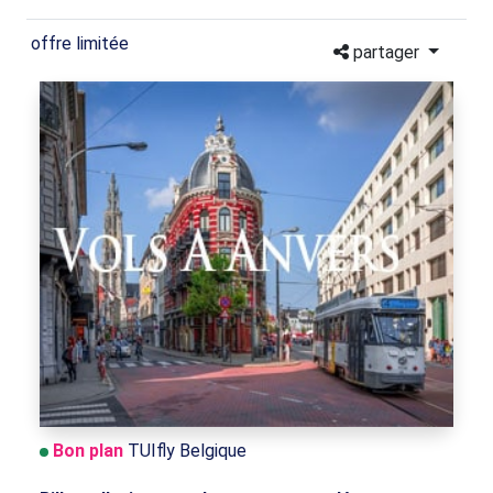
offre limitée
partager
Bon plan
TUIfly Belgique