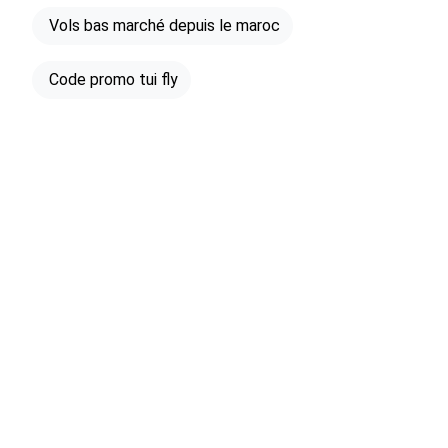
Vols bas marché depuis le maroc
Code promo tui fly