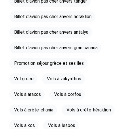
Billet d'avion pas cher anvers tanger
Billet d'avion pas cher anvers heraklion
Billet d'avion pas cher anvers antalya
Billet d'avion pas cher anvers gran canaria
Promotion séjour grèce et ses iles
Vol grece
Vols à zakynthos
Vols à araxos
Vols à corfou
Vols à crète-chania
Vols à crète-héraklion
Vols à kos
Vols à lesbos