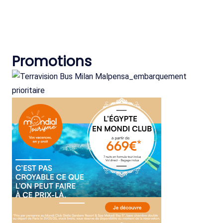
Promotions