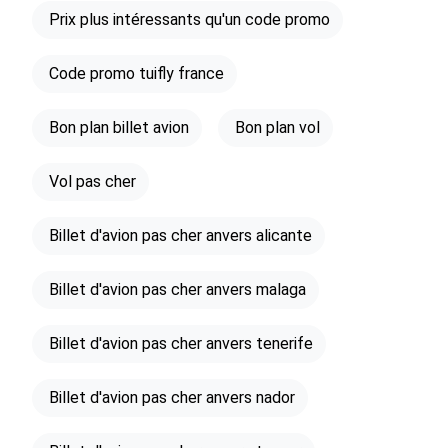
Prix plus intéressants qu'un code promo
Code promo tuifly france
Bon plan billet avion
Bon plan vol
Vol pas cher
Billet d'avion pas cher anvers alicante
Billet d'avion pas cher anvers malaga
Billet d'avion pas cher anvers tenerife
Billet d'avion pas cher anvers nador