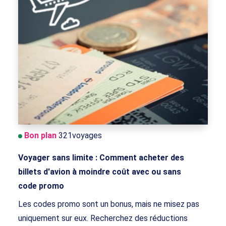
Bon plan
321voyages
Voyager sans limite : Comment acheter des
billets d'avion à moindre coût avec ou sans
code promo
Les codes promo sont un bonus, mais ne misez pas
uniquement sur eux. Recherchez des réductions