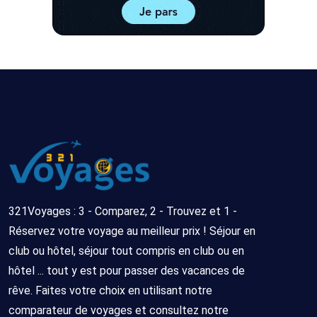
321Voyages : 3 - Comparez, 2 - Trouvez et 1 -
Réservez votre voyage au meilleur prix ! Séjour en
club ou hôtel, séjour tout compris en club ou en
hôtel ... tout y est pour passer des vacances de
rêve. Faites votre choix en utilisant notre
comparateur de voyages et consultez notre