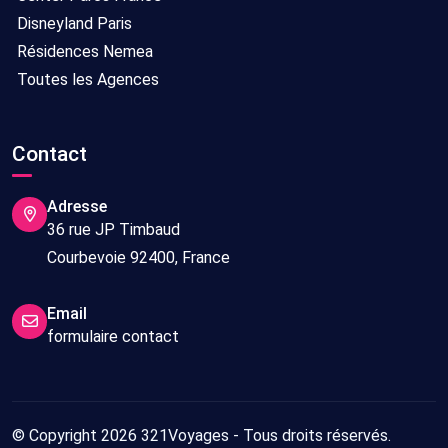
Disneyland Paris
Résidences Nemea
Toutes les Agences
Contact
Adresse
36 rue JP Timbaud
Courbevoie 92400, France
Email
formulaire contact
© Copyright 2026 321Voyages - Tous droits réservés.