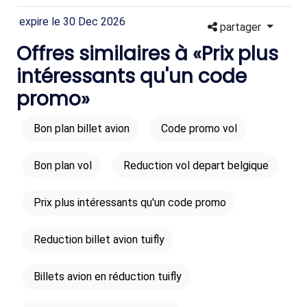
expire le 30 Dec 2026
partager
Offres similaires à «Prix plus
intéressants qu'un code
promo»
Bon plan billet avion
Code promo vol
Bon plan vol
Reduction vol depart belgique
Prix plus intéressants qu'un code promo
Reduction billet avion tuifly
Billets avion en réduction tuifly