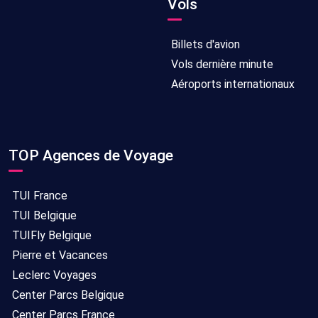
Vols
Billets d'avion
Vols dernière minute
Aéroports internationaux
TOP Agences de Voyage
TUI France
TUI Belgique
TUIFly Belgique
Pierre et Vacances
Leclerc Voyages
Center Parcs Belgique
Center Parcs France