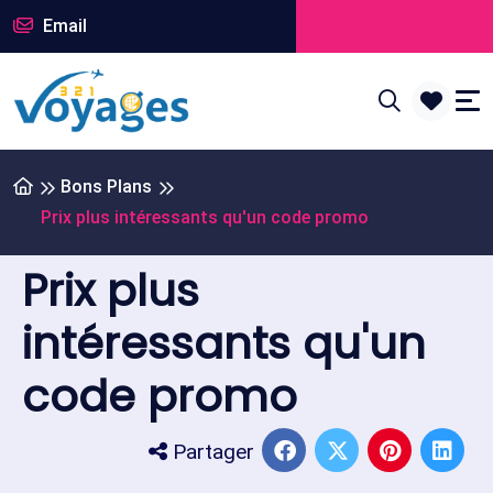
Email
Bons Plans
Prix plus intéressants qu'un code promo
Prix plus
intéressants qu'un
code promo
Partager