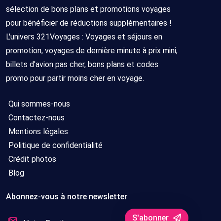
sélection de bons plans et promotions voyages
pour bénéficier de réductions supplémentaires !
L'univers 321Voyages : Voyages et séjours en
promotion, voyages de dernière minute à prix mini,
billets d'avion pas cher, bons plans et codes
promo pour partir moins cher en voyage.
Qui sommes-nous
Contactez-nous
Mentions légales
Politique de confidentialité
Crédit photos
Blog
Abonnez-vous à notre newsletter
S'abonner