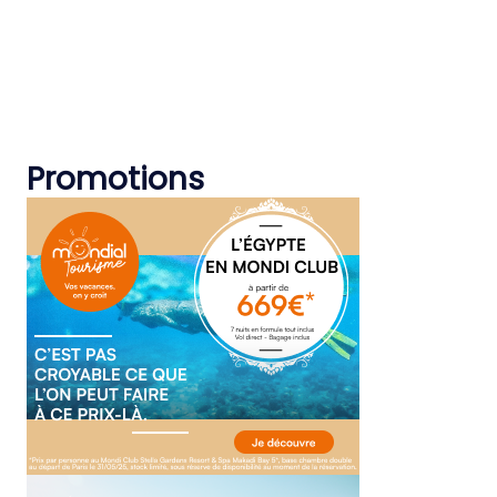
Promotions