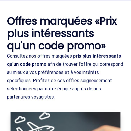
Offres marquées «Prix
plus intéressants
qu'un code promo»
Consultez nos offres marquées
prix plus intéressants
qu'un code promo
afin de trouver l'offre qui correspond
au mieux à vos préférences et à vos intérêts
spécifiques. Profitez de ces offres soigneusement
sélectionnées par notre équipe auprès de nos
partenaires voyagistes.