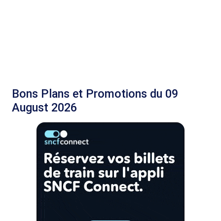
Bons Plans et Promotions du 09
August 2026