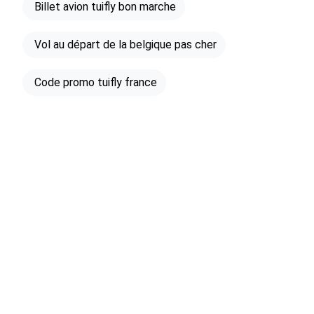
Billet avion tuifly bon marche
Vol au départ de la belgique pas cher
Code promo tuifly france