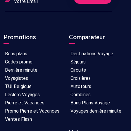
Promotions
Comparateur
Bons plans
Destinations Voyage
Codes promo
Séjours
Dernière minute
Circuits
Voyagistes
Croisières
TUI Belgique
Autotours
Leclerc Voyages
Combinés
Pierre et Vacances
Bons Plans Voyage
Promo Pierre et Vacances
Voyages dernière minute
Ventes Flash