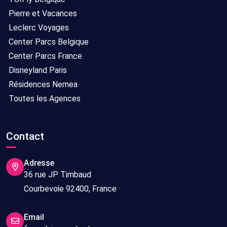
Pierre et Vacances
Leclerc Voyages
Center Parcs Belgique
Center Parcs France
Disneyland Paris
Résidences Nemea
Toutes les Agences
Contact
Adresse
36 rue JP Timbaud
Courbevoie 92400, France
Email