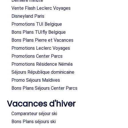
Dernière minute
Vente Flash Leclerc Voyages
Disneyland Paris
Promotions TUI Belgique
Bons Plans TUIfly Belgique
Bons Plans Pierre et Vacances
Promotions Leclerc Voyages
Promotions Center Parcs
Promotions Résidence Néméa
Séjours République dominicaine
Promo Séjours Maldives
Bons Plans Séjours Center Parcs
Vacances d'hiver
Comparateur séjour ski
Bons Plans séjours ski