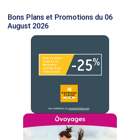
Bons Plans et Promotions du 06
August 2026