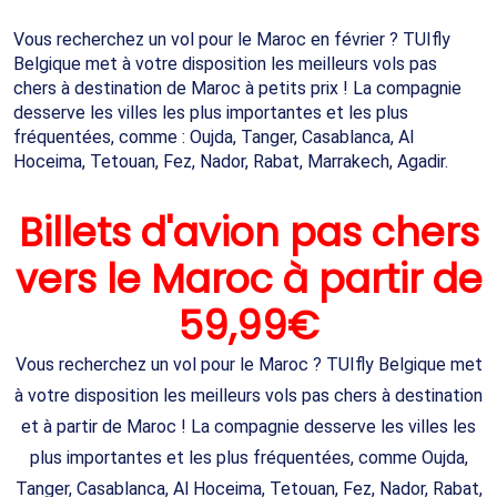
Vous recherchez un vol pour le Maroc en février ? TUIfly
Belgique met à votre disposition les meilleurs vols pas
chers à destination de Maroc à petits prix ! La compagnie
desserve les villes les plus importantes et les plus
fréquentées, comme : Oujda, Tanger, Casablanca, Al
Hoceima, Tetouan, Fez, Nador, Rabat, Marrakech, Agadir.
Billets d'avion pas chers
vers le Maroc à partir de
59,99€
Vous recherchez un vol pour le Maroc ? TUIfly Belgique met
à votre disposition les meilleurs vols pas chers à destination
et à partir de Maroc ! La compagnie desserve les villes les
plus importantes et les plus fréquentées, comme Oujda,
Tanger, Casablanca, Al Hoceima, Tetouan, Fez, Nador, Rabat,