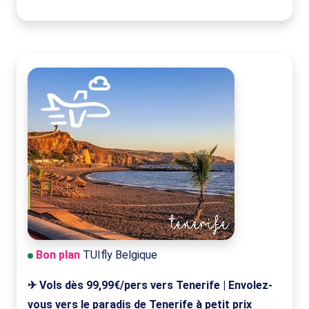
Bon plan
TUIfly Belgique
✈ Vols dès 99,99€/pers vers Tenerife | Envolez-
vous vers le paradis de Tenerife à petit prix