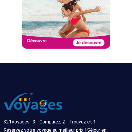
321Voyages : 3 - Comparez, 2 - Trouvez et 1 -
Réservez votre voyage au meilleur prix ! Séjour en