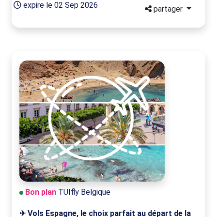
expire le 02 Sep 2026
partager
Bon plan
TUIfly Belgique
✈ Vols Espagne, le choix parfait au départ de la