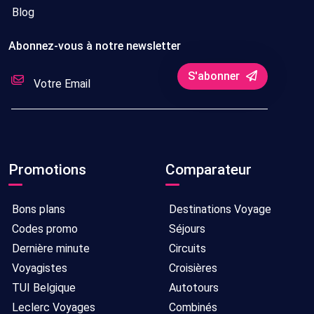
Blog
Abonnez-vous à notre newsletter
S'abonner
Promotions
Comparateur
Bons plans
Destinations Voyage
Codes promo
Séjours
Dernière minute
Circuits
Voyagistes
Croisières
TUI Belgique
Autotours
Leclerc Voyages
Combinés