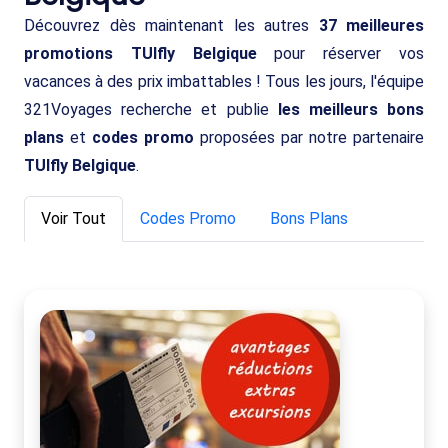
Découvrez dès maintenant les autres
37 meilleures
promotions TUIfly Belgique
pour réserver vos
vacances à des prix imbattables ! Tous les jours, l'équipe
321Voyages recherche et publie
les meilleurs bons
plans
et
codes promo
proposées par notre partenaire
TUIfly Belgique
.
Voir Tout
Codes Promo
Bons Plans