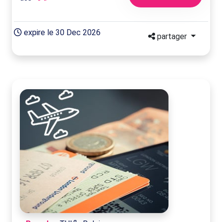
expire le 30 Dec 2026
partager