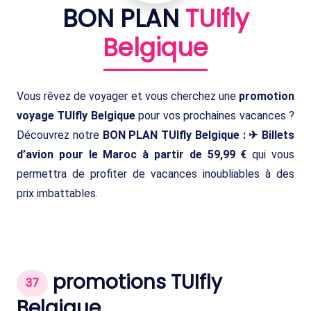
BON PLAN
TUIfly
Belgique
Vous rêvez de voyager et vous cherchez une
promotion
voyage TUIfly Belgique
pour vos prochaines vacances ?
Découvrez notre
BON PLAN TUIfly Belgique : ✈ Billets
d’avion pour le Maroc à partir de 59,99 €
qui vous
permettra de profiter de vacances inoubliables à des
prix imbattables.
promotions TUIfly
37
Belgique