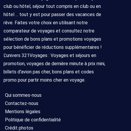
club ou hôtel, séjour tout compris en club ou en
hôtel ... tout y est pour passer des vacances de
rêve. Faites votre choix en utilisant notre
comparateur de voyages et consultez notre
sélection de bons plans et promotions voyages
pour bénéficier de réductions supplémentaires !
L'univers 321Voyages : Voyages et séjours en
promotion, voyages de dernière minute à prix mini,
billets d'avion pas cher, bons plans et codes
promo pour partir moins cher en voyage.
Qui sommes-nous
Contactez-nous
Mentions légales
Politique de confidentialité
Crédit photos