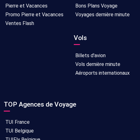
Pierre et Vacances
Bons Plans Voyage
Promo Pierre et Vacances
Voyages dernière minute
Ventes Flash
Vols
Billets d'avion
Vols dernière minute
Aéroports internationaux
TOP Agences de Voyage
TUI France
TUI Belgique
TUIFly Belgique