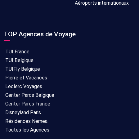
Aéroports internationaux
TOP Agences de Voyage
TUI France
TUI Belgique
TUIFly Belgique
Pierre et Vacances
Leclerc Voyages
Center Parcs Belgique
Center Parcs France
Disneyland Paris
Résidences Nemea
Toutes les Agences