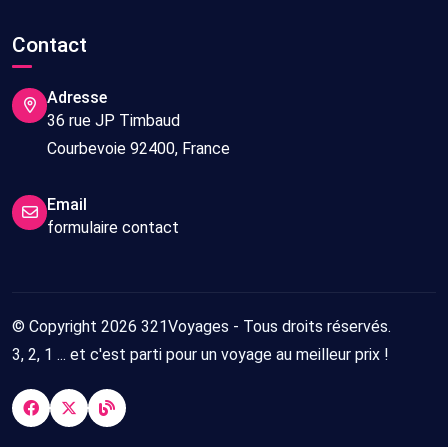
Contact
Adresse
36 rue JP Timbaud
Courbevoie 92400, France
Email
formulaire contact
© Copyright 2026 321Voyages - Tous droits réservés.
3, 2, 1 ... et c'est parti pour un voyage au meilleur prix !