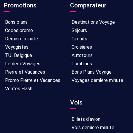
Promotions
Comparateur
Bons plans
Destinations Voyage
Codes promo
Séjours
Dernière minute
Circuits
Voyagistes
Croisières
TUI Belgique
Autotours
Leclerc Voyages
Combinés
Pierre et Vacances
Bons Plans Voyage
Promo Pierre et Vacances
Voyages dernière minute
Ventes Flash
Vols
Billets d'avion
Vols dernière minute