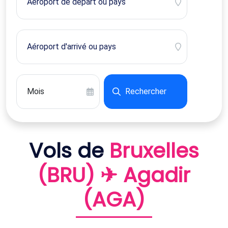
Rechercher
Vols de
Bruxelles
(BRU) ✈ Agadir
(AGA)