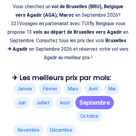
Vous cherchez un
vol de Bruxelles (BRU), Belgique
vers Agadir (AGA), Maroc
en Septembre 2026?
321Voyages en partenariat avec TUIfly Belgique vous
propose 13
vols au départ de Bruxelles vers Agadir
en
Septembre. Consultez tous les prix des vols
Bruxelles
✈ Agadir
en Septembre 2026 et réservez votre vol vers
Agadir au meilleur prix !
✈ Les meilleurs prix par mois:
Janvier
Février
Mars
Avril
Mai
Septembre
Juin
Juillet
Août
Octobre
Novembre
Décembre