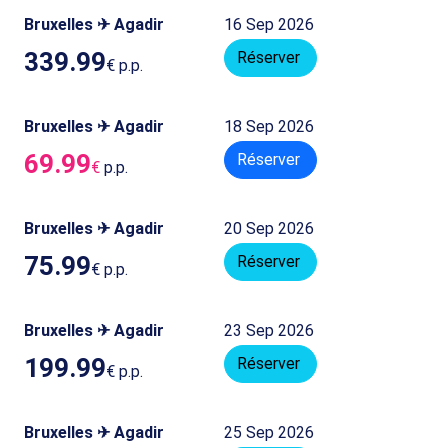
Bruxelles ✈ Agadir
16 Sep 2026
339.99
Réserver
€
p.p.
Bruxelles ✈ Agadir
18 Sep 2026
69.99
Réserver
€
p.p.
Bruxelles ✈ Agadir
20 Sep 2026
75.99
Réserver
€
p.p.
Bruxelles ✈ Agadir
23 Sep 2026
199.99
Réserver
€
p.p.
Bruxelles ✈ Agadir
25 Sep 2026