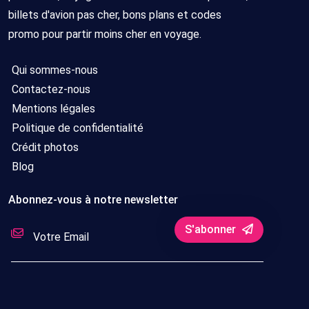
billets d'avion pas cher, bons plans et codes
promo pour partir moins cher en voyage.
Qui sommes-nous
Contactez-nous
Mentions légales
Politique de confidentialité
Crédit photos
Blog
Abonnez-vous à notre newsletter
S'abonner