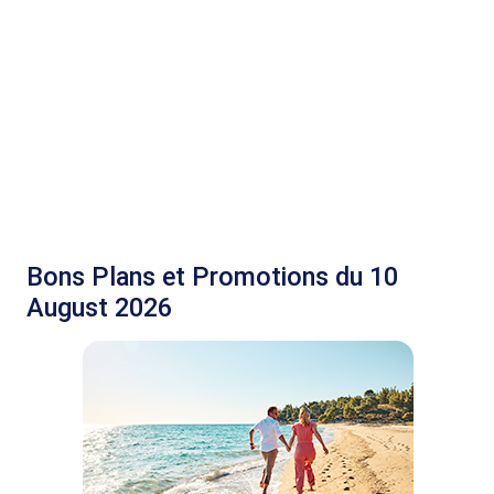
Bons Plans et Promotions du 10
August 2026