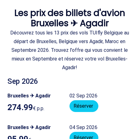
Les prix des billets d'avion
Bruxelles ✈ Agadir
Découvrez tous les 13 prix des vols TUIfly Belgique au
départ de Bruxelles, Belgique vers Agadir, Maroc en
Septembre 2026. Trouvez l'offre qui vous convient le
mieux en Septembre et réservez votre vol Bruxelles-
Agadir!
Sep 2026
Bruxelles ✈ Agadir
02 Sep 2026
274.99
Réserver
€
p.p.
Bruxelles ✈ Agadir
04 Sep 2026
95.99
Réserver