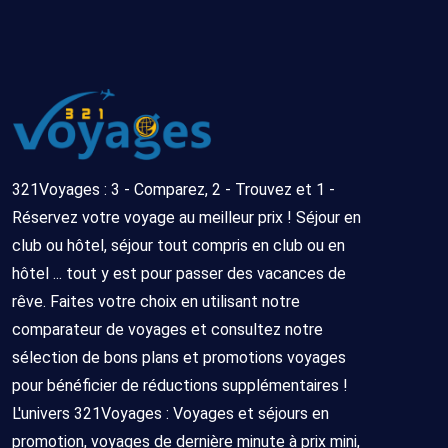
321Voyages : 3 - Comparez, 2 - Trouvez et 1 -
Réservez votre voyage au meilleur prix ! Séjour en
club ou hôtel, séjour tout compris en club ou en
hôtel ... tout y est pour passer des vacances de
rêve. Faites votre choix en utilisant notre
comparateur de voyages et consultez notre
sélection de bons plans et promotions voyages
pour bénéficier de réductions supplémentaires !
L'univers 321Voyages : Voyages et séjours en
promotion, voyages de dernière minute à prix mini,