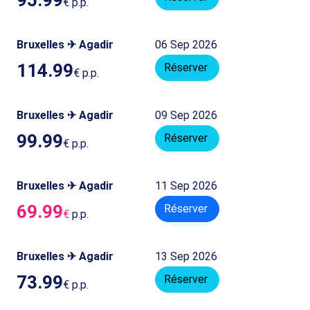
€
p.p.
Bruxelles ✈ Agadir
06 Sep 2026
114.99
Réserver
€
p.p.
Bruxelles ✈ Agadir
09 Sep 2026
99.99
Réserver
€
p.p.
Bruxelles ✈ Agadir
11 Sep 2026
69.99
Réserver
€
p.p.
Bruxelles ✈ Agadir
13 Sep 2026
73.99
Réserver
€
p.p.