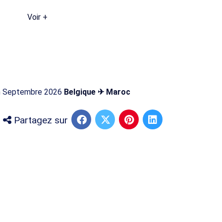
Voir +
 en Septembre 2026
Belgique ✈ Maroc
Partagez sur