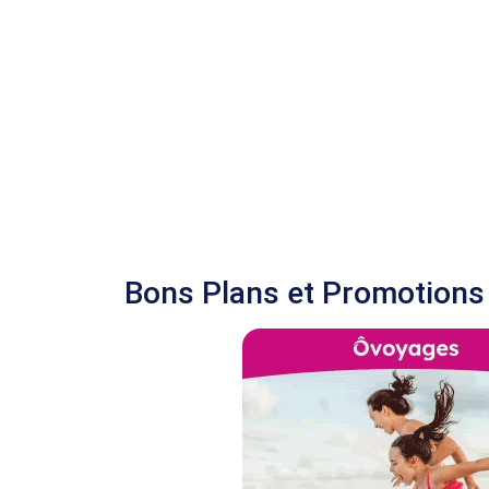
Bons Plans et Promotions