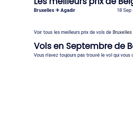
Les meilleurs prix de B
Bruxelles ✈ Agadir
18 Sep
Voir tous les meilleurs prix de vols de
Bruxelles
Vols en Septembre de B
Vous n'avez toujours pas trouvé le vol qui vou