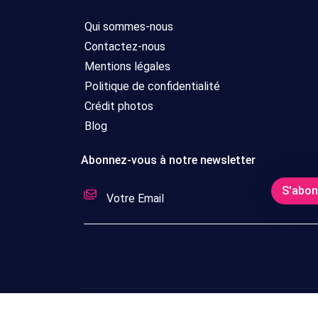
Qui sommes-nous
Contactez-nous
Mentions légales
Politique de confidentialité
Crédit photos
Blog
Abonnez-vous à notre newsletter
S'abo
© Copyright 2026 321Voyages - Tous droits ré