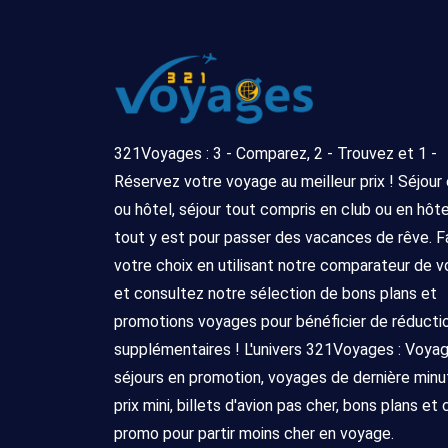
321Voyages : 3 - Comparez, 2 - Trouvez et 1 -
Réservez votre voyage au meilleur prix ! Séjour
ou hôtel, séjour tout compris en club ou en hôtel 
tout y est pour passer des vacances de rêve. F
votre choix en utilisant notre comparateur de 
et consultez notre sélection de bons plans et
promotions voyages pour bénéficier de réducti
supplémentaires ! L'univers 321Voyages : Voya
séjours en promotion, voyages de dernière minu
prix mini, billets d'avion pas cher, bons plans et
promo pour partir moins cher en voyage.