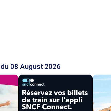
 du 08 August 2026