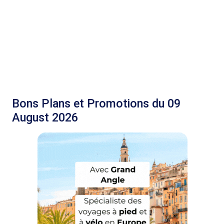
Bons Plans et Promotions du 09
August 2026