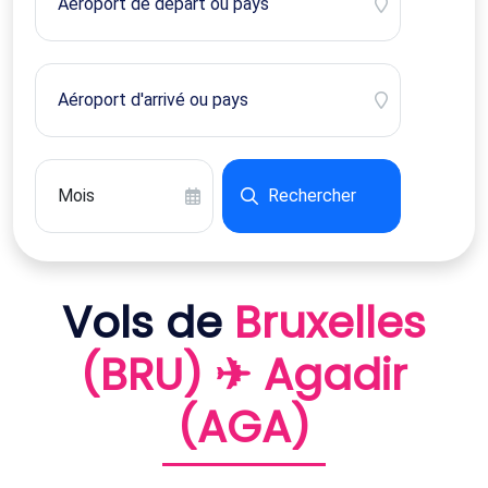
Rechercher
Vols de
Bruxelles
(BRU) ✈ Agadir
(AGA)