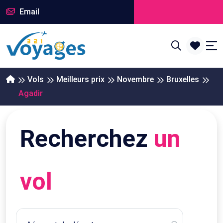
Email
Vols
Meilleurs prix
Novembre
Bruxelles
Agadir
Recherchez
un
vol