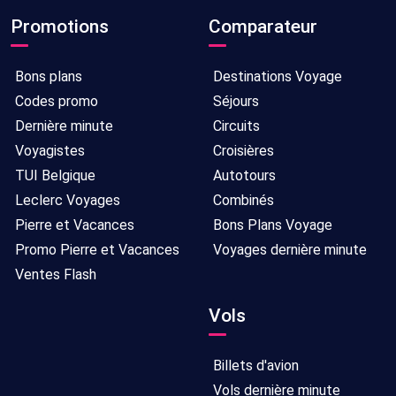
Promotions
Comparateur
Bons plans
Destinations Voyage
Codes promo
Séjours
Dernière minute
Circuits
Voyagistes
Croisières
TUI Belgique
Autotours
Leclerc Voyages
Combinés
Pierre et Vacances
Bons Plans Voyage
Promo Pierre et Vacances
Voyages dernière minute
Ventes Flash
Vols
Billets d'avion
Vols dernière minute