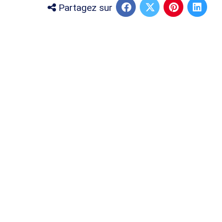
Partagez sur