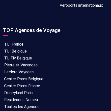
Aéroports internationaux
TOP Agences de Voyage
TUI France
TUI Belgique
TUIFly Belgique
Pierre et Vacances
Leclerc Voyages
Center Parcs Belgique
Center Parcs France
Disneyland Paris
Résidences Nemea
Toutes les Agences