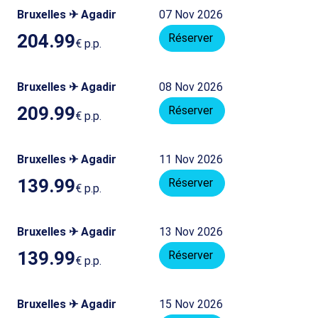
Bruxelles ✈ Agadir
07 Nov 2026
204.99
Réserver
€
p.p.
Bruxelles ✈ Agadir
08 Nov 2026
209.99
Réserver
€
p.p.
Bruxelles ✈ Agadir
11 Nov 2026
139.99
Réserver
€
p.p.
Bruxelles ✈ Agadir
13 Nov 2026
139.99
Réserver
€
p.p.
Bruxelles ✈ Agadir
15 Nov 2026