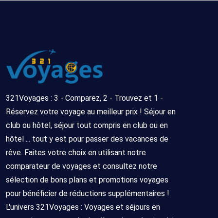
321Voyages : 3 - Comparez, 2 - Trouvez et 1 -
Réservez votre voyage au meilleur prix ! Séjour en
club ou hôtel, séjour tout compris en club ou en
hôtel ... tout y est pour passer des vacances de
rêve. Faites votre choix en utilisant notre
comparateur de voyages et consultez notre
sélection de bons plans et promotions voyages
pour bénéficier de réductions supplémentaires !
L'univers 321Voyages : Voyages et séjours en