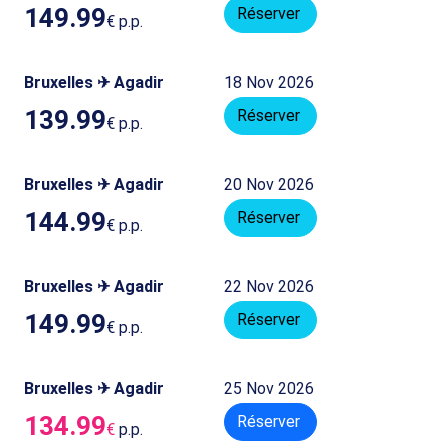
149.99
Réserver
€
p.p.
Bruxelles ✈ Agadir
18 Nov 2026
139.99
Réserver
€
p.p.
Bruxelles ✈ Agadir
20 Nov 2026
144.99
Réserver
€
p.p.
Bruxelles ✈ Agadir
22 Nov 2026
149.99
Réserver
€
p.p.
Bruxelles ✈ Agadir
25 Nov 2026
134.99
Réserver
€
p.p.