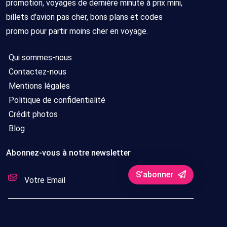
promotion, voyages de dernière minute à prix mini,
billets d'avion pas cher, bons plans et codes
promo pour partir moins cher en voyage.
Qui sommes-nous
Contactez-nous
Mentions légales
Politique de confidentialité
Crédit photos
Blog
Abonnez-vous à notre newsletter
S'abonner