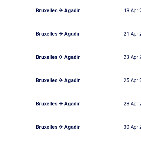
Bruxelles ✈ Agadir
18 Apr 
Bruxelles ✈ Agadir
21 Apr 
Bruxelles ✈ Agadir
23 Apr 
Bruxelles ✈ Agadir
25 Apr 
Bruxelles ✈ Agadir
28 Apr 
Bruxelles ✈ Agadir
30 Apr 