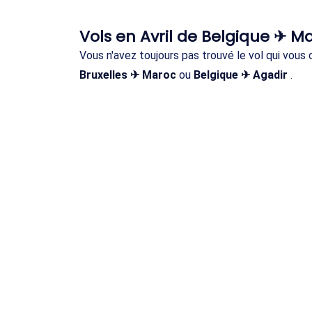
Vols en Avril de Belgique ✈ M
Vous n'avez toujours pas trouvé le vol qui vous
Bruxelles ✈ Maroc
ou
Belgique ✈ Agadir
.