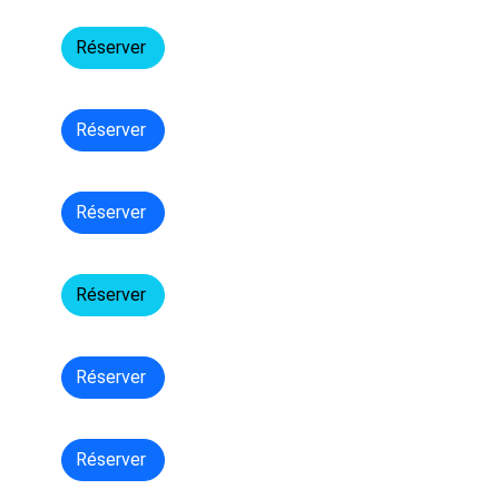
Réserver
Réserver
Réserver
Réserver
Réserver
Réserver