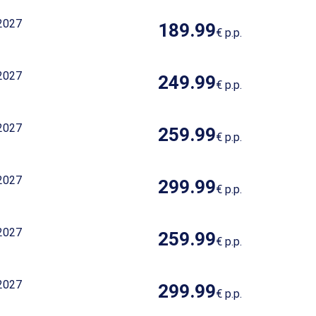
2027
189.99
€
p.p.
2027
249.99
€
p.p.
2027
259.99
€
p.p.
2027
299.99
€
p.p.
2027
259.99
€
p.p.
2027
299.99
€
p.p.