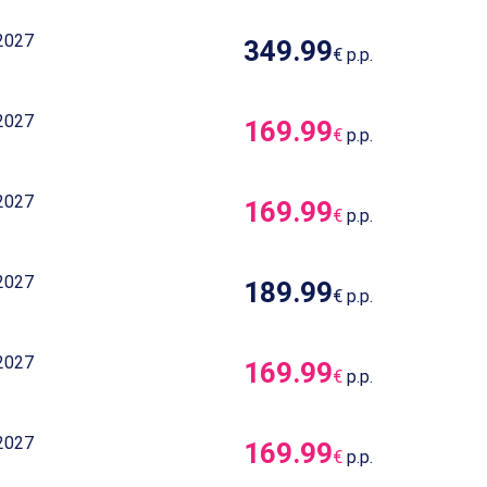
2027
349.99
€
p.p.
2027
169.99
€
p.p.
2027
169.99
€
p.p.
2027
189.99
€
p.p.
2027
169.99
€
p.p.
2027
169.99
€
p.p.