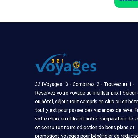
321Voyages : 3 - Comparez, 2 - Trouvez et 1 -
Réservez votre voyage au meilleur prix ! Séjour
ou hôtel, séjour tout compris en club ou en hôtel 
tout y est pour passer des vacances de rêve. F
votre choix en utilisant notre comparateur de 
et consultez notre sélection de bons plans et
promotions voyages pour bénéficier de réducti