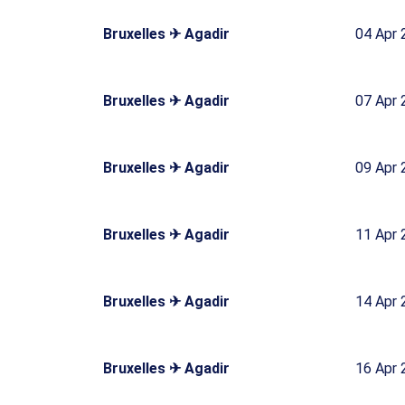
Bruxelles ✈ Agadir
04 Apr 
Bruxelles ✈ Agadir
07 Apr 
Bruxelles ✈ Agadir
09 Apr 
Bruxelles ✈ Agadir
11 Apr 
Bruxelles ✈ Agadir
14 Apr 
Bruxelles ✈ Agadir
16 Apr 