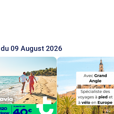
 du 09 August 2026