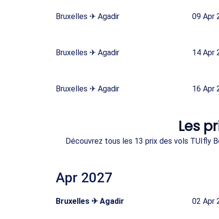
Bruxelles ✈ Agadir
09 Apr 
Bruxelles ✈ Agadir
14 Apr 
Bruxelles ✈ Agadir
16 Apr 
Les pr
Découvrez tous les 13 prix des vols TUIfly Be
Apr 2027
Bruxelles ✈ Agadir
02 Apr 