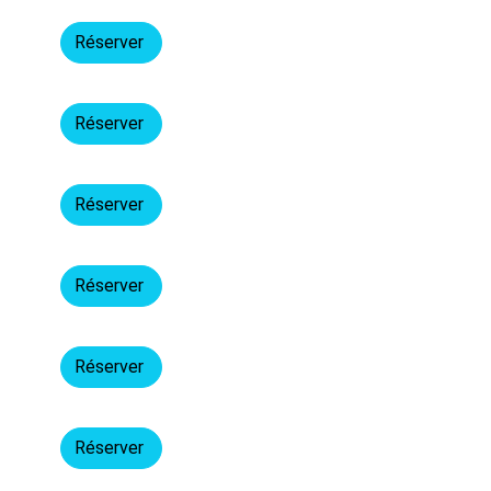
Réserver
Réserver
Réserver
Réserver
Réserver
Réserver