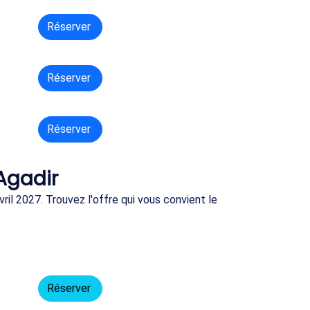
Réserver
Réserver
Réserver
 Agadir
ril 2027. Trouvez l'offre qui vous convient le
Réserver