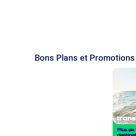
Bons Plans et Promotions