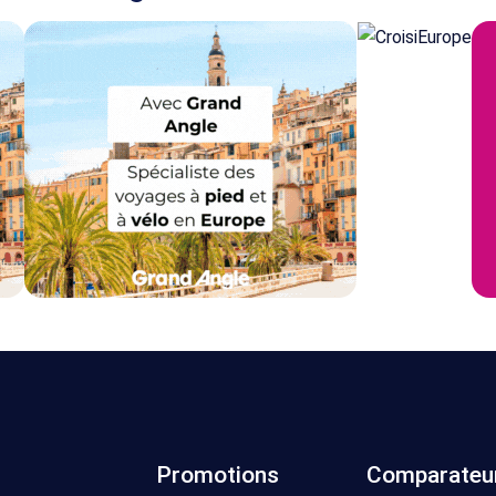
Promotions
Comparateu