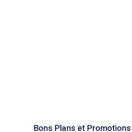
Bons Plans et Promotions