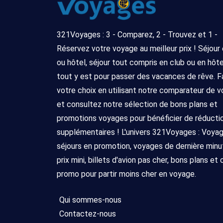
321Voyages : 3 - Comparez, 2 - Trouvez et 1 -
Réservez votre voyage au meilleur prix ! Séjour
ou hôtel, séjour tout compris en club ou en hôtel 
tout y est pour passer des vacances de rêve. F
votre choix en utilisant notre comparateur de 
et consultez notre sélection de bons plans et
promotions voyages pour bénéficier de réducti
supplémentaires ! L'univers 321Voyages : Voya
séjours en promotion, voyages de dernière minu
prix mini, billets d'avion pas cher, bons plans et
promo pour partir moins cher en voyage.
Qui sommes-nous
Contactez-nous