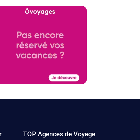
r
TOP Agences de Voyage