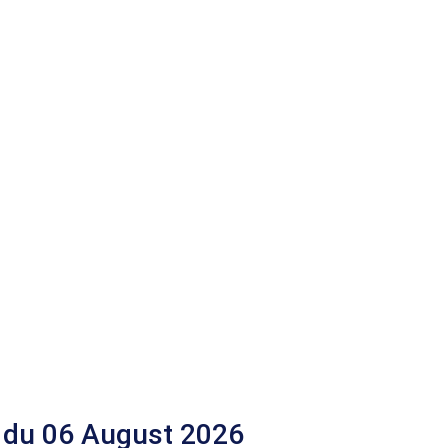
 du 06 August 2026