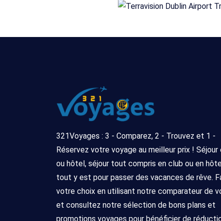
321Voyages : 3 - Comparez, 2 - Trouvez et 1 -
Réservez votre voyage au meilleur prix ! Séjour
ou hôtel, séjour tout compris en club ou en hôtel 
tout y est pour passer des vacances de rêve. F
votre choix en utilisant notre comparateur de 
et consultez notre sélection de bons plans et
promotions voyages pour bénéficier de réducti