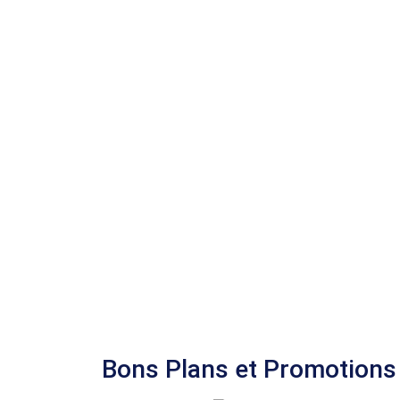
Bons Plans et Promotions