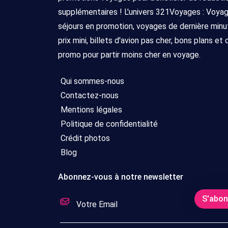
supplémentaires ! L'univers 321Voyages : Voya
séjours en promotion, voyages de dernière minu
prix mini, billets d'avion pas cher, bons plans et
promo pour partir moins cher en voyage.
Qui sommes-nous
Contactez-nous
Mentions légales
Politique de confidentialité
Crédit photos
Blog
Abonnez-vous à notre newsletter
S'abo