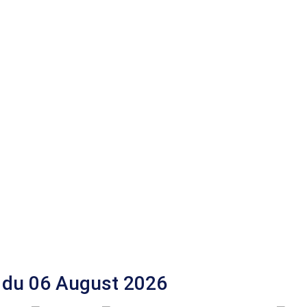
 du 06 August 2026