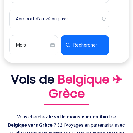
Rechercher
Vols de
Belgique ✈
Grèce
Vous cherchez
le vol le moins cher en Avril
de
Belgique vers Grèce
? 321Voyages en partenariat avec