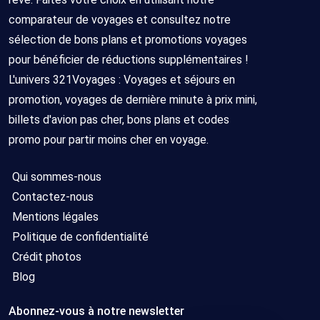
comparateur de voyages et consultez notre
sélection de bons plans et promotions voyages
pour bénéficier de réductions supplémentaires !
L'univers 321Voyages : Voyages et séjours en
promotion, voyages de dernière minute à prix mini,
billets d'avion pas cher, bons plans et codes
promo pour partir moins cher en voyage.
Qui sommes-nous
Contactez-nous
Mentions légales
Politique de confidentialité
Crédit photos
Blog
Abonnez-vous à notre newsletter