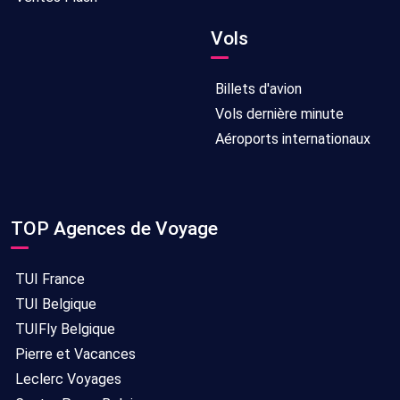
Vols
Billets d'avion
Vols dernière minute
Aéroports internationaux
TOP Agences de Voyage
TUI France
TUI Belgique
TUIFly Belgique
Pierre et Vacances
Leclerc Voyages