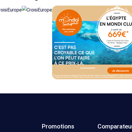
Promotions
Comparateu