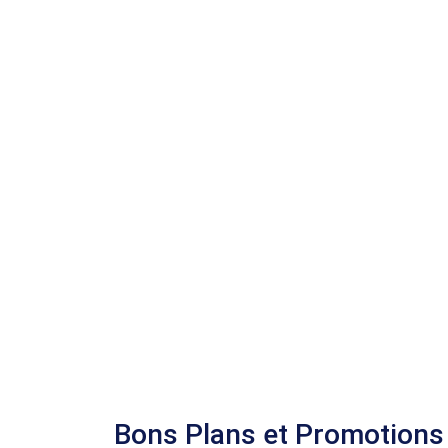
Bons Plans et Promotions