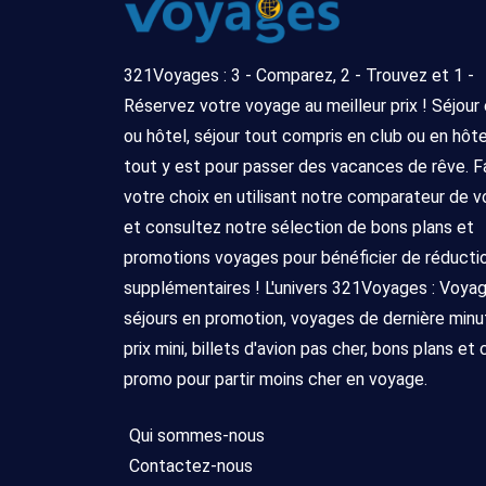
321Voyages : 3 - Comparez, 2 - Trouvez et 1 -
Réservez votre voyage au meilleur prix ! Séjour
ou hôtel, séjour tout compris en club ou en hôtel 
tout y est pour passer des vacances de rêve. F
votre choix en utilisant notre comparateur de 
et consultez notre sélection de bons plans et
promotions voyages pour bénéficier de réducti
supplémentaires ! L'univers 321Voyages : Voya
séjours en promotion, voyages de dernière minu
prix mini, billets d'avion pas cher, bons plans et
promo pour partir moins cher en voyage.
Qui sommes-nous
Contactez-nous