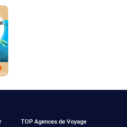
r
TOP Agences de Voyage