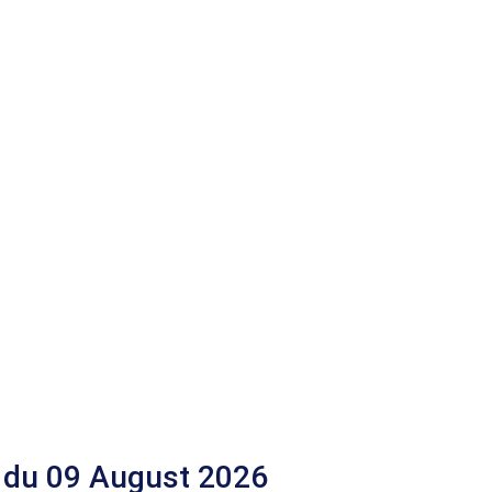
 du 09 August 2026