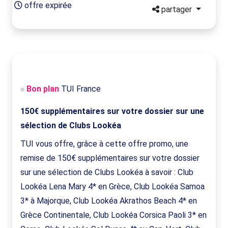
offre expirée
partager
Bon plan
TUI France
150€ supplémentaires sur votre dossier sur une
sélection de Clubs Lookéa
TUI vous offre, grâce à cette offre promo, une
remise de 150€ supplémentaires sur votre dossier
sur une sélection de Clubs Lookéa à savoir : Club
Lookéa Lena Mary 4* en Grèce, Club Lookéa Samoa
3* à Majorque, Club Lookéa Akrathos Beach 4* en
Grèce Continentale, Club Lookéa Corsica Paoli 3* en