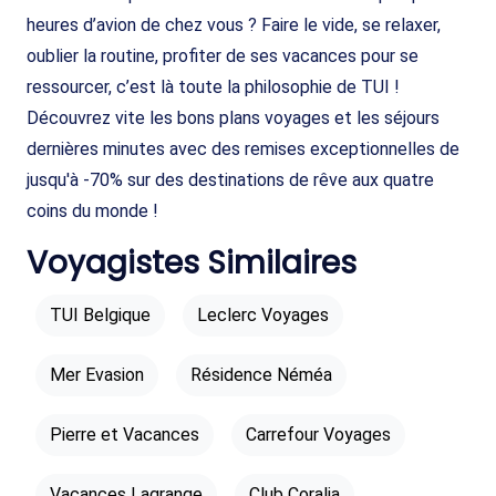
heures d’avion de chez vous ? Faire le vide, se relaxer,
oublier la routine, profiter de ses vacances pour se
ressourcer, c’est là toute la philosophie de TUI !
Découvrez vite les bons plans voyages et les séjours
dernières minutes avec des remises exceptionnelles de
jusqu'à -70% sur des destinations de rêve aux quatre
coins du monde !
Voyagistes Similaires
TUI Belgique
Leclerc Voyages
Mer Evasion
Résidence Néméa
Pierre et Vacances
Carrefour Voyages
Vacances Lagrange
Club Coralia