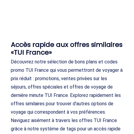
Accès rapide aux offres similaires
«TUI France»
Découvrez notre sélection de bons plans et codes
promo TUI France qui vous permettront de voyager à
prix réduit : promotions, ventes privées sur les
séjours, offres spéciales et offres de voyage de
dernière minute TUI France. Explorez rapidement les
offres similaires pour trouver d'autres options de
voyage qui correspondent à vos préférences.
Naviguez aisément à travers les offres TUI France
grâce à notre système de tags pour un accès rapide