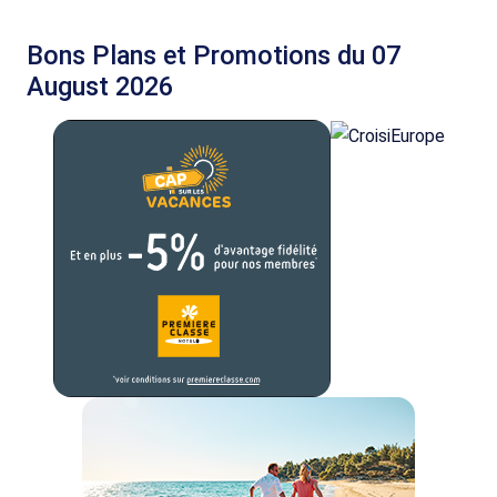
Bons Plans et Promotions du 07
August 2026