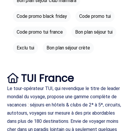
Bon plan séjour club marmara
Code promo black friday
Code promo tui
Code promo tui france
Bon plan séjour tui
Exclu tui
Bon plan séjour crète
TUI France
Le tour-opérateur TUI, qui revendique le titre de leader
mondial du voyage, propose une gamme complète de
vacances : séjours en hôtels & clubs de 2* à 5*, circuits,
autotours, voyages sur mesure à des prix abordables
dans plus de 180 destinations. Envie de voyager moins
cher dans un paradis lointain ou à seulement quelques