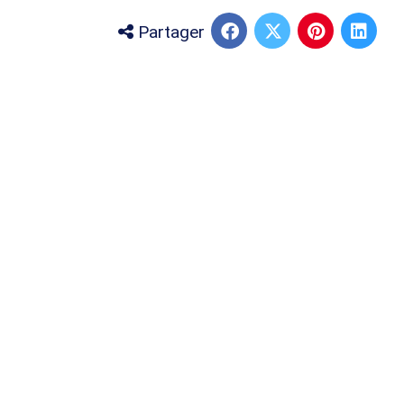
Partager