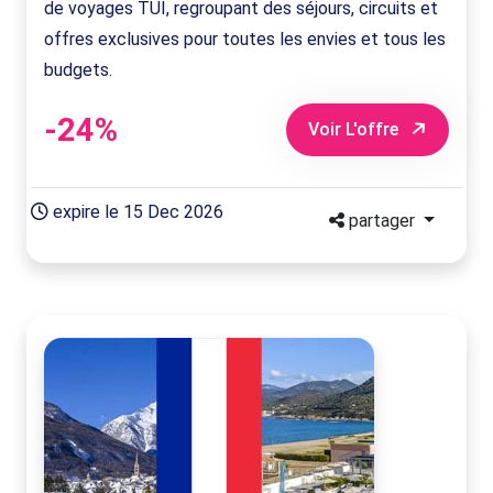
de voyages TUI, regroupant des séjours, circuits et
offres exclusives pour toutes les envies et tous les
budgets.
-24%
Voir L'offre
expire le 15 Dec 2026
partager