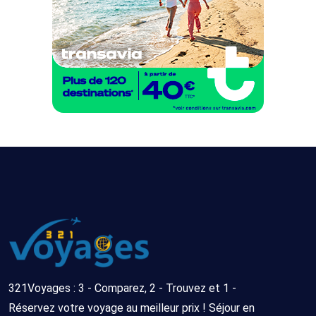
321Voyages : 3 - Comparez, 2 - Trouvez et 1 -
Réservez votre voyage au meilleur prix ! Séjour en