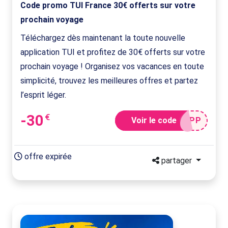
Code promo TUI France 30€ offerts sur votre
prochain voyage
Téléchargez dès maintenant la toute nouvelle
application TUI et profitez de 30€ offerts sur votre
prochain voyage ! Organisez vos vacances en toute
simplicité, trouvez les meilleures offres et partez
l’esprit léger.
-30
€
Voir le code
APP
offre expirée
partager