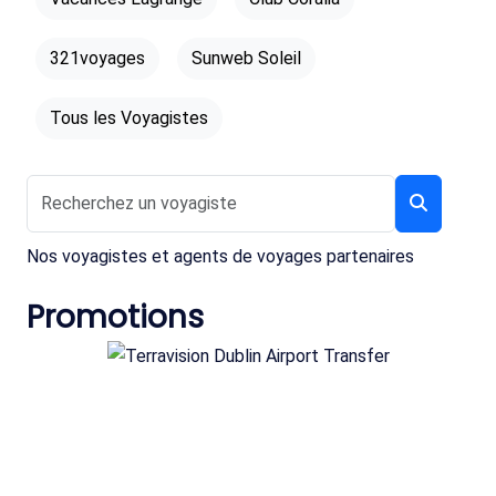
321voyages
Sunweb Soleil
Tous les Voyagistes
Nos voyagistes et agents de voyages partenaires
Promotions