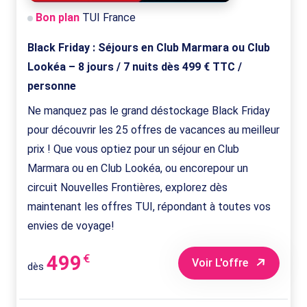
Bon plan
TUI France
Black Friday : Séjours en Club Marmara ou Club
Lookéa – 8 jours / 7 nuits dès 499 € TTC /
personne
Ne manquez pas le grand déstockage Black Friday
pour découvrir les 25 offres de vacances au meilleur
prix ! Que vous optiez pour un séjour en Club
Marmara ou en Club Lookéa, ou encorepour un
circuit Nouvelles Frontières, explorez dès
maintenant les offres TUI, répondant à toutes vos
envies de voyage!
499
€
Voir L'offre
dès