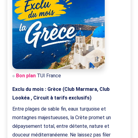
Bon plan
TUI France
Exclu du mois : Grèce (Club Marmara, Club
Lookéa , Circuit à tarifs exclusifs)
Entre plages de sable fin, eaux turquoise et
montagnes majestueuses, la Crète promet un
dépaysement total, entre détente, nature et
douceur méditerranéenne. Ne laissez pas filer