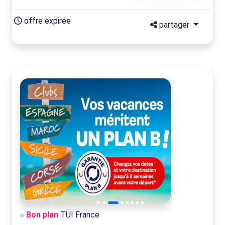
offre expirée
partager
Bon plan
TUI France