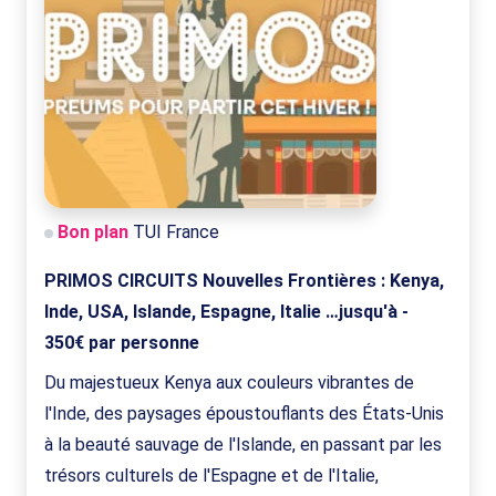
Bon plan
TUI France
PRIMOS CIRCUITS Nouvelles Frontières : Kenya,
Inde, USA, Islande, Espagne, Italie …jusqu'à -
350€ par personne
Du majestueux Kenya aux couleurs vibrantes de
l'Inde, des paysages époustouflants des États-Unis
à la beauté sauvage de l'Islande, en passant par les
trésors culturels de l'Espagne et de l'Italie,