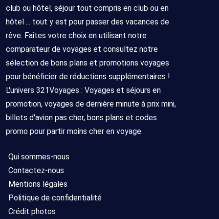
club ou hôtel, séjour tout compris en club ou en
hôtel ... tout y est pour passer des vacances de
rêve. Faites votre choix en utilisant notre
comparateur de voyages et consultez notre
sélection de bons plans et promotions voyages
pour bénéficier de réductions supplémentaires !
L'univers 321Voyages : Voyages et séjours en
promotion, voyages de dernière minute à prix mini,
billets d'avion pas cher, bons plans et codes
promo pour partir moins cher en voyage.
Qui sommes-nous
Contactez-nous
Mentions légales
Politique de confidentialité
Crédit photos