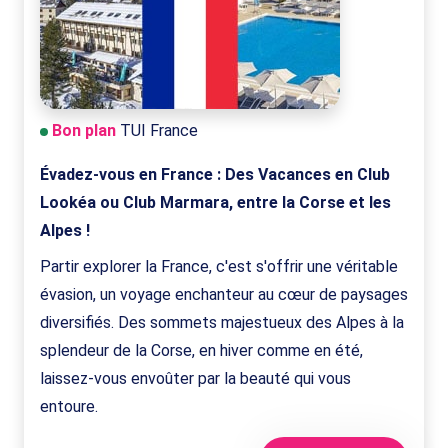
Bon plan
TUI France
Évadez-vous en France : Des Vacances en Club
Lookéa ou Club Marmara, entre la Corse et les
Alpes !
Partir explorer la France, c'est s'offrir une véritable
évasion, un voyage enchanteur au cœur de paysages
diversifiés. Des sommets majestueux des Alpes à la
splendeur de la Corse, en hiver comme en été,
laissez-vous envoûter par la beauté qui vous
entoure.