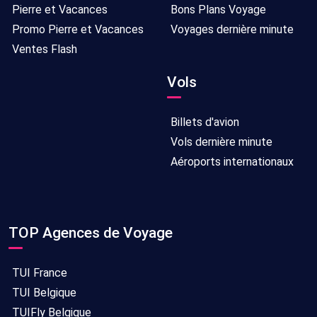
Pierre et Vacances
Bons Plans Voyage
Promo Pierre et Vacances
Voyages dernière minute
Ventes Flash
Vols
Billets d'avion
Vols dernière minute
Aéroports internationaux
TOP Agences de Voyage
TUI France
TUI Belgique
TUIFly Belgique