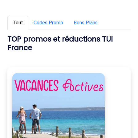
Tout
Codes Promo
Bons Plans
TOP promos et réductions TUI
France