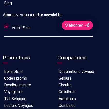
Blog
Abonnez-vous à notre newsletter
S'abonner
Promotions
Comparateur
Bons plans
Destinations Voyage
Codes promo
Séjours
Dernière minute
Circuits
Voyagistes
Croisières
TUI Belgique
Autotours
Leclerc Voyages
Combinés