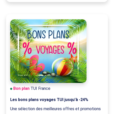
Bon plan
TUI France
Les bons plans voyages TUI jusqu'à -24%
Une sélection des meilleures offres et promotions