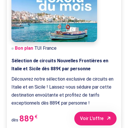
Bon plan
TUI France
Sélection de circuits Nouvelles Frontières en
Italie et Sicile dès 889€ par personne
Découvrez notre sélection exclusive de circuits en
Italie et en Sicile ! Laissez-vous séduire par cette
destination envoûtante et profitez de tarifs
exceptionnels dès 889€ par personne !
889
€
Voir L'offre
dès