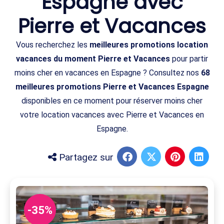
Espagne avec
Pierre et Vacances
Vous recherchez les
meilleures promotions location
vacances du moment Pierre et Vacances
pour partir
moins cher en vacances en Espagne ? Consultez nos
68
meilleures promotions Pierre et Vacances Espagne
disponibles en ce moment pour réserver moins cher
votre location vacances avec Pierre et Vacances en
Espagne.
Partagez sur
-35%