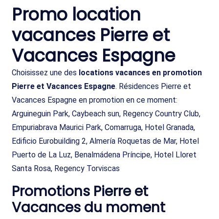
Promo location
vacances Pierre et
Vacances Espagne
Choisissez une des
locations vacances en promotion
Pierre et Vacances Espagne
. Résidences Pierre et
Vacances Espagne en promotion en ce moment:
Arguineguin Park, Caybeach sun, Regency Country Club,
Empuriabrava Maurici Park, Comarruga, Hotel Granada,
Edificio Eurobuilding 2, Almería Roquetas de Mar, Hotel
Puerto de La Luz, Benalmádena Príncipe, Hotel Lloret
Santa Rosa, Regency Torviscas
Promotions Pierre et
Vacances du moment