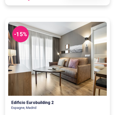
-15%
Edificio Eurobuilding 2
Espagne, Madrid