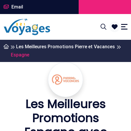
Email
Les Meilleures Promotions Pierre et Vacances
Espagne
Les Meilleures
Promotions