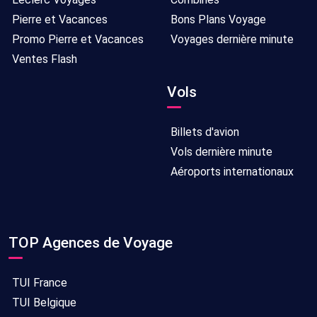
Pierre et Vacances
Bons Plans Voyage
Promo Pierre et Vacances
Voyages dernière minute
Ventes Flash
Vols
Billets d'avion
Vols dernière minute
Aéroports internationaux
TOP Agences de Voyage
TUI France
TUI Belgique