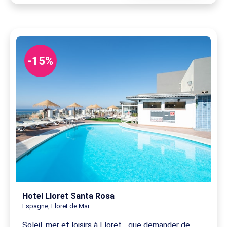
-15%
Hotel Lloret Santa Rosa
Espagne, Lloret de Mar
Soleil, mer et loisirs à Lloret... que demander de