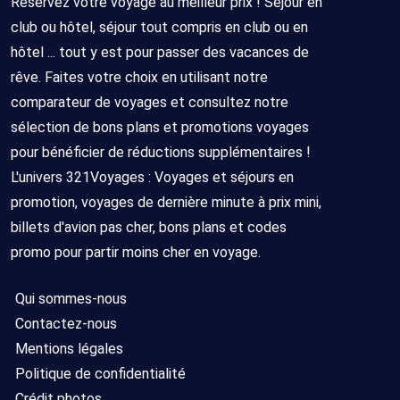
Réservez votre voyage au meilleur prix ! Séjour en
club ou hôtel, séjour tout compris en club ou en
hôtel ... tout y est pour passer des vacances de
rêve. Faites votre choix en utilisant notre
comparateur de voyages et consultez notre
sélection de bons plans et promotions voyages
pour bénéficier de réductions supplémentaires !
L'univers 321Voyages : Voyages et séjours en
promotion, voyages de dernière minute à prix mini,
billets d'avion pas cher, bons plans et codes
promo pour partir moins cher en voyage.
Qui sommes-nous
Contactez-nous
Mentions légales
Politique de confidentialité
Crédit photos