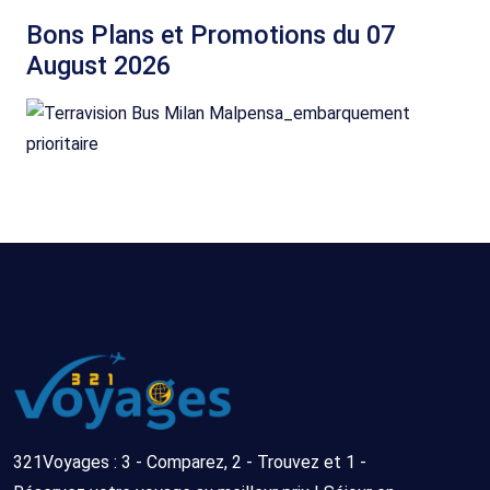
Bons Plans et Promotions du 07
August 2026
321Voyages : 3 - Comparez, 2 - Trouvez et 1 -