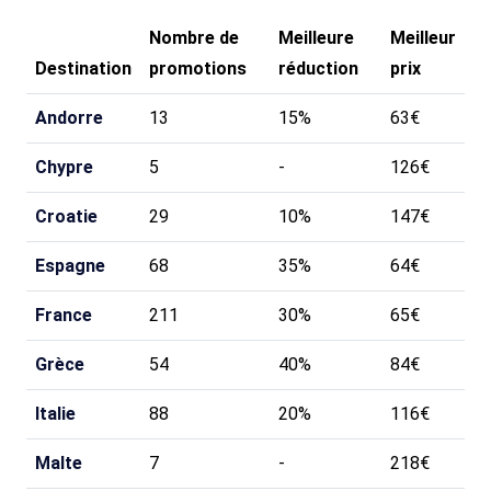
Nombre de
Meilleure
Meilleur
Destination
promotions
réduction
prix
Andorre
13
15%
63€
Chypre
5
-
126€
Croatie
29
10%
147€
Espagne
68
35%
64€
France
211
30%
65€
Grèce
54
40%
84€
Italie
88
20%
116€
Malte
7
-
218€