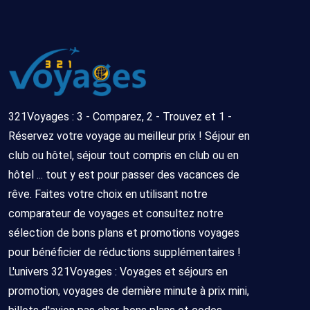
321Voyages : 3 - Comparez, 2 - Trouvez et 1 -
Réservez votre voyage au meilleur prix ! Séjour en
club ou hôtel, séjour tout compris en club ou en
hôtel ... tout y est pour passer des vacances de
rêve. Faites votre choix en utilisant notre
comparateur de voyages et consultez notre
sélection de bons plans et promotions voyages
pour bénéficier de réductions supplémentaires !
L'univers 321Voyages : Voyages et séjours en
promotion, voyages de dernière minute à prix mini,