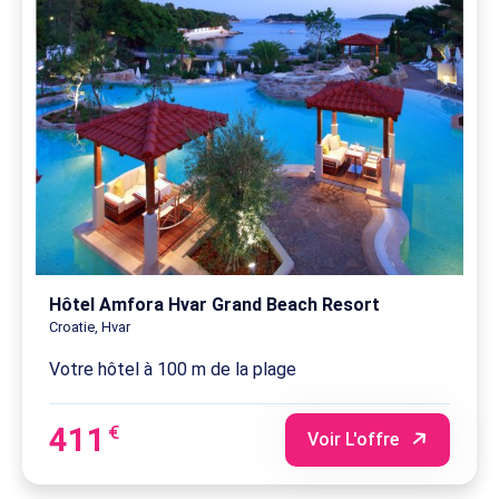
Hôtel Amfora Hvar Grand Beach Resort
Croatie, Hvar
Votre hôtel à 100 m de la plage
411
€
Voir L'offre