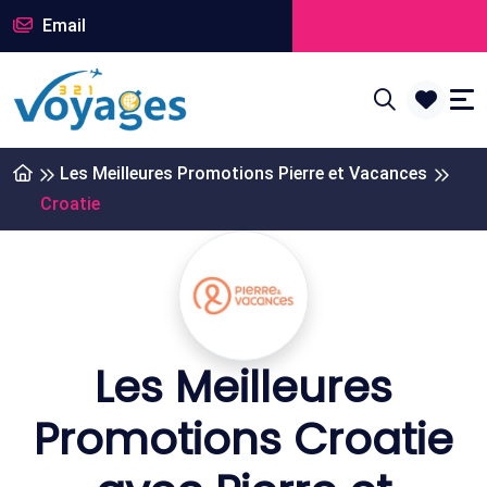
Email
Les Meilleures Promotions Pierre et Vacances
Croatie
Les Meilleures
Promotions Croatie