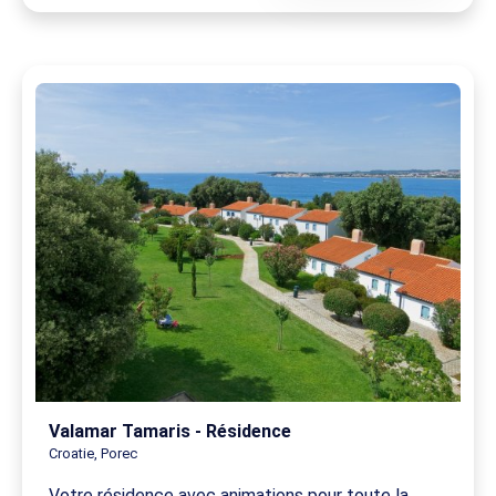
Valamar Tamaris - Résidence
Croatie, Porec
Votre résidence avec animations pour toute la