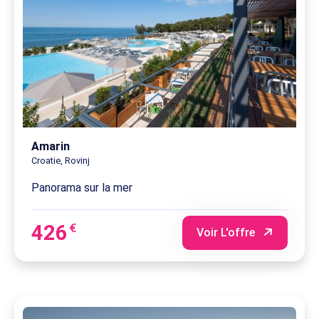
Amarin
Croatie, Rovinj
Panorama sur la mer
426
€
Voir L'offre