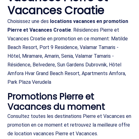
Vacances Croatie
Choisissez une des
locations vacances en promotion
Pierre et Vacances Croatie
. Résidences Pierre et
Vacances Croatie en promotion en ce moment: Matilde
Beach Resort, Port 9 Residence, Valamar Tamaris -
Hôtel, Miramare, Amarin, Senia, Valamar Tamaris -
Résidence, Belvedere, Sun Gardens Dubrovnik, Hôtel
Amfora Hvar Grand Beach Resort, Apartments Amfora,
Park Plaza Verudela
Promotions Pierre et
Vacances du moment
Consultez toutes les destinations Pierre et Vacances en
promotion en ce moment et retrouvez la meilleure offre
de location vacances Pierre et Vacances.