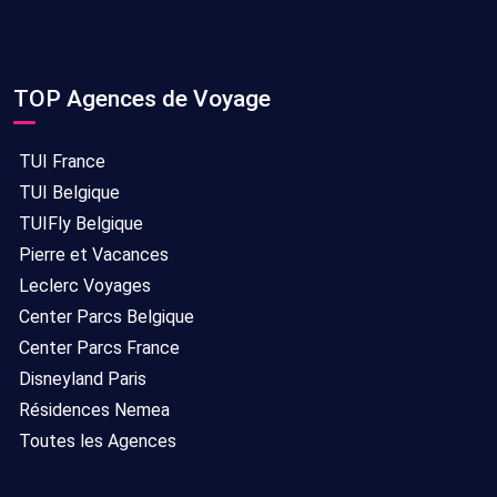
TOP Agences de Voyage
TUI France
TUI Belgique
TUIFly Belgique
Pierre et Vacances
Leclerc Voyages
Center Parcs Belgique
Center Parcs France
Disneyland Paris
Résidences Nemea
Toutes les Agences