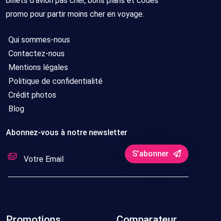
billets d'avion pas cher, bons plans et codes
promo pour partir moins cher en voyage.
Qui sommes-nous
Contactez-nous
Mentions légales
Politique de confidentialité
Crédit photos
Blog
Abonnez-vous à notre newsletter
S'abonner
Promotions
Comparateur