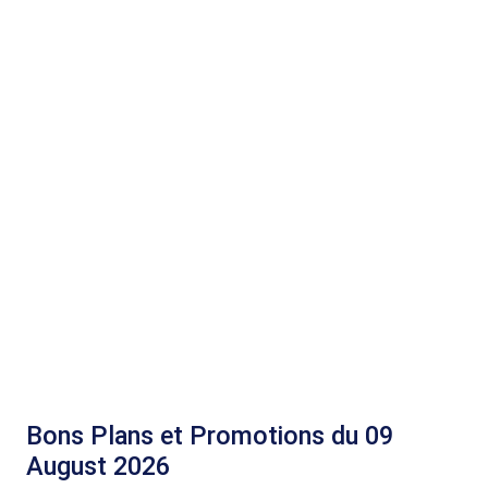
Bons Plans et Promotions du 09
August 2026