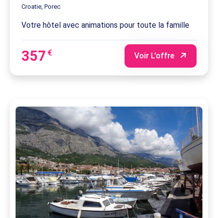
Croatie, Porec
Votre hôtel avec animations pour toute la famille
357
€
Voir L'offre