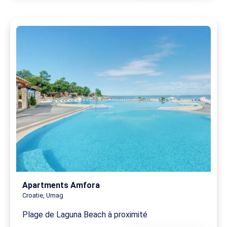
Apartments Amfora
Croatie, Umag
Plage de Laguna Beach à proximité