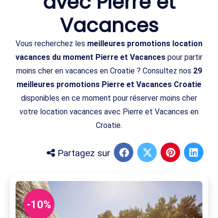
avec Pierre et
Vacances
Vous recherchez les
meilleures promotions location
vacances du moment Pierre et Vacances
pour partir
moins cher en vacances en Croatie ? Consultez nos
29
meilleures promotions Pierre et Vacances Croatie
disponibles en ce moment pour réserver moins cher
votre location vacances avec Pierre et Vacances en
Croatie.
Partagez sur
-10%