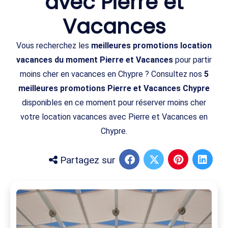
avec Pierre et
Vacances
Vous recherchez les
meilleures promotions location
vacances du moment Pierre et Vacances
pour partir
moins cher en vacances en Chypre ? Consultez nos
5
meilleures promotions Pierre et Vacances Chypre
disponibles en ce moment pour réserver moins cher
votre location vacances avec Pierre et Vacances en
Chypre.
Partagez sur