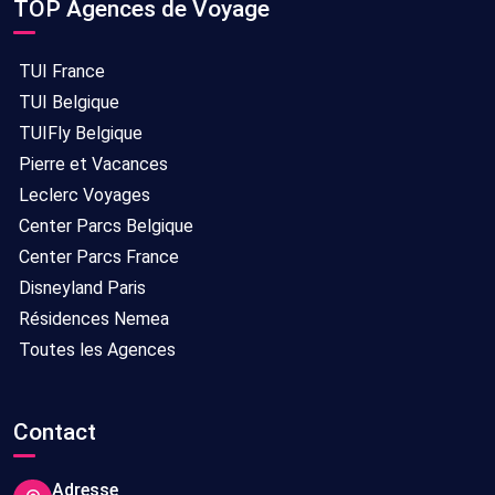
TOP Agences de Voyage
TUI France
TUI Belgique
TUIFly Belgique
Pierre et Vacances
Leclerc Voyages
Center Parcs Belgique
Center Parcs France
Disneyland Paris
Résidences Nemea
Toutes les Agences
Contact
Adresse