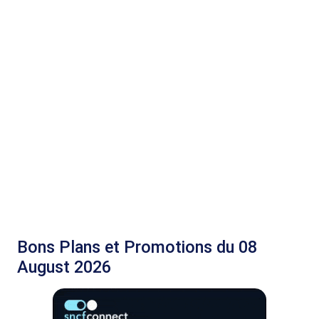
Bons Plans et Promotions du 08
August 2026