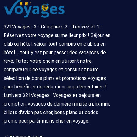
321Voyages : 3 - Comparez, 2 - Trouvez et 1 -
Réservez votre voyage au meilleur prix ! Séjour en
club ou hôtel, séjour tout compris en club ou en
hôtel ... tout y est pour passer des vacances de
rêve. Faites votre choix en utilisant notre
comparateur de voyages et consultez notre
sélection de bons plans et promotions voyages
pour bénéficier de réductions supplémentaires !
L'univers 321Voyages : Voyages et séjours en
promotion, voyages de dernière minute à prix mini,
billets d'avion pas cher, bons plans et codes
promo pour partir moins cher en voyage.
Qui sommes-nous