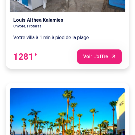
Louis Althea Kalamies
Chypre, Protaras
Votre villa à 1 min à pied de la plage
1281
€
Voir L'offre