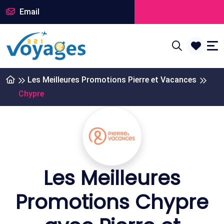
Email
Les Meilleures Promotions Pierre et Vacances
Chypre
Les Meilleures
Promotions Chypre