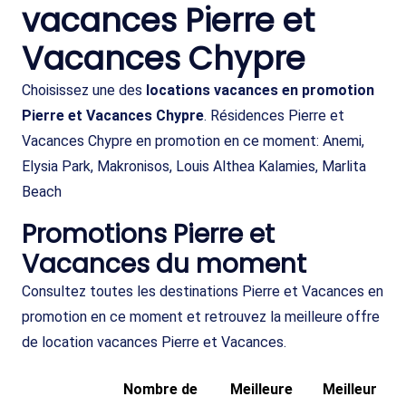
vacances Pierre et
Vacances Chypre
Choisissez une des
locations vacances en promotion
Pierre et Vacances Chypre
. Résidences Pierre et
Vacances Chypre en promotion en ce moment: Anemi,
Elysia Park, Makronisos, Louis Althea Kalamies, Marlita
Beach
Promotions Pierre et
Vacances du moment
Consultez toutes les destinations Pierre et Vacances en
promotion en ce moment et retrouvez la meilleure offre
de location vacances Pierre et Vacances.
Nombre de
Meilleure
Meilleur