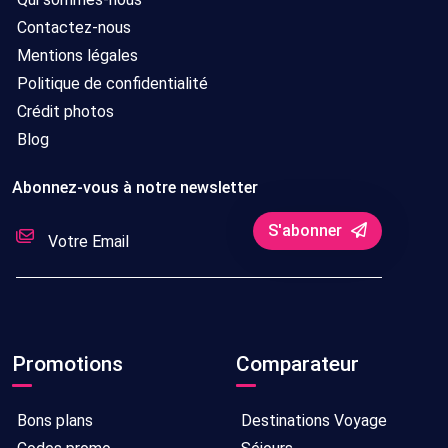
Contactez-nous
Mentions légales
Politique de confidentialité
Crédit photos
Blog
Abonnez-vous à notre newsletter
S'abonner
Promotions
Comparateur
Bons plans
Destinations Voyage