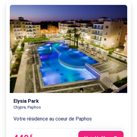
Elysia Park
Chypre, Paphos
Votre résidence au coeur de Paphos
€