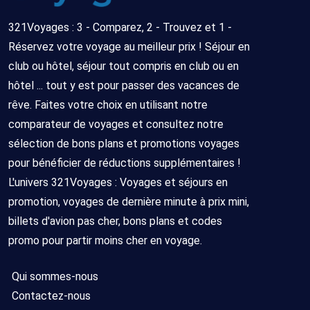
321Voyages : 3 - Comparez, 2 - Trouvez et 1 -
Réservez votre voyage au meilleur prix ! Séjour en
club ou hôtel, séjour tout compris en club ou en
hôtel ... tout y est pour passer des vacances de
rêve. Faites votre choix en utilisant notre
comparateur de voyages et consultez notre
sélection de bons plans et promotions voyages
pour bénéficier de réductions supplémentaires !
L'univers 321Voyages : Voyages et séjours en
promotion, voyages de dernière minute à prix mini,
billets d'avion pas cher, bons plans et codes
promo pour partir moins cher en voyage.
Qui sommes-nous
Contactez-nous