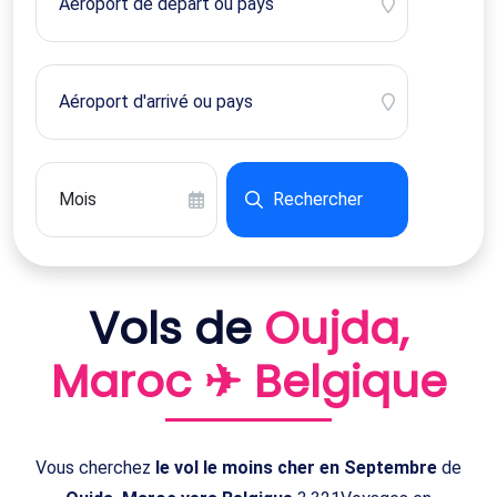
Rechercher
Vols de
Oujda,
Maroc ✈ Belgique
Vous cherchez
le vol le moins cher en Septembre
de