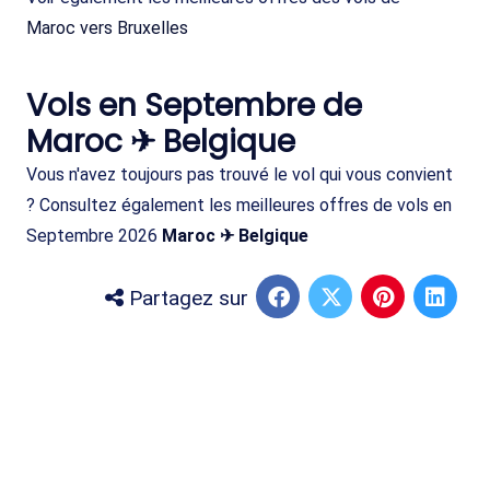
Maroc vers Bruxelles
Vols en Septembre de
Maroc ✈ Belgique
Vous n'avez toujours pas trouvé le vol qui vous convient
? Consultez également les meilleures offres de vols en
Septembre 2026
Maroc ✈ Belgique
Partagez sur