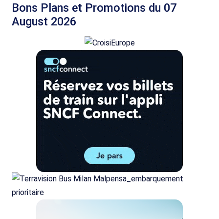
Bons Plans et Promotions du 07
August 2026