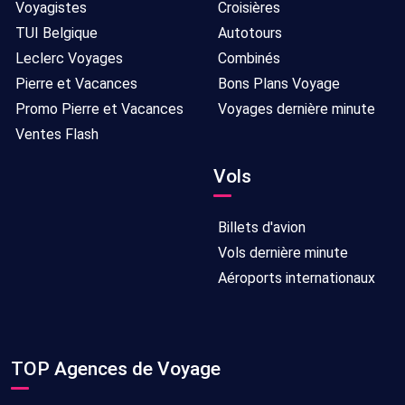
Voyagistes
Croisières
TUI Belgique
Autotours
Leclerc Voyages
Combinés
Pierre et Vacances
Bons Plans Voyage
Promo Pierre et Vacances
Voyages dernière minute
Ventes Flash
Vols
Billets d'avion
Vols dernière minute
Aéroports internationaux
TOP Agences de Voyage