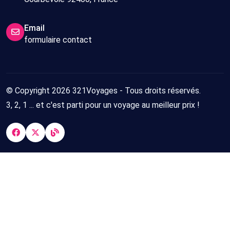
Email
formulaire contact
© Copyright 2026 321Voyages - Tous droits réservés.
3, 2, 1 ... et c'est parti pour un voyage au meilleur prix !