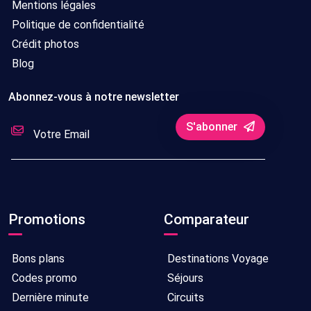
Mentions légales
Politique de confidentialité
Crédit photos
Blog
Abonnez-vous à notre newsletter
S'abonner
Promotions
Comparateur
Bons plans
Destinations Voyage
Codes promo
Séjours
Dernière minute
Circuits