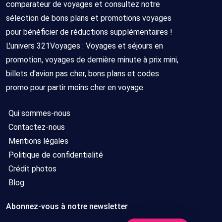
comparateur de voyages et consultez notre
sélection de bons plans et promotions voyages
pour bénéficier de réductions supplémentaires !
L'univers 321Voyages : Voyages et séjours en
promotion, voyages de dernière minute à prix mini,
billets d'avion pas cher, bons plans et codes
promo pour partir moins cher en voyage.
Qui sommes-nous
Contactez-nous
Mentions légales
Politique de confidentialité
Crédit photos
Blog
Abonnez-vous à notre newsletter