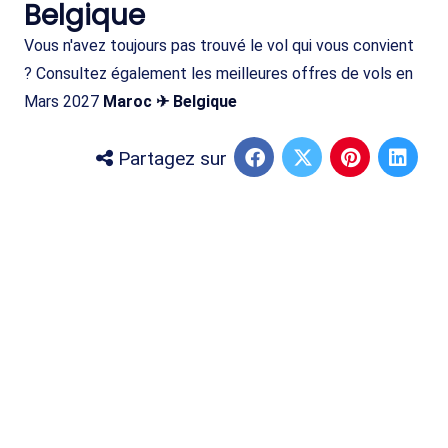
Belgique
Vous n'avez toujours pas trouvé le vol qui vous convient
? Consultez également les meilleures offres de vols en
Mars 2027
Maroc ✈ Belgique
Partagez sur