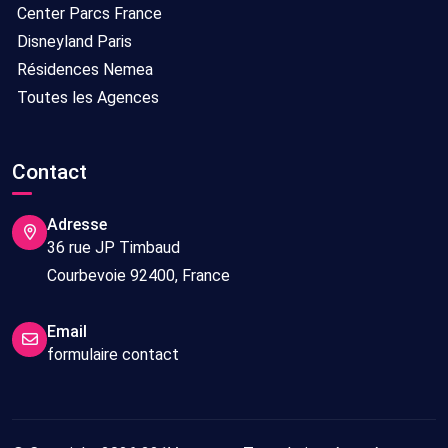
Center Parcs France
Disneyland Paris
Résidences Nemea
Toutes les Agences
Contact
Adresse
36 rue JP Timbaud
Courbevoie 92400, France
Email
formulaire contact