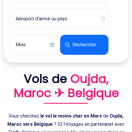
Rechercher
Vols de
Oujda,
Maroc ✈ Belgique
Vous cherchez
le vol le moins cher en Mars
de
Oujda,
Maroc vers Belgique
? 321Voyages en partenariat avec