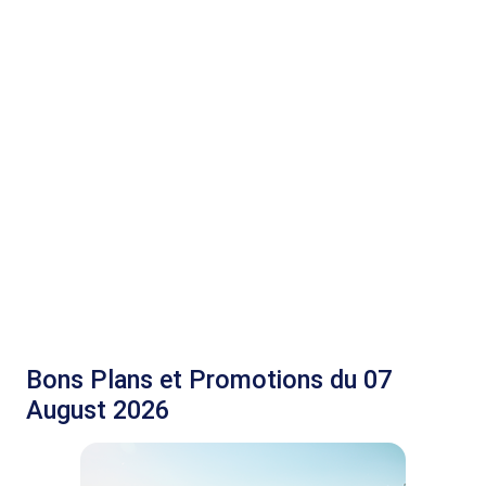
Bons Plans et Promotions du 07
August 2026