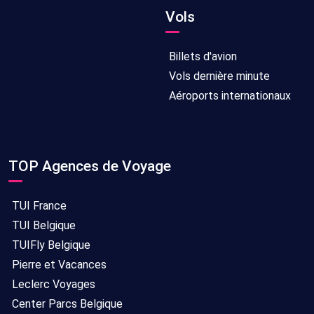
Vols
Billets d'avion
Vols dernière minute
Aéroports internationaux
TOP Agences de Voyage
TUI France
TUI Belgique
TUIFly Belgique
Pierre et Vacances
Leclerc Voyages
Center Parcs Belgique