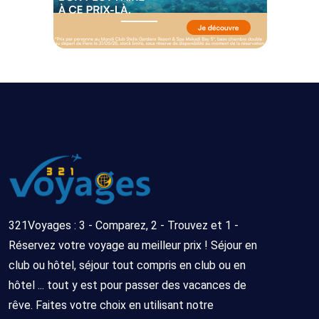
321Voyages : 3 - Comparez, 2 - Trouvez et 1 -
Réservez votre voyage au meilleur prix ! Séjour en
club ou hôtel, séjour tout compris en club ou en
hôtel ... tout y est pour passer des vacances de
rêve. Faites votre choix en utilisant notre