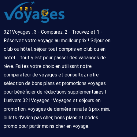
321Voyages : 3 - Comparez, 2 - Trouvez et 1 -
Réservez votre voyage au meilleur prix ! Séjour en
club ou hôtel, séjour tout compris en club ou en
hôtel ... tout y est pour passer des vacances de
rêve. Faites votre choix en utilisant notre
comparateur de voyages et consultez notre
sélection de bons plans et promotions voyages
pour bénéficier de réductions supplémentaires !
L'univers 321Voyages : Voyages et séjours en
promotion, voyages de dernière minute à prix mini,
billets d'avion pas cher, bons plans et codes
promo pour partir moins cher en voyage.