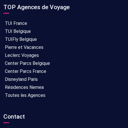
TOP Agences de Voyage
TUI France
TUI Belgique
TUIFly Belgique
Pierre et Vacances
Leclerc Voyages
Center Parcs Belgique
Center Parcs France
Disneyland Paris
Résidences Nemea
Toutes les Agences
Contact