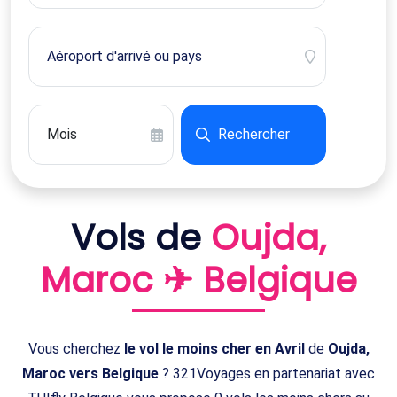
Rechercher
Vols de
Oujda,
Maroc ✈ Belgique
Vous cherchez
le vol le moins cher en Avril
de
Oujda,
Maroc vers Belgique
? 321Voyages en partenariat avec