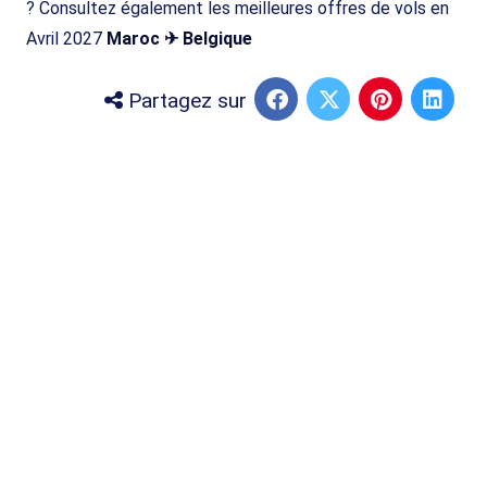
? Consultez également les meilleures offres de vols en
Avril 2027
Maroc ✈ Belgique
Partagez sur