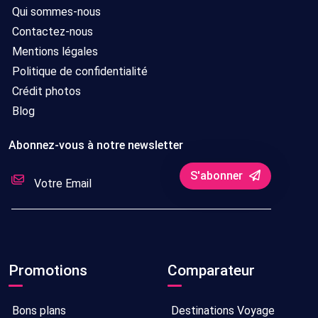
Qui sommes-nous
Contactez-nous
Mentions légales
Politique de confidentialité
Crédit photos
Blog
Abonnez-vous à notre newsletter
S'abonner
Promotions
Comparateur
Bons plans
Destinations Voyage