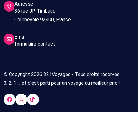
Adresse
36 rue JP Timbaud
Courbevoie 92400, France
Email
formulaire contact
© Copyright 2026 321Voyages - Tous droits réservés.
3, 2, 1 ... et c'est parti pour un voyage au meilleur prix !