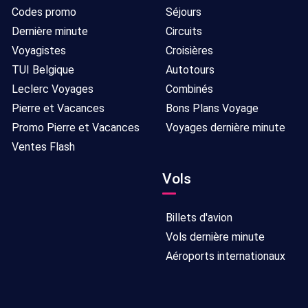
Codes promo
Séjours
Dernière minute
Circuits
Voyagistes
Croisières
TUI Belgique
Autotours
Leclerc Voyages
Combinés
Pierre et Vacances
Bons Plans Voyage
Promo Pierre et Vacances
Voyages dernière minute
Ventes Flash
Vols
Billets d'avion
Vols dernière minute
Aéroports internationaux