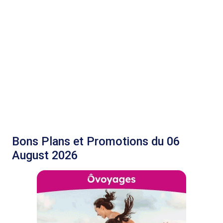
Bons Plans et Promotions du 06
August 2026