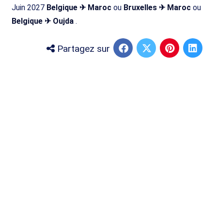
Juin 2027
Belgique ✈ Maroc
ou
Bruxelles ✈ Maroc
ou
Belgique ✈ Oujda
.
Partagez sur