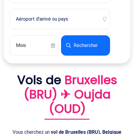
Rechercher
Vols de
Bruxelles
(BRU) ✈ Oujda
(OUD)
Vous cherchez un
vol de Bruxelles (BRU), Belgique