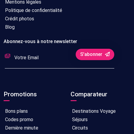
Mentions légales
Politique de confidentialité
Crédit photos
Blog
Abonnez-vous à notre newsletter
S'abonner
Promotions
Comparateur
Bons plans
Destinations Voyage
Codes promo
Séjours
Dernière minute
Circuits