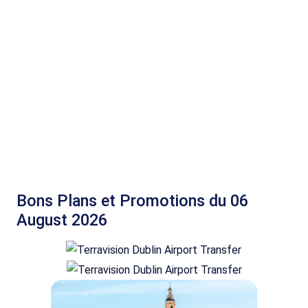
Bons Plans et Promotions du 06
August 2026