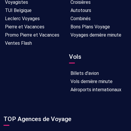
Voyagistes
Croisières
TUI Belgique
Autotours
Leclerc Voyages
Combinés
Pierre et Vacances
Bons Plans Voyage
Promo Pierre et Vacances
Voyages dernière minute
Ventes Flash
Vols
Billets d'avion
Vols dernière minute
Aéroports internationaux
TOP Agences de Voyage