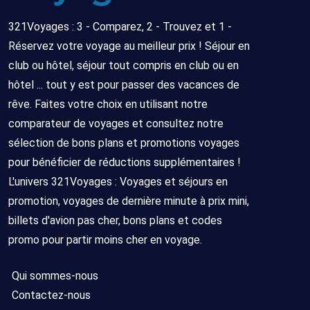
321Voyages : 3 - Comparez, 2 - Trouvez et 1 -
Réservez votre voyage au meilleur prix ! Séjour en
club ou hôtel, séjour tout compris en club ou en
hôtel ... tout y est pour passer des vacances de
rêve. Faites votre choix en utilisant notre
comparateur de voyages et consultez notre
sélection de bons plans et promotions voyages
pour bénéficier de réductions supplémentaires !
L'univers 321Voyages : Voyages et séjours en
promotion, voyages de dernière minute à prix mini,
billets d'avion pas cher, bons plans et codes
promo pour partir moins cher en voyage.
Qui sommes-nous
Contactez-nous