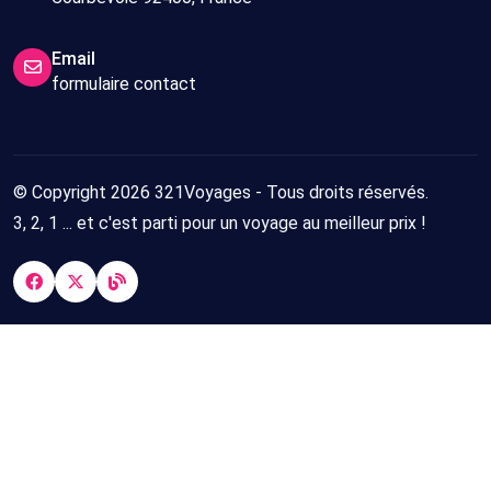
Email
formulaire contact
© Copyright 2026 321Voyages - Tous droits réservés.
3, 2, 1 ... et c'est parti pour un voyage au meilleur prix !