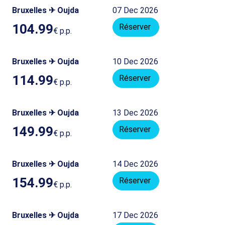
Bruxelles ✈ Oujda
07 Dec 2026
104.99
Réserver
€
p.p.
Bruxelles ✈ Oujda
10 Dec 2026
114.99
Réserver
€
p.p.
Bruxelles ✈ Oujda
13 Dec 2026
149.99
Réserver
€
p.p.
Bruxelles ✈ Oujda
14 Dec 2026
154.99
Réserver
€
p.p.
Bruxelles ✈ Oujda
17 Dec 2026