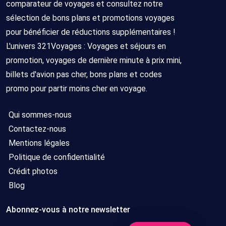
comparateur de voyages et consultez notre
sélection de bons plans et promotions voyages
pour bénéficier de réductions supplémentaires !
L'univers 321Voyages : Voyages et séjours en
promotion, voyages de dernière minute à prix mini,
billets d'avion pas cher, bons plans et codes
promo pour partir moins cher en voyage.
Qui sommes-nous
Contactez-nous
Mentions légales
Politique de confidentialité
Crédit photos
Blog
Abonnez-vous à notre newsletter