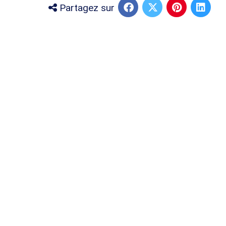
Partagez sur