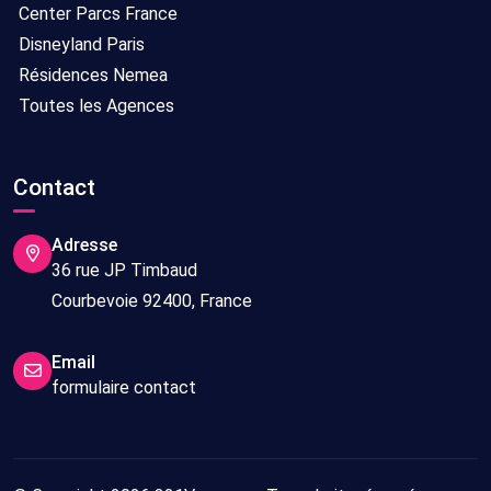
Center Parcs France
Disneyland Paris
Résidences Nemea
Toutes les Agences
Contact
Adresse
36 rue JP Timbaud
Courbevoie 92400, France
Email
formulaire contact