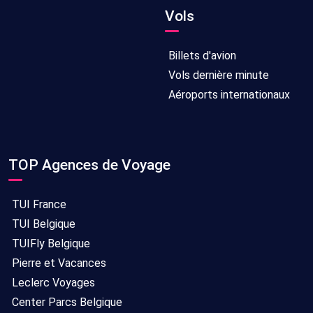
Vols
Billets d'avion
Vols dernière minute
Aéroports internationaux
TOP Agences de Voyage
TUI France
TUI Belgique
TUIFly Belgique
Pierre et Vacances
Leclerc Voyages
Center Parcs Belgique