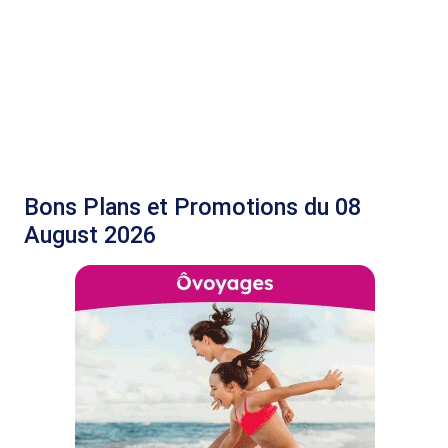
Bons Plans et Promotions du 08
August 2026