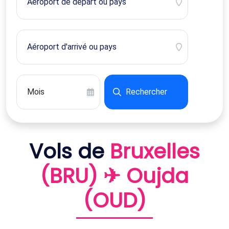
Rechercher
Vols de
Bruxelles
(BRU) ✈ Oujda
(OUD)