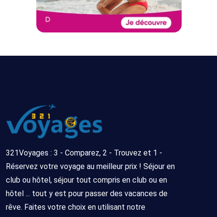
321Voyages : 3 - Comparez, 2 - Trouvez et 1 -
Réservez votre voyage au meilleur prix ! Séjour en
club ou hôtel, séjour tout compris en club ou en
hôtel ... tout y est pour passer des vacances de
rêve. Faites votre choix en utilisant notre