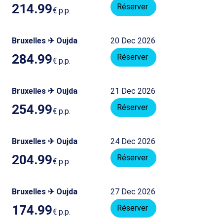
214.99
Réserver
€
p.p.
Bruxelles ✈ Oujda
20 Dec 2026
284.99
Réserver
€
p.p.
Bruxelles ✈ Oujda
21 Dec 2026
254.99
Réserver
€
p.p.
Bruxelles ✈ Oujda
24 Dec 2026
204.99
Réserver
€
p.p.
Bruxelles ✈ Oujda
27 Dec 2026
174.99
Réserver
€
p.p.