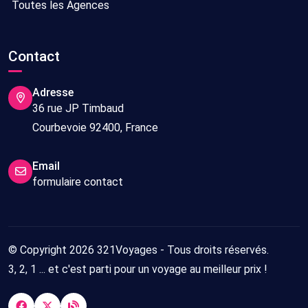
Toutes les Agences
Contact
Adresse
36 rue JP Timbaud
Courbevoie 92400, France
Email
formulaire contact
© Copyright 2026 321Voyages - Tous droits réservés.
3, 2, 1 ... et c'est parti pour un voyage au meilleur prix !