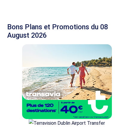
Bons Plans et Promotions du 08
August 2026