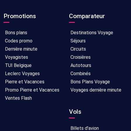
Promotions
Comparateur
Bons plans
Destinations Voyage
Codes promo
Séjours
Dernière minute
Circuits
Voyagistes
Croisières
TUI Belgique
Autotours
Leclerc Voyages
Combinés
Pierre et Vacances
Bons Plans Voyage
Promo Pierre et Vacances
Voyages dernière minute
Ventes Flash
Vols
Billets d'avion