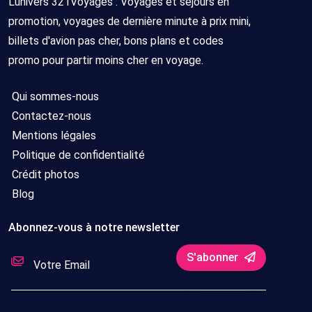
L'univers 321Voyages : Voyages et séjours en
promotion, voyages de dernière minute à prix mini,
billets d'avion pas cher, bons plans et codes
promo pour partir moins cher en voyage.
Qui sommes-nous
Contactez-nous
Mentions légales
Politique de confidentialité
Crédit photos
Blog
Abonnez-vous à notre newsletter
S'abonner