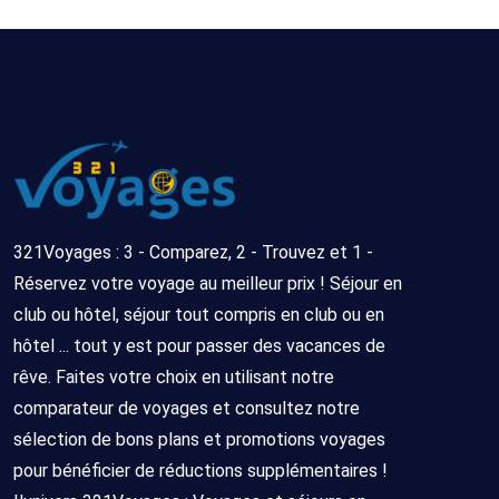
321Voyages : 3 - Comparez, 2 - Trouvez et 1 -
Réservez votre voyage au meilleur prix ! Séjour en
club ou hôtel, séjour tout compris en club ou en
hôtel ... tout y est pour passer des vacances de
rêve. Faites votre choix en utilisant notre
comparateur de voyages et consultez notre
sélection de bons plans et promotions voyages
pour bénéficier de réductions supplémentaires !