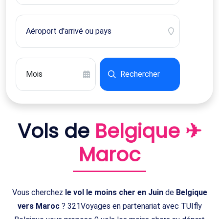
Rechercher
Vols de
Belgique ✈
Maroc
Vous cherchez
le vol le moins cher en Juin
de
Belgique
vers Maroc
? 321Voyages en partenariat avec TUIfly