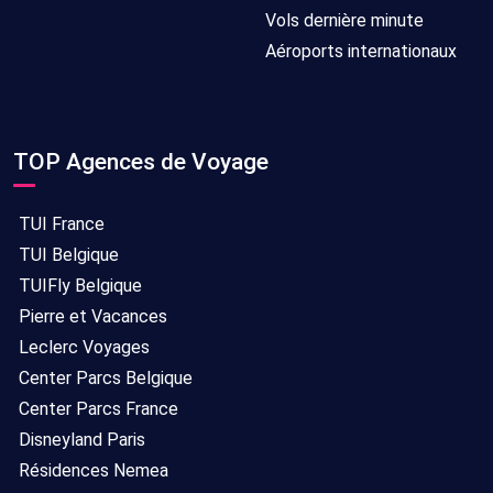
Vols dernière minute
Aéroports internationaux
TOP Agences de Voyage
TUI France
TUI Belgique
TUIFly Belgique
Pierre et Vacances
Leclerc Voyages
Center Parcs Belgique
Center Parcs France
Disneyland Paris
Résidences Nemea