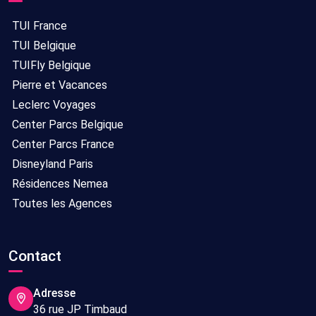
TUI France
TUI Belgique
TUIFly Belgique
Pierre et Vacances
Leclerc Voyages
Center Parcs Belgique
Center Parcs France
Disneyland Paris
Résidences Nemea
Toutes les Agences
Contact
Adresse
36 rue JP Timbaud