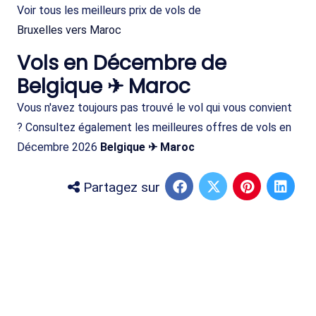
Voir tous les meilleurs prix de vols de
Bruxelles vers Maroc
Vols en Décembre de
Belgique ✈ Maroc
Vous n'avez toujours pas trouvé le vol qui vous convient
? Consultez également les meilleures offres de vols en
Décembre 2026
Belgique ✈ Maroc
Partagez sur