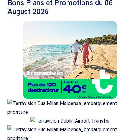
Bons Plans et Promotions du 06
August 2026