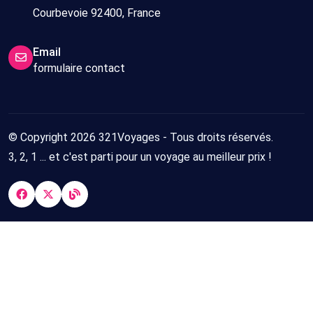
Courbevoie 92400, France
Email
formulaire contact
© Copyright 2026 321Voyages - Tous droits réservés.
3, 2, 1 ... et c'est parti pour un voyage au meilleur prix !