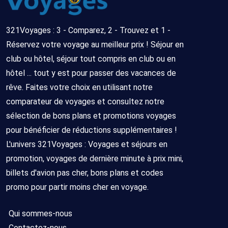
321Voyages : 3 - Comparez, 2 - Trouvez et 1 -
Réservez votre voyage au meilleur prix ! Séjour en
club ou hôtel, séjour tout compris en club ou en
hôtel ... tout y est pour passer des vacances de
rêve. Faites votre choix en utilisant notre
comparateur de voyages et consultez notre
sélection de bons plans et promotions voyages
pour bénéficier de réductions supplémentaires !
L'univers 321Voyages : Voyages et séjours en
promotion, voyages de dernière minute à prix mini,
billets d'avion pas cher, bons plans et codes
promo pour partir moins cher en voyage.
Qui sommes-nous
Contactez-nous