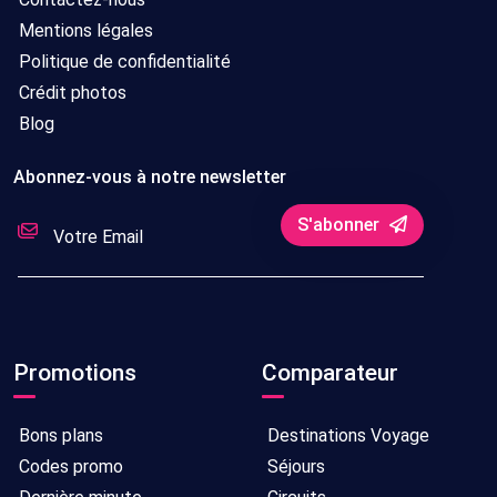
Mentions légales
Politique de confidentialité
Crédit photos
Blog
Abonnez-vous à notre newsletter
S'abonner
Promotions
Comparateur
Bons plans
Destinations Voyage
Codes promo
Séjours