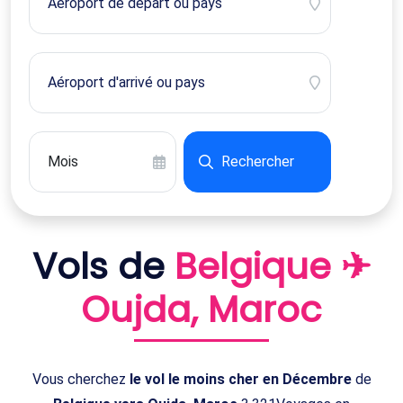
Rechercher
Vols de
Belgique ✈
Oujda, Maroc
Vous cherchez
le vol le moins cher en Décembre
de