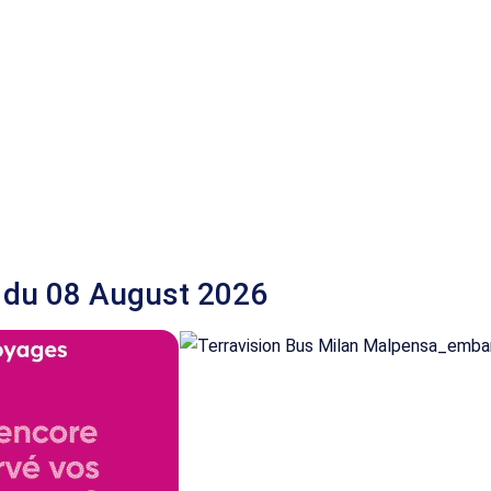
 du 08 August 2026