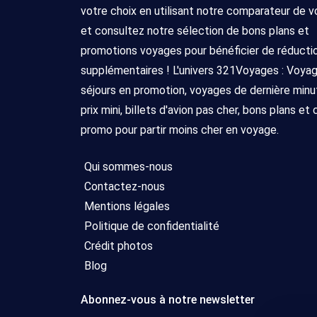
votre choix en utilisant notre comparateur de 
et consultez notre sélection de bons plans et
promotions voyages pour bénéficier de réducti
supplémentaires ! L'univers 321Voyages : Voya
séjours en promotion, voyages de dernière minu
prix mini, billets d'avion pas cher, bons plans et
promo pour partir moins cher en voyage.
Qui sommes-nous
Contactez-nous
Mentions légales
Politique de confidentialité
Crédit photos
Blog
Abonnez-vous à notre newsletter