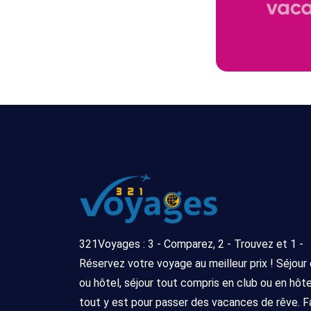
321Voyages : 3 - Comparez, 2 - Trouvez et 1 -
Réservez votre voyage au meilleur prix ! Séjour
ou hôtel, séjour tout compris en club ou en hôtel 
tout y est pour passer des vacances de rêve. F