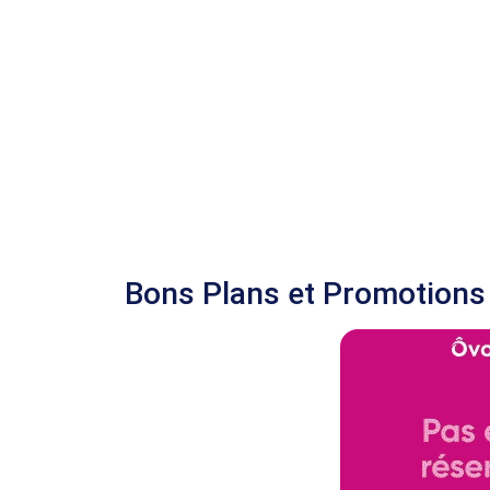
Bons Plans et Promotions