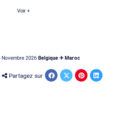
Voir +
 en Novembre 2026
Belgique ✈ Maroc
Partagez sur