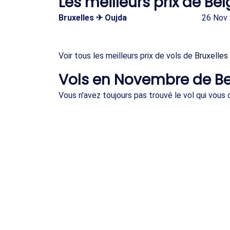
Les meilleurs prix de B
Bruxelles ✈ Oujda
26 Nov
Voir tous les meilleurs prix de vols de
Bruxelles
Vols en Novembre de B
Vous n'avez toujours pas trouvé le vol qui vou