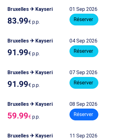
Bruxelles ✈ Kayseri
01 Sep 2026
83.99
Réserver
€
p.p.
Bruxelles ✈ Kayseri
04 Sep 2026
91.99
Réserver
€
p.p.
Bruxelles ✈ Kayseri
07 Sep 2026
91.99
Réserver
€
p.p.
Bruxelles ✈ Kayseri
08 Sep 2026
59.99
Réserver
€
p.p.
Bruxelles ✈ Kayseri
11 Sep 2026