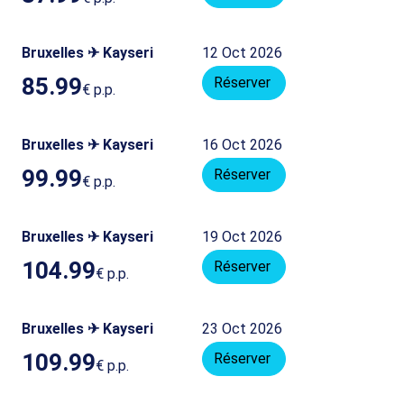
Bruxelles ✈ Kayseri
12 Oct 2026
85.99
Réserver
€
p.p.
Bruxelles ✈ Kayseri
16 Oct 2026
99.99
Réserver
€
p.p.
Bruxelles ✈ Kayseri
19 Oct 2026
104.99
Réserver
€
p.p.
Bruxelles ✈ Kayseri
23 Oct 2026
109.99
Réserver
€
p.p.