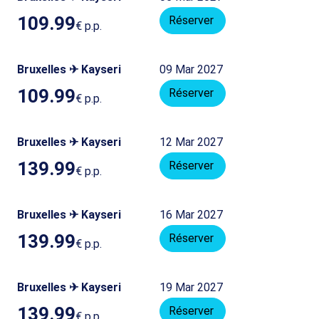
109.99
Réserver
€
p.p.
Bruxelles ✈ Kayseri
09 Mar 2027
109.99
Réserver
€
p.p.
Bruxelles ✈ Kayseri
12 Mar 2027
139.99
Réserver
€
p.p.
Bruxelles ✈ Kayseri
16 Mar 2027
139.99
Réserver
€
p.p.
Bruxelles ✈ Kayseri
19 Mar 2027
139.99
Réserver
€
p.p.