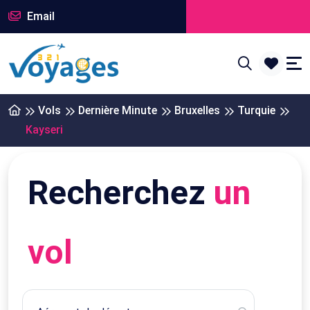
Email
Vols
Dernière Minute
Bruxelles
Turquie
Kayseri
Recherchez
un
vol