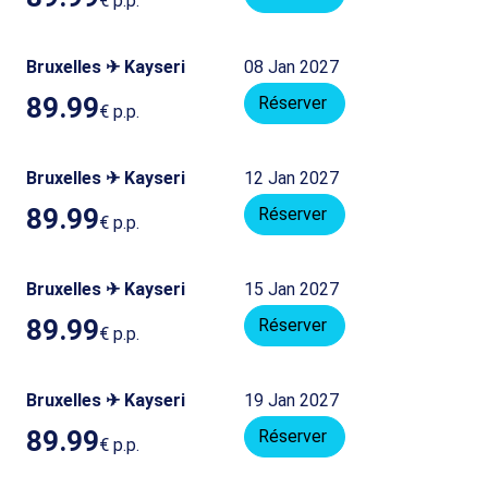
€
p.p.
Bruxelles ✈ Kayseri
08 Jan 2027
89.99
Réserver
€
p.p.
Bruxelles ✈ Kayseri
12 Jan 2027
89.99
Réserver
€
p.p.
Bruxelles ✈ Kayseri
15 Jan 2027
89.99
Réserver
€
p.p.
Bruxelles ✈ Kayseri
19 Jan 2027
89.99
Réserver
€
p.p.