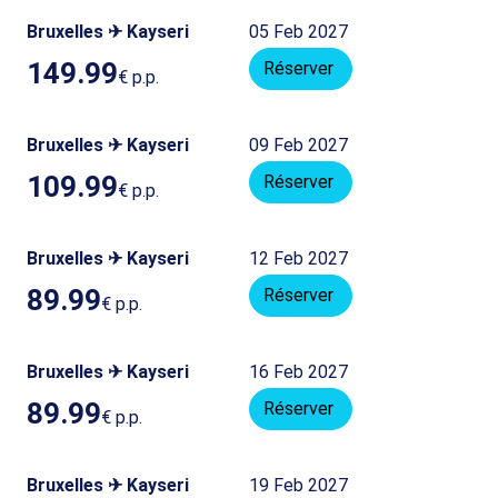
Bruxelles ✈ Kayseri
05 Feb 2027
149.99
Réserver
€
p.p.
Bruxelles ✈ Kayseri
09 Feb 2027
109.99
Réserver
€
p.p.
Bruxelles ✈ Kayseri
12 Feb 2027
89.99
Réserver
€
p.p.
Bruxelles ✈ Kayseri
16 Feb 2027
89.99
Réserver
€
p.p.
Bruxelles ✈ Kayseri
19 Feb 2027