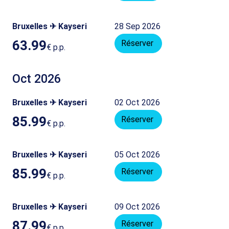
Bruxelles ✈ Kayseri
28 Sep 2026
63.99
Réserver
€
p.p.
Oct 2026
Bruxelles ✈ Kayseri
02 Oct 2026
85.99
Réserver
€
p.p.
Bruxelles ✈ Kayseri
05 Oct 2026
85.99
Réserver
€
p.p.
Bruxelles ✈ Kayseri
09 Oct 2026
87.99
Réserver
€
p.p.