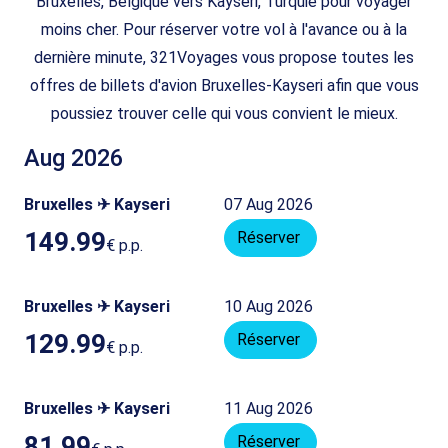
Bruxelles, Belgique vers Kayseri, Turquie pour voyager
moins cher. Pour réserver votre vol à l'avance ou à la
dernière minute, 321Voyages vous propose toutes les
offres de billets d'avion Bruxelles-Kayseri afin que vous
poussiez trouver celle qui vous convient le mieux.
Aug 2026
Bruxelles ✈ Kayseri
07 Aug 2026
149.99
Réserver
€
p.p.
Bruxelles ✈ Kayseri
10 Aug 2026
129.99
Réserver
€
p.p.
Bruxelles ✈ Kayseri
11 Aug 2026
81.99
Réserver