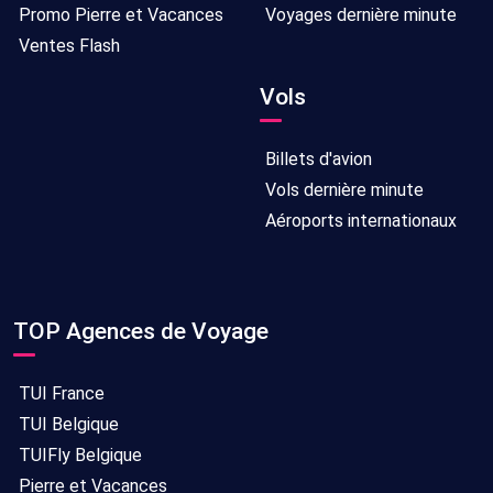
Promo Pierre et Vacances
Voyages dernière minute
Ventes Flash
Vols
Billets d'avion
Vols dernière minute
Aéroports internationaux
TOP Agences de Voyage
TUI France
TUI Belgique
TUIFly Belgique
Pierre et Vacances