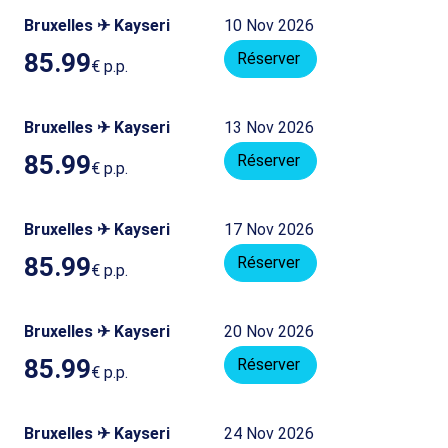
Bruxelles ✈ Kayseri
10 Nov 2026
85.99
Réserver
€
p.p.
Bruxelles ✈ Kayseri
13 Nov 2026
85.99
Réserver
€
p.p.
Bruxelles ✈ Kayseri
17 Nov 2026
85.99
Réserver
€
p.p.
Bruxelles ✈ Kayseri
20 Nov 2026
85.99
Réserver
€
p.p.
Bruxelles ✈ Kayseri
24 Nov 2026