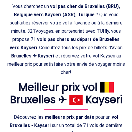
Vous cherchez un
vol pas cher de Bruxelles (BRU),
Belgique vers Kayseri (ASR), Turquie
? Que vous
souhaitiez réserver votre vol à l'avance ou à la dernière
minute, 321Voyages, en partenariat avec TUIfly, vous
propose 71
vols pas chers au départ de Bruxelles
vers Kayseri
. Consultez tous les prix de billets d'avion
Bruxelles ✈ Kayseri
et réservez votre vol Kayseri au
meilleur prix pour satisfaire votre envie de voyager moins
cher!
Meilleur prix vol
Bruxelles ✈
Kayseri
Découvrez les
meilleurs prix par date
pour un
vol
Bruxelles - Kayseri
sur un total de 71 vols de dernière