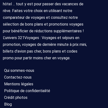
hôtel ... tout y est pour passer des vacances de
rêve. Faites votre choix en utilisant notre
comparateur de voyages et consultez notre
sélection de bons plans et promotions voyages
pour bénéficier de réductions supplémentaires !
L'univers 321Voyages : Voyages et séjours en
promotion, voyages de dernière minute à prix mini,
billets d'avion pas cher, bons plans et codes
promo pour partir moins cher en voyage.
Qui sommes-nous
Contactez-nous
Mentions légales
Politique de confidentialité
Crédit photos
Blog