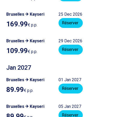
Bruxelles ✈ Kayseri
25 Dec 2026
169.99
Réserver
€
p.p.
Bruxelles ✈ Kayseri
29 Dec 2026
109.99
Réserver
€
p.p.
Jan 2027
Bruxelles ✈ Kayseri
01 Jan 2027
89.99
Réserver
€
p.p.
Bruxelles ✈ Kayseri
05 Jan 2027
89.99
Réserver