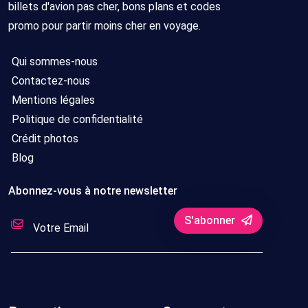
billets d'avion pas cher, bons plans et codes
promo pour partir moins cher en voyage.
Qui sommes-nous
Contactez-nous
Mentions légales
Politique de confidentialité
Crédit photos
Blog
Abonnez-vous à notre newsletter
S'abonner