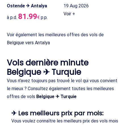
Ostende ✈ Antalya
19 Aug 2026
Voir +
81.99
à p.d.
€
p.p.
Voir également les meilleures offres des vols de
Belgique vers Antalya
Vols dernière minute
Belgique ✈ Turquie
Vous n'avez toujours pas trouvé le vol qui vous convient
le mieux ? Consultez également toutes les meilleures
offres de vols
Belgique ✈ Turquie
✈ Les meilleurs prix par mois:
Vous voulez connaître les meilleurs prix des vols mois