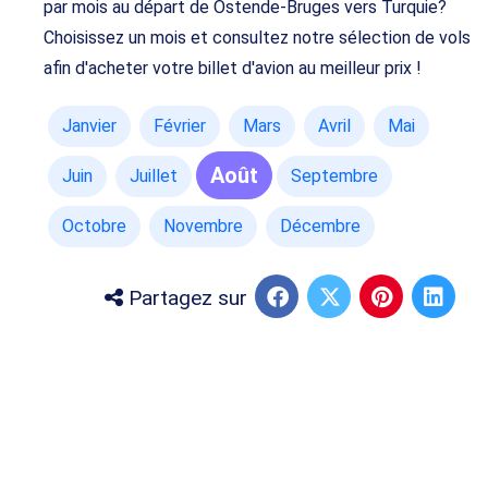
par mois au départ de Ostende-Bruges vers Turquie?
Choisissez un mois et consultez notre sélection de vols
afin d'acheter votre billet d'avion au meilleur prix !
Janvier
Février
Mars
Avril
Mai
Août
Juin
Juillet
Septembre
Octobre
Novembre
Décembre
Partagez sur