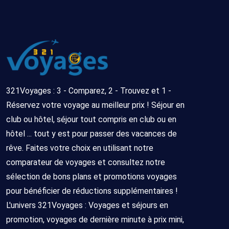
321Voyages : 3 - Comparez, 2 - Trouvez et 1 -
Réservez votre voyage au meilleur prix ! Séjour en
club ou hôtel, séjour tout compris en club ou en
hôtel ... tout y est pour passer des vacances de
rêve. Faites votre choix en utilisant notre
comparateur de voyages et consultez notre
sélection de bons plans et promotions voyages
pour bénéficier de réductions supplémentaires !
L'univers 321Voyages : Voyages et séjours en
promotion, voyages de dernière minute à prix mini,