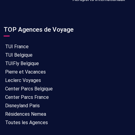
TOP Agences de Voyage
TUI France
TUI Belgique
TUIFly Belgique
Pierre et Vacances
Leclerc Voyages
Center Parcs Belgique
Center Parcs France
Disneyland Paris
Résidences Nemea
Toutes les Agences