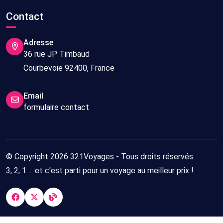
Contact
Adresse
36 rue JP Timbaud
Courbevoie 92400, France
Email
formulaire contact
© Copyright 2026 321Voyages - Tous droits réservés.
3, 2, 1 ... et c'est parti pour un voyage au meilleur prix !