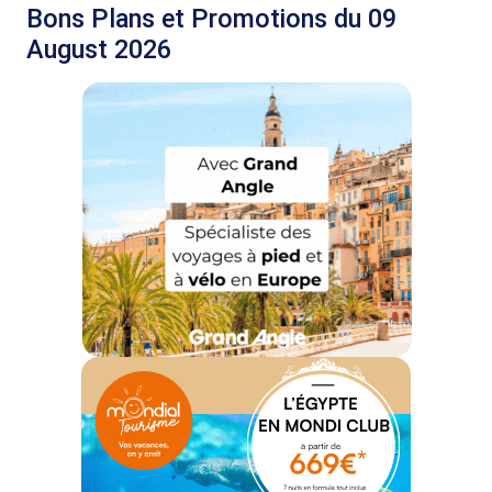
Bons Plans et Promotions du 09
August 2026