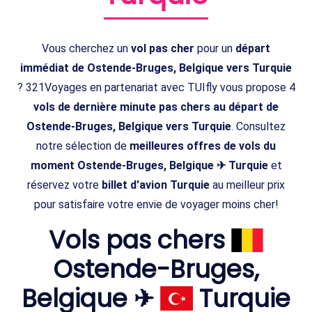
Vous cherchez un
vol pas cher
pour un
départ
immédiat de Ostende-Bruges, Belgique vers Turquie
? 321Voyages en partenariat avec TUIfly vous propose 4
vols de dernière minute pas chers au départ de
Ostende-Bruges, Belgique vers Turquie
. Consultez
notre sélection de
meilleures offres de vols du
moment Ostende-Bruges, Belgique ✈ Turquie
et
réservez votre
billet d'avion Turquie
au meilleur prix
pour satisfaire votre envie de voyager moins cher!
Vols pas chers
Ostende-Bruges,
Belgique ✈
Turquie