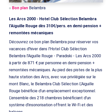
Bon plan
Belambra
Les Arcs 2000 - Hotel Club Sélection Belambra
l'Aiguille Rouge dès 310€/pers. en demi-pension +
remontées mécaniques
Découvrez ce bon plan Belambra pour réserver vos
vacances d'hiver dans l'Hotel Club Sélection
Belambra l'Aiguille Rouge - Paradiski - Les Arcs 2000
à partir de 871 € par personne en demi-pension +
remontées mécaniques. Au pied des pistes de la plus
haute station des Arcs, avec vue privilégiée sur le
mont Blanc, le Belambra Club Sélection L’Aiguille
Rouge bénéficie d’un emplacement exceptionnel.
L'ensemble des 218 chambres bénéficiant d'un
système d'insonorisation offrent le Wi-Fi et des
balcons.