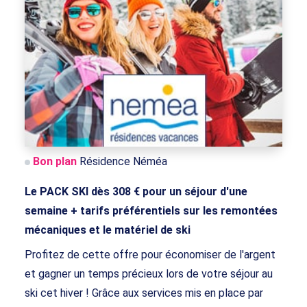
Bon plan
Résidence Néméa
Le PACK SKI dès 308 € pour un séjour d'une
semaine + tarifs préférentiels sur les remontées
mécaniques et le matériel de ski
Profitez de cette offre pour économiser de l'argent
et gagner un temps précieux lors de votre séjour au
ski cet hiver ! Grâce aux services mis en place par