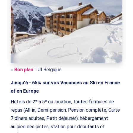
Bon plan
TUI Belgique
Jusqu'à - 65% sur vos Vacances au Ski en France
et en Europe
Hôtels de 2* à 5* ou location, toutes formules de
repas (All-in, Demi-pension, Pension complète, Carte
7 dîners adultes, Petit déjeuner), hébergement
au pied des pistes, station pour débutants et