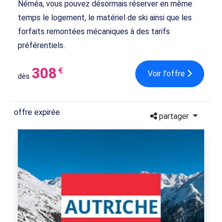
Néméa, vous pouvez désormais réserver en même
temps le logement, le matériel de ski ainsi que les
forfaits remontées mécaniques à des tarifs
préférentiels.
308
€
Voir l'offre
dès
offre expirée
partager