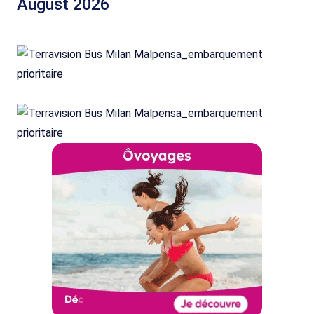
August 2026