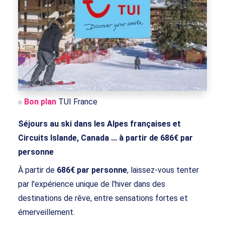
Bon plan
TUI France
Séjours au ski dans les Alpes françaises et
Circuits Islande, Canada ... à partir de 686€ par
personne
À partir de
686€ par personne
, laissez-vous tenter
par l'expérience unique de l'hiver dans des
destinations de rêve, entre sensations fortes et
émerveillement.