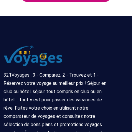
321Voyages : 3 - Comparez, 2 - Trouvez et 1 -
Réservez votre voyage au meilleur prix ! Séjour en
club ou hôtel, séjour tout compris en club ou en
hôtel ... tout y est pour passer des vacances de
rêve. Faites votre choix en utilisant notre
comparateur de voyages et consultez notre
sélection de bons plans et promotions voyages