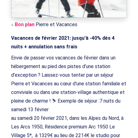
Bon plan
Pierre et Vacances
Vacances de février 2021: jusqu'à -40% dès 4
nuits + annulation sans frais
Envie de passer vos vacances de février dans un
hébergement au pied des pistes d’une station
d’exception ? Laissez-vous tenter par un séjour
Pierre et Vacances au cœur d'une station familiale et
conviviale ou dans une station-village authentique et
pleine de charme ! ⛷ Exemple de séjour :7 nuits du
samedi 13 février
au samedi 20 février 2021, dans les Alpes du Nord, à
Les Arcs 1950, Résidence premium Arc 1950 Le
Village 5*, à 1329€ au lieu de 2214€ le studio pour