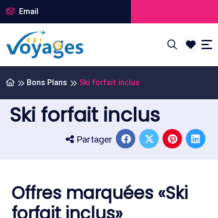
Email
Bons Plans
Ski forfait inclus
Ski forfait inclus
Partager
Offres marquées «Ski
forfait inclus»