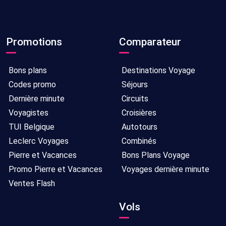
Promotions
Comparateur
Bons plans
Destinations Voyage
Codes promo
Séjours
Dernière minute
Circuits
Voyagistes
Croisières
TUI Belgique
Autotours
Leclerc Voyages
Combinés
Pierre et Vacances
Bons Plans Voyage
Promo Pierre et Vacances
Voyages dernière minute
Ventes Flash
Vols