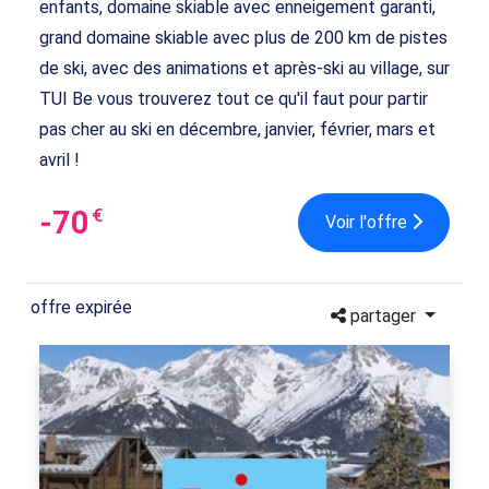
enfants, domaine skiable avec enneigement garanti,
grand domaine skiable avec plus de 200 km de pistes
de ski, avec des animations et après-ski au village, sur
TUI Be vous trouverez tout ce qu'il faut pour partir
pas cher au ski en décembre, janvier, février, mars et
avril !
-70
€
Voir l'offre
offre expirée
partager