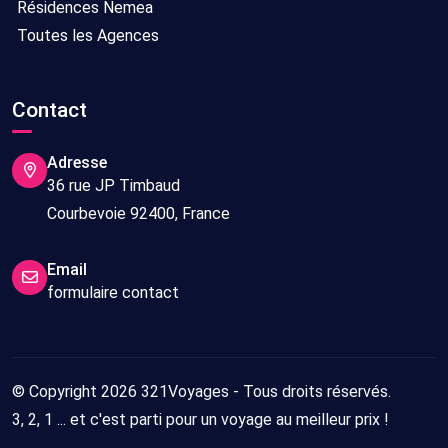
Résidences Nemea
Toutes les Agences
Contact
Adresse
36 rue JP Timbaud
Courbevoie 92400, France
Email
formulaire contact
© Copyright 2026 321Voyages - Tous droits réservés.
3, 2, 1 ... et c'est parti pour un voyage au meilleur prix !