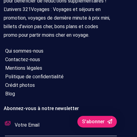
pour bénéficier de réductions supplémentaires !
L'univers 321Voyages : Voyages et séjours en
promotion, voyages de dernière minute à prix mini,
billets d'avion pas cher, bons plans et codes
promo pour partir moins cher en voyage.
Qui sommes-nous
Contactez-nous
Mentions légales
Politique de confidentialité
Crédit photos
Blog
Abonnez-vous à notre newsletter
S'abonner