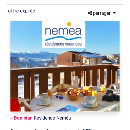
offre expirée
partager
Bon plan
Résidence Néméa