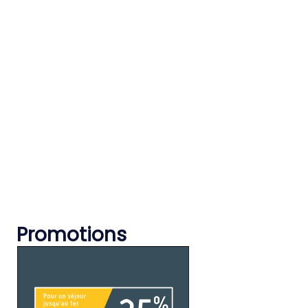
Promotions