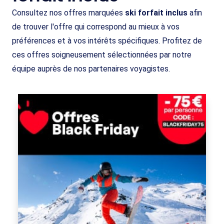
Consultez nos offres marquées
ski forfait inclus
afin
de trouver l'offre qui correspond au mieux à vos
préférences et à vos intérêts spécifiques. Profitez de
ces offres soigneusement sélectionnées par notre
équipe auprès de nos partenaires voyagistes.