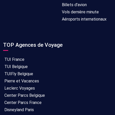
Billets d'avion
Vols dernière minute
Aéroports internationaux
TOP Agences de Voyage
TUI France
TUI Belgique
TUIFly Belgique
Pierre et Vacances
Leclerc Voyages
Center Parcs Belgique
Center Parcs France
Disneyland Paris