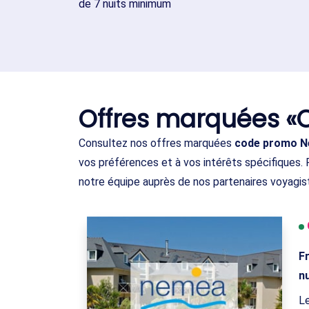
de 7 nuits minimum
Offres marquées 
Consultez nos offres marquées
code promo 
vos préférences et à vos intérêts spécifiques.
notre équipe auprès de nos partenaires voyagis
F
n
Le