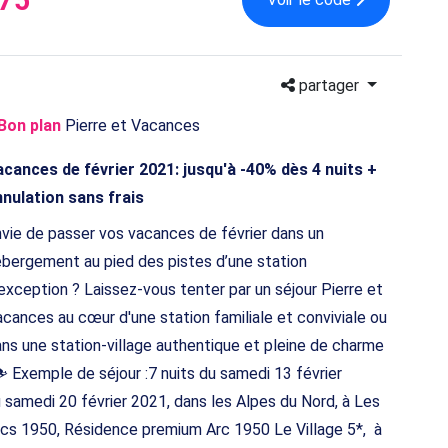
partager
Bon plan
Pierre et Vacances
cances de février 2021: jusqu'à -40% dès 4 nuits +
nulation sans frais
vie de passer vos vacances de février dans un
bergement au pied des pistes d’une station
exception ? Laissez-vous tenter par un séjour Pierre et
cances au cœur d'une station familiale et conviviale ou
ns une station-village authentique et pleine de charme
⛷ Exemple de séjour :7 nuits du samedi 13 février
 samedi 20 février 2021, dans les Alpes du Nord, à Les
cs 1950, Résidence premium Arc 1950 Le Village 5*, à