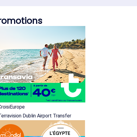
romotions