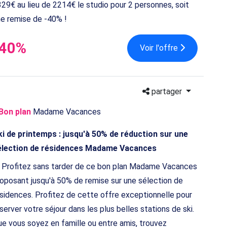
29€ au lieu de 2214€ le studio pour 2 personnes, soit
e remise de -40% !
-40%
Voir l'offre
partager
Bon plan
Madame Vacances
i de printemps : jusqu'à 50% de réduction sur une
élection de résidences Madame Vacances
Profitez sans tarder de ce bon plan Madame Vacances
oposant jusqu'à 50% de remise sur une sélection de
sidences. Profitez de cette offre exceptionnelle pour
server votre séjour dans les plus belles stations de ski.
e vous soyez en famille ou entre amis, trouvez