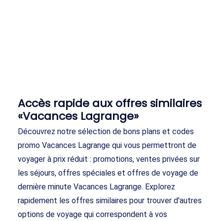
Accès rapide aux offres similaires
«Vacances Lagrange»
Découvrez notre sélection de bons plans et codes
promo Vacances Lagrange qui vous permettront de
voyager à prix réduit : promotions, ventes privées sur
les séjours, offres spéciales et offres de voyage de
dernière minute Vacances Lagrange. Explorez
rapidement les offres similaires pour trouver d'autres
options de voyage qui correspondent à vos