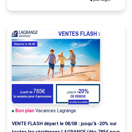
Bon plan
Vacances Lagrange
VENTE FLASH départ le 08/08 : jusqu'à -20% sur
toutes les résidences LAGRANGE (dès 785€ pour