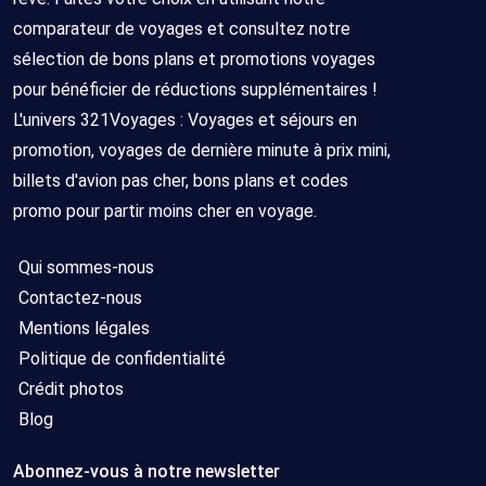
comparateur de voyages et consultez notre
sélection de bons plans et promotions voyages
pour bénéficier de réductions supplémentaires !
L'univers 321Voyages : Voyages et séjours en
promotion, voyages de dernière minute à prix mini,
billets d'avion pas cher, bons plans et codes
promo pour partir moins cher en voyage.
Qui sommes-nous
Contactez-nous
Mentions légales
Politique de confidentialité
Crédit photos
Blog
Abonnez-vous à notre newsletter