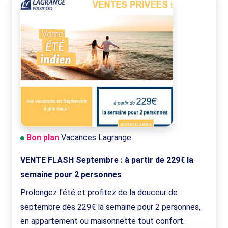
Bon plan
Vacances Lagrange
VENTE FLASH Septembre : à partir de 229€ la
semaine pour 2 personnes
Prolongez l'été et profitez de la douceur de
septembre dès 229€ la semaine pour 2 personnes,
en appartement ou maisonnette tout confort.