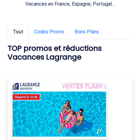
Vacances en France, Espagne, Portugal...
Tout
Codes Promo
Bons Plans
TOP promos et réductions
Vacances Lagrange