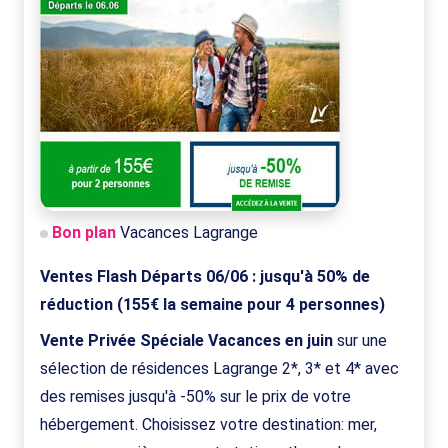
Bon plan
Vacances Lagrange
Ventes Flash Départs 06/06 : jusqu'à 50% de
réduction (155€ la semaine pour 4 personnes)
Vente Privée Spéciale Vacances en juin
sur une
sélection de résidences Lagrange 2*, 3* et 4* avec
des remises jusqu'à -50% sur le prix de votre
hébergement. Choisissez votre destination: mer,