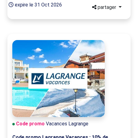
expire le 31 Oct 2026
partager
Code promo
Vacances Lagrange
Code promo Lagrange Vacances : 10% de