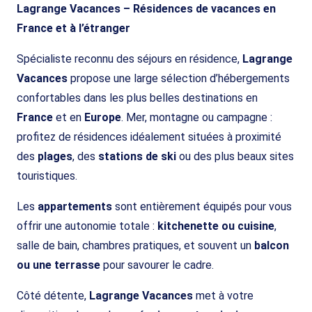
Lagrange Vacances – Résidences de vacances en
France et à l’étranger
Spécialiste reconnu des séjours en résidence,
Lagrange
Vacances
propose une large sélection d’hébergements
confortables dans les plus belles destinations en
France
et en
Europe
. Mer, montagne ou campagne :
profitez de résidences idéalement situées à proximité
des
plages
, des
stations de ski
ou des plus beaux sites
touristiques.
Les
appartements
sont entièrement équipés pour vous
offrir une autonomie totale :
kitchenette ou cuisine
,
salle de bain, chambres pratiques, et souvent un
balcon
ou une terrasse
pour savourer le cadre.
Côté détente,
Lagrange Vacances
met à votre