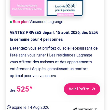
Bon plan
Vacances Lagrange
VENTES PRIVEES départ 15 août 2026, dès 525€
la semaine pour 4 personnes
Détendez-vous et profitez du soleil éblouissant de
l'été sans vous ruiner ! Les résidences Lagrange
vous offrent des maisons et des appartements
entièrement équipés, garantissant un confort
optimal pour vos vacances.
525
€
Voir L'offre
dès
expire le 14 Aug 2026
partager