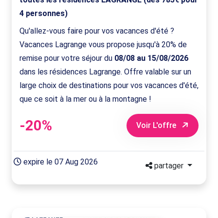
4 personnes)
Qu'allez-vous faire pour vos vacances d'été ?
Vacances Lagrange vous propose jusqu'à 20% de
remise pour votre séjour du
08/08 au 15/08/2026
dans les résidences Lagrange. Offre valable sur un
large choix de destinations pour vos vacances d'été,
que ce soit à la mer ou à la montagne !
-20%
Voir L'offre
expire le 07 Aug 2026
partager