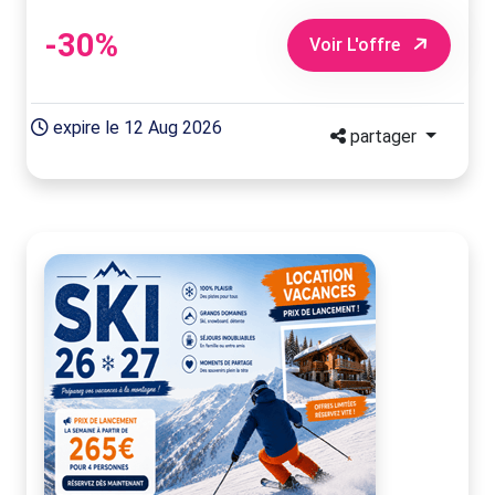
-30%
Voir L'offre
expire le 12 Aug 2026
partager