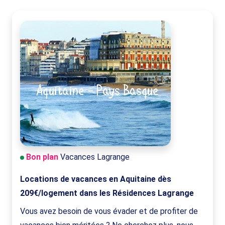
Bon plan
Vacances Lagrange
Locations de vacances en Aquitaine dès
209€/logement dans les Résidences Lagrange
Vous avez besoin de vous évader et de profiter de