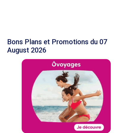
Bons Plans et Promotions du 07
August 2026