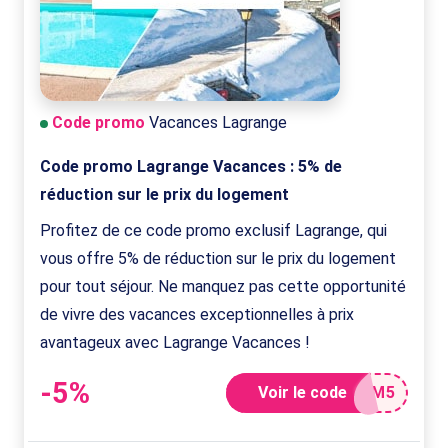
Code promo
Vacances Lagrange
Code promo Lagrange Vacances : 5% de
réduction sur le prix du logement
Profitez de ce code promo exclusif Lagrange, qui
vous offre 5% de réduction sur le prix du logement
pour tout séjour. Ne manquez pas cette opportunité
de vivre des vacances exceptionnelles à prix
avantageux avec Lagrange Vacances !
-5%
Voir le code
EM5