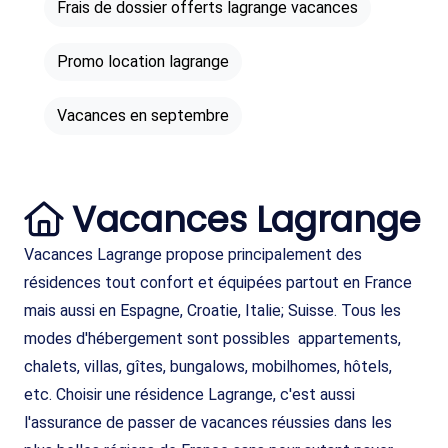
Frais de dossier offerts lagrange vacances
Promo location lagrange
Vacances en septembre
Vacances Lagrange
Vacances Lagrange propose principalement des
résidences tout confort et équipées partout en France
mais aussi en Espagne, Croatie, Italie; Suisse. Tous les
modes d'hébergement sont possibles appartements,
chalets, villas, gîtes, bungalows, mobilhomes, hôtels,
etc. Choisir une résidence Lagrange, c'est aussi
l'assurance de passer de vacances réussies dans les