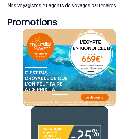
Nos voyagistes et agents de voyages partenaires
Promotions