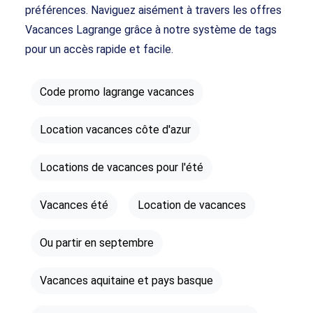
préférences. Naviguez aisément à travers les offres
Vacances Lagrange grâce à notre système de tags
pour un accès rapide et facile.
Code promo lagrange vacances
Location vacances côte d'azur
Locations de vacances pour l'été
Vacances été
Location de vacances
Ou partir en septembre
Vacances aquitaine et pays basque