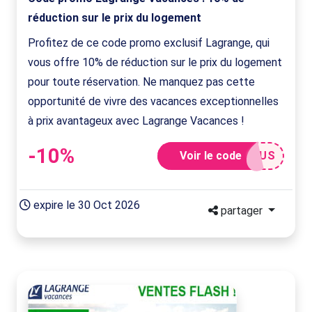
réduction sur le prix du logement
Profitez de ce code promo exclusif Lagrange, qui
vous offre 10% de réduction sur le prix du logement
pour toute réservation. Ne manquez pas cette
opportunité de vivre des vacances exceptionnelles
à prix avantageux avec Lagrange Vacances !
-10%
Voir le code
NUS
expire le 30 Oct 2026
partager