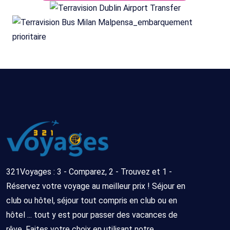
321Voyages : 3 - Comparez, 2 - Trouvez et 1 -
Réservez votre voyage au meilleur prix ! Séjour en
club ou hôtel, séjour tout compris en club ou en
hôtel ... tout y est pour passer des vacances de
rêve. Faites votre choix en utilisant notre