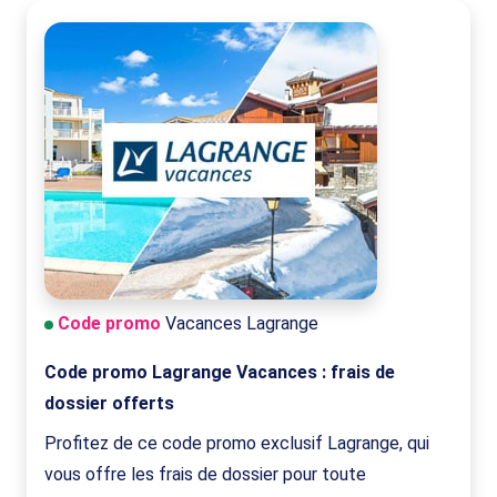
Code promo
Vacances Lagrange
Code promo Lagrange Vacances : frais de
dossier offerts
Profitez de ce code promo exclusif Lagrange, qui
vous offre les frais de dossier pour toute