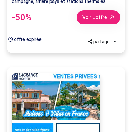
campagne, arrière pays et stations thermales.
-50%
Voir L'offre
offre expirée
partager