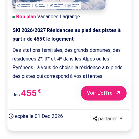
Bon plan
Vacances Lagrange
SKI 2026/2027 Résidences au pied des pistes à
partir de 455€ le logement
Des stations familiales, des grands domaines, des
résidences 2*, 3* et 4* dans les Alpes ou les
Pyrénées ...à vous de choisir la résidence aux pieds
des pistes qui correspond à vos attentes.
455
€
Voir L'offre
dès
expire le 01 Dec 2026
partager