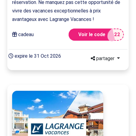
réservation. Ne manquez pas cette opportunité de
vivre des vacances exceptionnelles à prix
avantageux avec Lagrange Vacances !
cadeau
Voir le code
D22
expire le 31 Oct 2026
partager