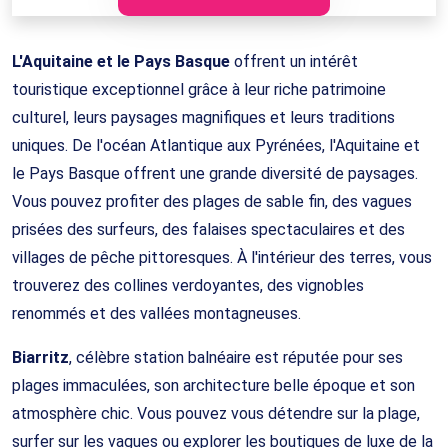
L'Aquitaine et le Pays Basque
offrent un intérêt
touristique exceptionnel grâce à leur riche patrimoine
culturel, leurs paysages magnifiques et leurs traditions
uniques. De l'océan Atlantique aux Pyrénées, l'Aquitaine et
le Pays Basque offrent une grande diversité de paysages.
Vous pouvez profiter des plages de sable fin, des vagues
prisées des surfeurs, des falaises spectaculaires et des
villages de pêche pittoresques. À l'intérieur des terres, vous
trouverez des collines verdoyantes, des vignobles
renommés et des vallées montagneuses.
Biarritz
, célèbre station balnéaire est réputée pour ses
plages immaculées, son architecture belle époque et son
atmosphère chic. Vous pouvez vous détendre sur la plage,
surfer sur les vagues ou explorer les boutiques de luxe de la