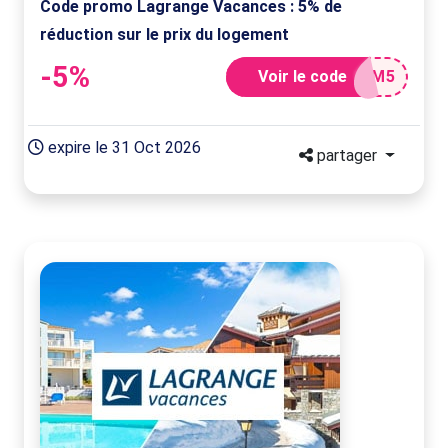
Code promo Lagrange Vacances : 5% de
réduction sur le prix du logement
-5%
Voir le code
EM5
expire le 31 Oct 2026
partager