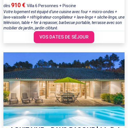
910 €
dès
Villa 6 Personnes + Piscine
Votre logement est équipé d'une cuisine avec four + micro-ondes +
lave-vaisselle + réfrigérateur-congélateur + lave-linge + sèche-linge, une
télévision, table + fer à repasser, barbecue portable, terrasse avec son
mobilier de jardin, jardin clôturé.
VOS DATES DE SÉJOUR