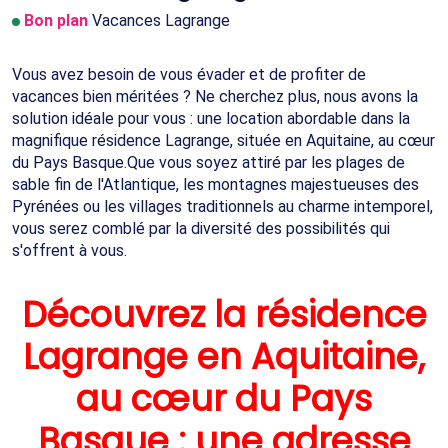
Bon plan
Vacances Lagrange
Vous avez besoin de vous évader et de profiter de
vacances bien méritées ? Ne cherchez plus, nous avons la
solution idéale pour vous : une location abordable dans la
magnifique résidence Lagrange, située en Aquitaine, au cœur
du Pays Basque.Que vous soyez attiré par les plages de
sable fin de l'Atlantique, les montagnes majestueuses des
Pyrénées ou les villages traditionnels au charme intemporel,
vous serez comblé par la diversité des possibilités qui
s'offrent à vous.
Découvrez la résidence
Lagrange en Aquitaine,
au cœur du Pays
Basque : une adresse