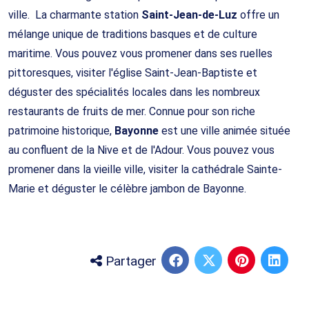
ville. La charmante station
Saint-Jean-de-Luz
offre un
mélange unique de traditions basques et de culture
maritime. Vous pouvez vous promener dans ses ruelles
pittoresques, visiter l'église Saint-Jean-Baptiste et
déguster des spécialités locales dans les nombreux
restaurants de fruits de mer. Connue pour son riche
patrimoine historique,
Bayonne
est une ville animée située
au confluent de la Nive et de l'Adour. Vous pouvez vous
promener dans la vieille ville, visiter la cathédrale Sainte-
Marie et déguster le célèbre jambon de Bayonne.
Partager