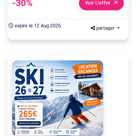
-30%
Voir L'offre
expire le 12 Aug 2026
partager