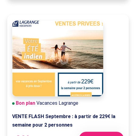
Bon plan
Vacances Lagrange
VENTE FLASH Septembre : à partir de 229€ la
semaine pour 2 personnes