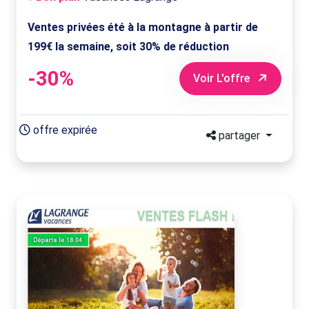
Ventes privées été à la montagne à partir de
199€ la semaine, soit 30% de réduction
-30%
Voir L'offre
offre expirée
partager