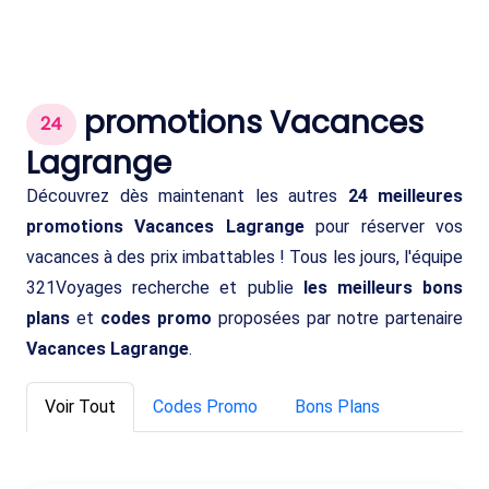
promotions Vacances
24
Lagrange
Découvrez dès maintenant les autres
24 meilleures
promotions Vacances Lagrange
pour réserver vos
vacances à des prix imbattables ! Tous les jours, l'équipe
321Voyages recherche et publie
les meilleurs bons
plans
et
codes promo
proposées par notre partenaire
Vacances Lagrange
.
Voir Tout
Codes Promo
Bons Plans