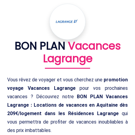
BON PLAN
Vacances
Lagrange
Vous rêvez de voyager et vous cherchez une
promotion
voyage Vacances Lagrange
pour vos prochaines
vacances ? Découvrez notre
BON PLAN Vacances
Lagrange : Locations de vacances en Aquitaine dès
209€/logement dans les Résidences Lagrange
qui
vous permettra de profiter de vacances inoubliables à
des prix imbattables.