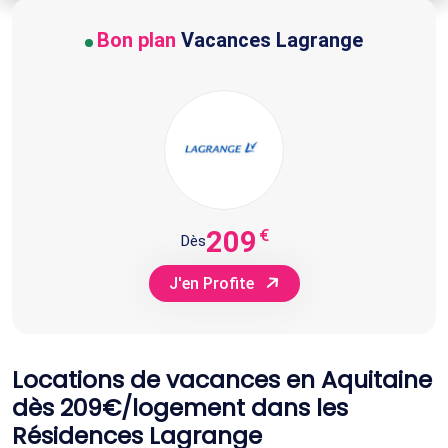
Bon plan
Vacances Lagrange
209
€
Dès
J'en Profite
Locations de vacances en Aquitaine
dès 209€/logement dans les
Résidences Lagrange