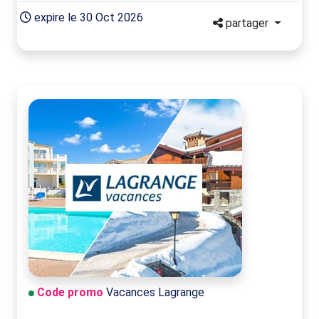
expire le 30 Oct 2026
partager
Code promo
Vacances Lagrange