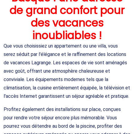
de grand confort pour
des vacances
inoubliables !
Que vous choisissiez un appartement ou une villa, vous
serez séduit par l'élégance et le raffinement des locations
de vacances Lagrange. Les espaces de vie sont aménagés
avec goût, offrant une atmosphère chaleureuse et
conviviale. Les équipements modernes tels que la
climatisation, la cuisine entièrement équipée, la télévision et
l'accès Internet garantissent un séjour agréable et pratique.
Profitez également des installations sur place, conçues
pour rendre votre séjour encore plus mémorable. Vous
pourrez vous détendre au bord de la piscine, profiter des