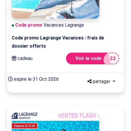
Code promo
Vacances Lagrange
Code promo Lagrange Vacances : frais de
dossier offerts
cadeau
Voir le code
D22
expire le 31 Oct 2026
partager