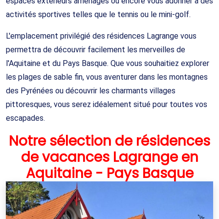
espaces extérieurs aménagés ou encore vous adonner à des
activités sportives telles que le tennis ou le mini-golf.
L'emplacement privilégié des résidences Lagrange vous
permettra de découvrir facilement les merveilles de
l'Aquitaine et du Pays Basque. Que vous souhaitiez explorer
les plages de sable fin, vous aventurer dans les montagnes
des Pyrénées ou découvrir les charmants villages
pittoresques, vous serez idéalement situé pour toutes vos
escapades.
Notre sélection de résidences
de vacances Lagrange en
Aquitaine - Pays Basque