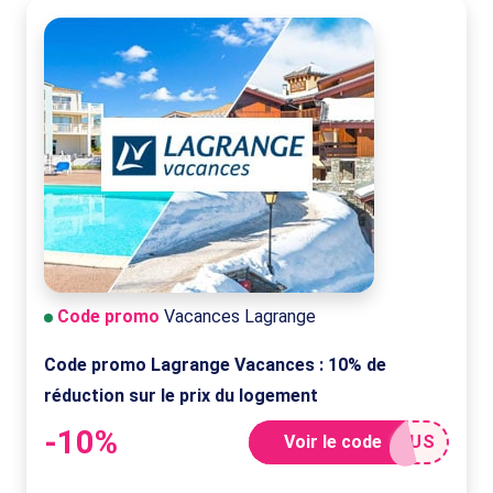
Code promo
Vacances Lagrange
Code promo Lagrange Vacances : 10% de
réduction sur le prix du logement
-10%
Voir le code
NUS