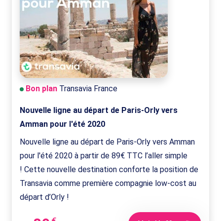
Bon plan
Transavia France
Nouvelle ligne au départ de Paris-Orly vers
Amman pour l'été 2020
Nouvelle ligne au départ de Paris-Orly vers Amman
pour l'été 2020 à partir de 89€ TTC l’aller simple
! Cette nouvelle destination conforte la position de
Transavia comme première compagnie low-cost au
départ d’Orly !
€