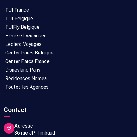
TUI France
TUI Belgique
TUIFly Belgique
Pierre et Vacances
Leclerc Voyages
Center Parcs Belgique
Center Parcs France
Disneyland Paris
Résidences Nemea
Toutes les Agences
Contact
Adresse
36 rue JP Timbaud