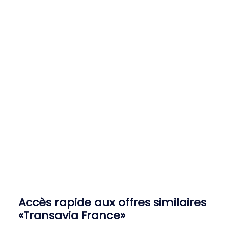
Accès rapide aux offres similaires
«Transavia France»