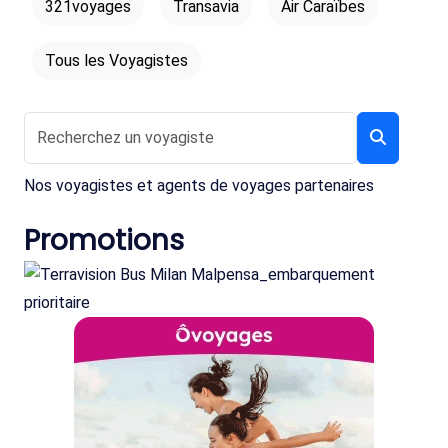
321voyages
Transavia
Air Caraïbes
Tous les Voyagistes
Nos voyagistes et agents de voyages partenaires
Promotions