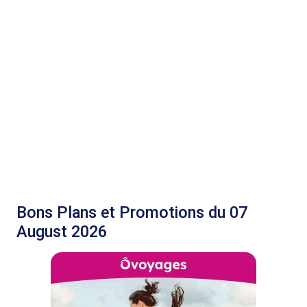
Bons Plans et Promotions du 07
August 2026