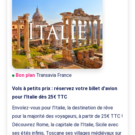
Bon plan
Transavia France
Vols à petits prix : réservez votre billet d'avion
pour l'Italie dès 25€ TTC
Envolez-vous pour l'Italie, la destination de rêve
pour la majorité des voyageurs, à partir de 25€ TTC !
Découvrez Rome, la capitale de l'Italie, Sicile avec
ses étés infinis, Toscane ses villages médiévaux sur