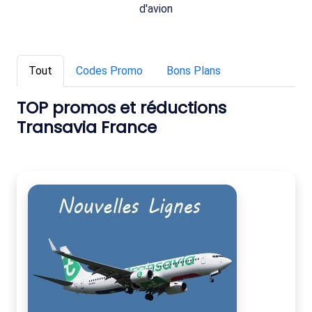
d'avion
Tout
Codes Promo
Bons Plans
TOP promos et réductions
Transavia France