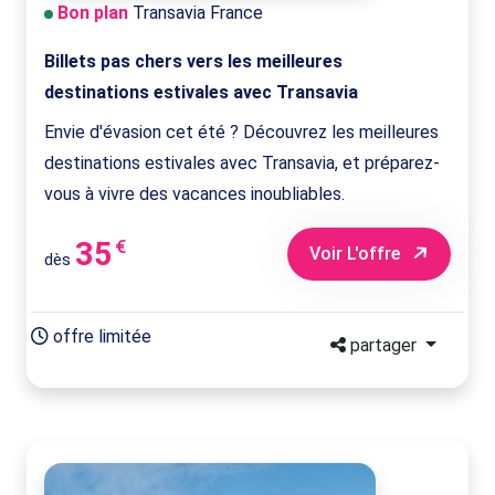
Bon plan
Transavia France
Billets pas chers vers les meilleures
destinations estivales avec Transavia
Envie d'évasion cet été ? Découvrez les meilleures
destinations estivales avec Transavia, et préparez-
vous à vivre des vacances inoubliables.
35
€
Voir L'offre
dès
offre limitée
partager