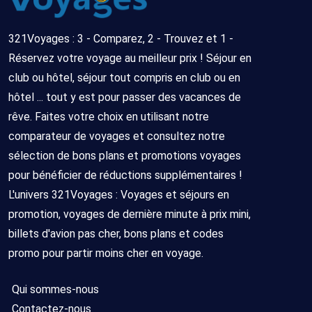
321Voyages : 3 - Comparez, 2 - Trouvez et 1 -
Réservez votre voyage au meilleur prix ! Séjour en
club ou hôtel, séjour tout compris en club ou en
hôtel ... tout y est pour passer des vacances de
rêve. Faites votre choix en utilisant notre
comparateur de voyages et consultez notre
sélection de bons plans et promotions voyages
pour bénéficier de réductions supplémentaires !
L'univers 321Voyages : Voyages et séjours en
promotion, voyages de dernière minute à prix mini,
billets d'avion pas cher, bons plans et codes
promo pour partir moins cher en voyage.
Qui sommes-nous
Contactez-nous