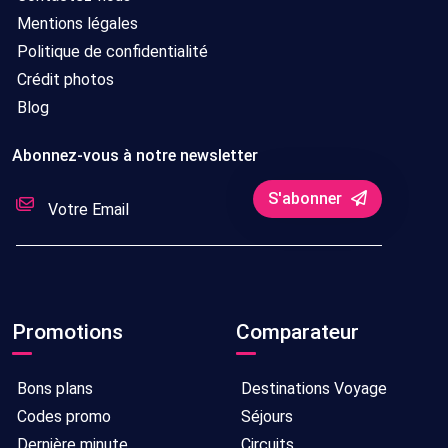
Mentions légales
Politique de confidentialité
Crédit photos
Blog
Abonnez-vous à notre newsletter
S'abonner
Promotions
Comparateur
Bons plans
Destinations Voyage
Codes promo
Séjours
Dernière minute
Circuits