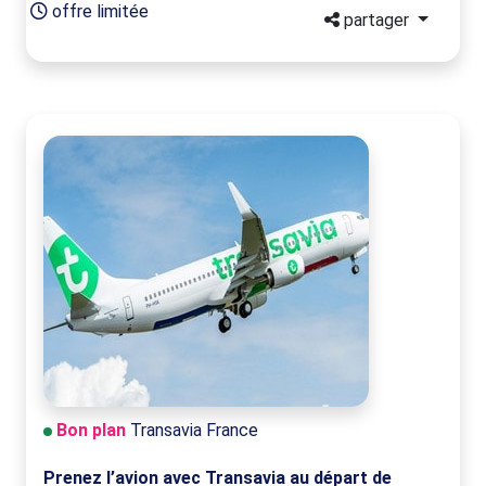
offre limitée
partager
Bon plan
Transavia France
Prenez l’avion avec Transavia au départ de