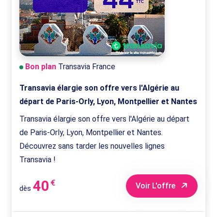
Bon plan
Transavia France
Transavia élargie son offre vers l'Algérie au
départ de Paris-Orly, Lyon, Montpellier et Nantes
Transavia élargie son offre vers l'Algérie au départ
de Paris-Orly, Lyon, Montpellier et Nantes.
Découvrez sans tarder les nouvelles lignes
Transavia !
40
€
Voir L'offre
dès