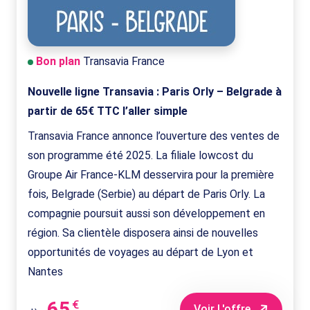
Bon plan
Transavia France
Nouvelle ligne Transavia : Paris Orly – Belgrade à
partir de 65€ TTC l’aller simple
Transavia France annonce l’ouverture des ventes de
son programme été 2025. La filiale lowcost du
Groupe Air France-KLM desservira pour la première
fois, Belgrade (Serbie) au départ de Paris Orly. La
compagnie poursuit aussi son développement en
région. Sa clientèle disposera ainsi de nouvelles
opportunités de voyages au départ de Lyon et
Nantes
65
€
Voir L'offre