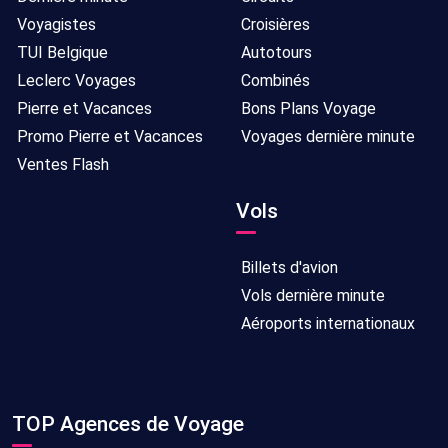
Voyagistes
Croisières
TUI Belgique
Autotours
Leclerc Voyages
Combinés
Pierre et Vacances
Bons Plans Voyage
Promo Pierre et Vacances
Voyages dernière minute
Ventes Flash
Vols
Billets d'avion
Vols dernière minute
Aéroports internationaux
TOP Agences de Voyage