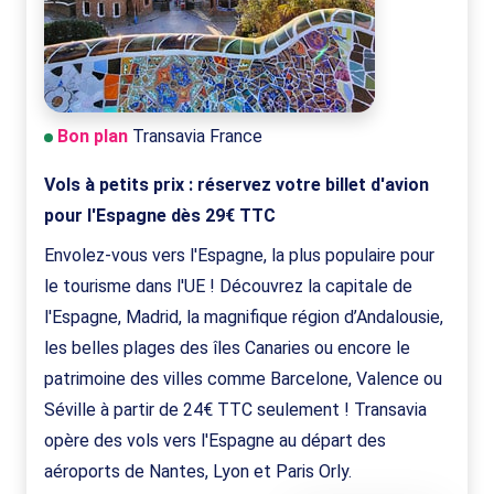
Bon plan
Transavia France
Vols à petits prix : réservez votre billet d'avion
pour l'Espagne dès 29€ TTC
Envolez-vous vers l'Espagne, la plus populaire pour
le tourisme dans l'UE ! Découvrez la capitale de
l'Espagne, Madrid, la magnifique région d’Andalousie,
les belles plages des îles Canaries ou encore le
patrimoine des villes comme Barcelone, Valence ou
Séville à partir de 24€ TTC seulement ! Transavia
opère des vols vers l'Espagne au départ des
aéroports de Nantes, Lyon et Paris Orly.