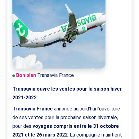
Bon plan
Transavia France
Transavia ouvre les ventes pour la saison hiver
2021-2022
Transavia France
annonce aujourd’hui l’ouverture
de ses ventes pour la prochaine saison hivernale,
pour des
voyages compris entre le 31 octobre
2021 et le 26 mars 2022
. La compagnie maintient