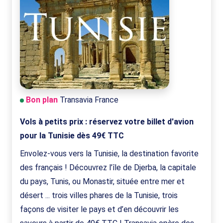
Bon plan
Transavia France
Vols à petits prix : réservez votre billet d'avion
pour la Tunisie dès 49€ TTC
Envolez-vous vers la Tunisie, la destination favorite
des français ! Découvrez l’île de Djerba, la capitale
du pays, Tunis, ou Monastir, située entre mer et
désert ... trois villes phares de la Tunisie, trois
façons de visiter le pays et d’en découvrir les