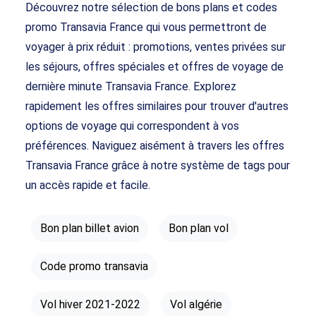
Découvrez notre sélection de bons plans et codes
promo Transavia France qui vous permettront de
voyager à prix réduit : promotions, ventes privées sur
les séjours, offres spéciales et offres de voyage de
dernière minute Transavia France. Explorez
rapidement les offres similaires pour trouver d'autres
options de voyage qui correspondent à vos
préférences. Naviguez aisément à travers les offres
Transavia France grâce à notre système de tags pour
un accès rapide et facile.
Bon plan billet avion
Bon plan vol
Code promo transavia
Vol hiver 2021-2022
Vol algérie