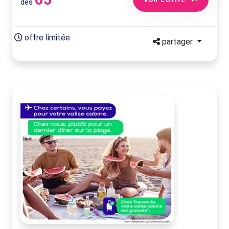
dès
offre limitée
partager