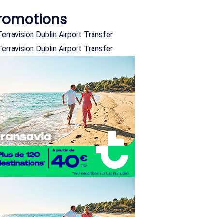
romotions