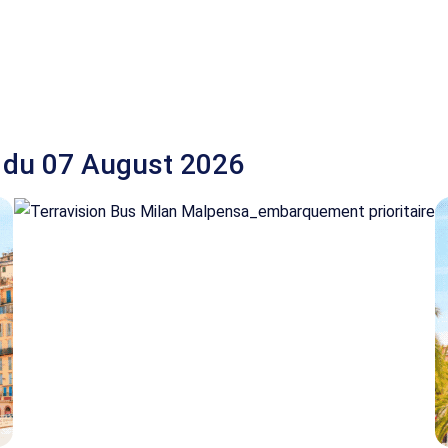
 du 07 August 2026