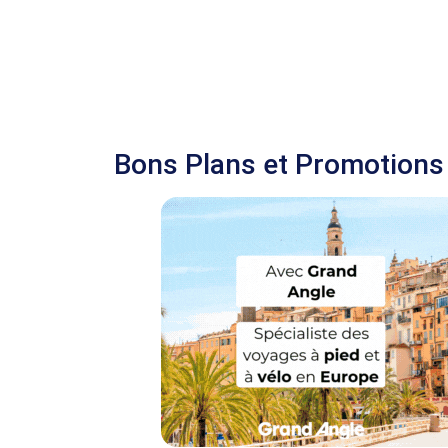
Bons Plans et Promotions