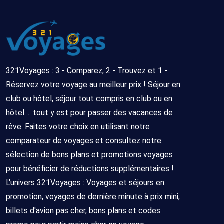
321Voyages : 3 - Comparez, 2 - Trouvez et 1 -
Réservez votre voyage au meilleur prix ! Séjour en
club ou hôtel, séjour tout compris en club ou en
hôtel ... tout y est pour passer des vacances de
rêve. Faites votre choix en utilisant notre
comparateur de voyages et consultez notre
sélection de bons plans et promotions voyages
pour bénéficier de réductions supplémentaires !
L'univers 321Voyages : Voyages et séjours en
promotion, voyages de dernière minute à prix mini,
billets d'avion pas cher, bons plans et codes