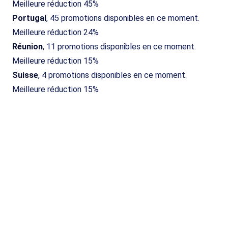
Meilleure réduction 45%
Portugal
, 45 promotions disponibles en ce moment.
Meilleure réduction 24%
Réunion
, 11 promotions disponibles en ce moment.
Meilleure réduction 15%
Suisse
, 4 promotions disponibles en ce moment.
Meilleure réduction 15%