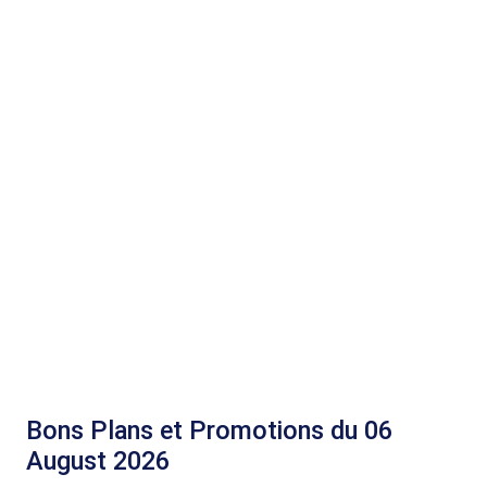
Bons Plans et Promotions du 06
August 2026