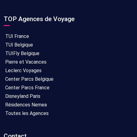
TOP Agences de Voyage
TUI France
TUI Belgique
TUIFly Belgique
Pierre et Vacances
Leclerc Voyages
Center Parcs Belgique
Center Parcs France
Disneyland Paris
Résidences Nemea
Toutes les Agences
Contact