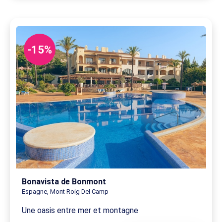
-15%
Bonavista de Bonmont
Espagne, Mont Roig Del Camp
Une oasis entre mer et montagne