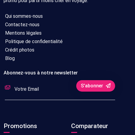
promo pour partir moins cher en voyage.
Qui sommes-nous
Contactez-nous
Mentions légales
Politique de confidentialité
Crédit photos
Blog
Abonnez-vous à notre newsletter
S'abonner
Promotions
Comparateur