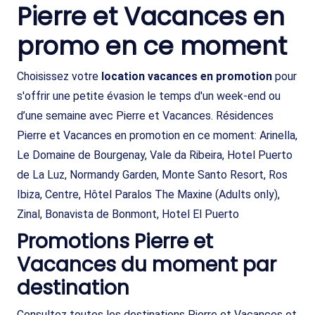
Pierre et Vacances en
promo en ce moment
Choisissez votre
location vacances en promotion
pour
s'offrir une petite évasion le temps d'un week-end ou
d’une semaine avec Pierre et Vacances. Résidences
Pierre et Vacances en promotion en ce moment: Arinella,
Le Domaine de Bourgenay, Vale da Ribeira, Hotel Puerto
de La Luz, Normandy Garden, Monte Santo Resort, Ros
Ibiza, Centre, Hôtel Paralos The Maxine (Adults only),
Zinal, Bonavista de Bonmont, Hotel El Puerto
Promotions Pierre et
Vacances du moment par
destination
Consultez toutes les destinations Pierre et Vacances et