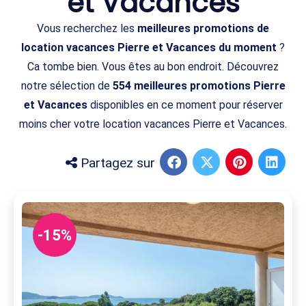
et Vacances
Vous recherchez les
meilleures promotions de
location vacances Pierre et Vacances du moment
?
Ca tombe bien. Vous êtes au bon endroit. Découvrez
notre sélection de
554 meilleures promotions Pierre
et Vacances
disponibles en ce moment pour réserver
moins cher votre location vacances Pierre et Vacances.
Partagez sur
-15%