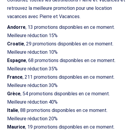
retrouvez la meilleure promotion pour une location
vacances avec Pierre et Vacances.
Andorre
, 13 promotions disponibles en ce moment.
Meilleure réduction 15%
Croatie
, 29 promotions disponibles en ce moment.
Meilleure réduction 10%
Espagne
, 68 promotions disponibles en ce moment.
Meilleure réduction 35%
France
, 211 promotions disponibles en ce moment.
Meilleure réduction 30%
Grèce
, 54 promotions disponibles en ce moment.
Meilleure réduction 40%
Italie
, 88 promotions disponibles en ce moment.
Meilleure réduction 20%
Maurice
, 19 promotions disponibles en ce moment.