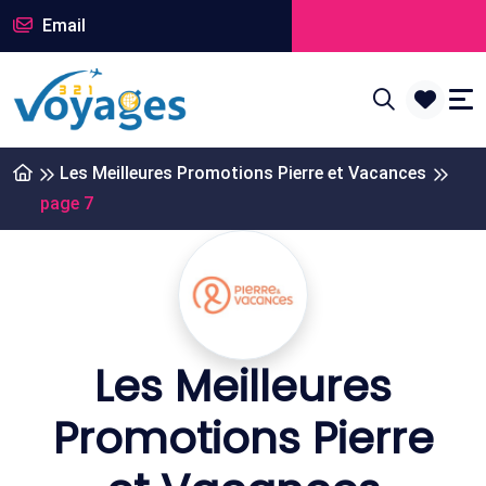
Email
Les Meilleures Promotions Pierre et Vacances
page 7
Les Meilleures
Promotions Pierre