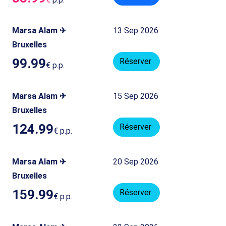
Marsa Alam ✈
13 Sep 2026
Bruxelles
99.99
Réserver
€
p.p.
Marsa Alam ✈
15 Sep 2026
Bruxelles
124.99
Réserver
€
p.p.
Marsa Alam ✈
20 Sep 2026
Bruxelles
159.99
Réserver
€
p.p.