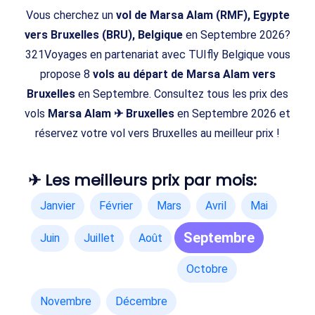
Vous cherchez un
vol de Marsa Alam (RMF), Egypte
vers Bruxelles (BRU), Belgique
en Septembre 2026?
321Voyages en partenariat avec TUIfly Belgique vous
propose 8
vols au départ de Marsa Alam vers
Bruxelles
en Septembre. Consultez tous les prix des
vols
Marsa Alam ✈ Bruxelles
en Septembre 2026 et
réservez votre vol vers Bruxelles au meilleur prix !
✈ Les meilleurs prix par mois:
Janvier
Février
Mars
Avril
Mai
Septembre
Juin
Juillet
Août
Octobre
Novembre
Décembre