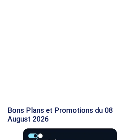
Bons Plans et Promotions du 08
August 2026