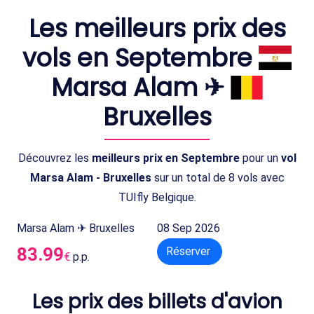
Les meilleurs prix des
vols en Septembre
Marsa Alam ✈
Bruxelles
Découvrez les
meilleurs prix en Septembre
pour un
vol
Marsa Alam - Bruxelles
sur un total de 8 vols avec
TUIfly Belgique.
Marsa Alam ✈ Bruxelles
08 Sep 2026
83.99
Réserver
€
p.p.
Les prix des billets d'avion