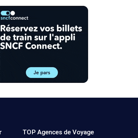
r
TOP Agences de Voyage