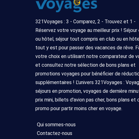
321Voyages : 3 - Comparez, 2 - Trouvez et 1 -
Réservez votre voyage au meilleur prix ! Séjour
ou hôtel, séjour tout compris en club ou en hôtel 
tout y est pour passer des vacances de rêve. F
votre choix en utilisant notre comparateur de 
et consultez notre sélection de bons plans et
promotions voyages pour bénéficier de réducti
supplémentaires ! L'univers 321Voyages : Voya
séjours en promotion, voyages de dernière minu
prix mini, billets d'avion pas cher, bons plans et
promo pour partir moins cher en voyage.
Qui sommes-nous
Contactez-nous