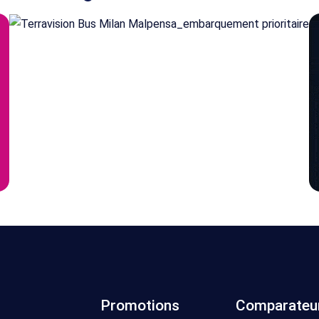
Promotions
Comparateu