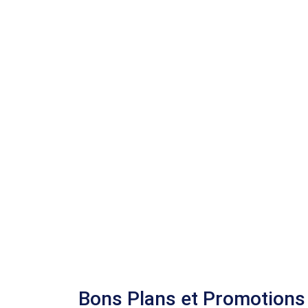
Bons Plans et Promotions