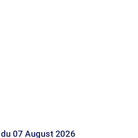
 du 07 August 2026