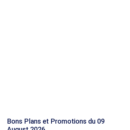
Bons Plans et Promotions du 09
August 2026