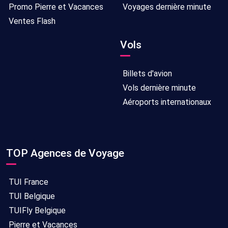
Promo Pierre et Vacances
Voyages dernière minute
Ventes Flash
Vols
Billets d'avion
Vols dernière minute
Aéroports internationaux
TOP Agences de Voyage
TUI France
TUI Belgique
TUIFly Belgique
Pierre et Vacances