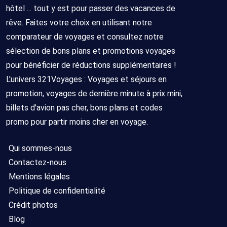
hôtel ... tout y est pour passer des vacances de
rêve. Faites votre choix en utilisant notre
comparateur de voyages et consultez notre
sélection de bons plans et promotions voyages
pour bénéficier de réductions supplémentaires !
L'univers 321Voyages : Voyages et séjours en
promotion, voyages de dernière minute à prix mini,
billets d'avion pas cher, bons plans et codes
promo pour partir moins cher en voyage.
Qui sommes-nous
Contactez-nous
Mentions légales
Politique de confidentialité
Crédit photos
Blog