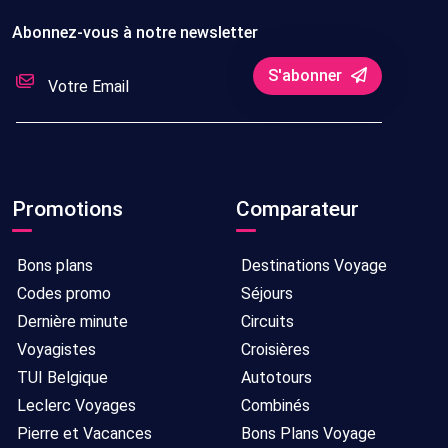
Abonnez-vous à notre newsletter
S'abonner
Promotions
Comparateur
Bons plans
Destinations Voyage
Codes promo
Séjours
Dernière minute
Circuits
Voyagistes
Croisières
TUI Belgique
Autotours
Leclerc Voyages
Combinés
Pierre et Vacances
Bons Plans Voyage