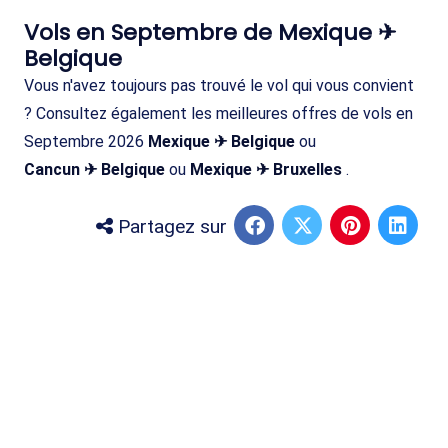
Vols en Septembre de Mexique ✈
Belgique
Vous n'avez toujours pas trouvé le vol qui vous convient
? Consultez également les meilleures offres de vols en
Septembre 2026
Mexique ✈ Belgique
ou
Cancun ✈ Belgique
ou
Mexique ✈ Bruxelles
.
Partagez sur