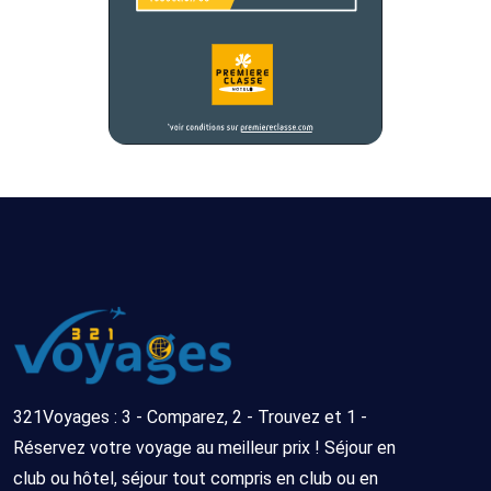
321Voyages : 3 - Comparez, 2 - Trouvez et 1 -
Réservez votre voyage au meilleur prix ! Séjour en
club ou hôtel, séjour tout compris en club ou en