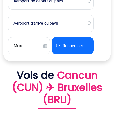
Rechercher
Vols de
Cancun
(CUN) ✈ Bruxelles
(BRU)