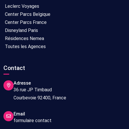
Leclerc Voyages
Center Parcs Belgique
Center Parcs France
Disneyland Paris
Résidences Nemea
Toutes les Agences
Contact
Adresse
36 rue JP Timbaud
Courbevoie 92400, France
Email
formulaire contact