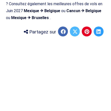
? Consultez également les meilleures offres de vols en
Juin 2027
Mexique ✈ Belgique
ou
Cancun ✈ Belgique
ou
Mexique ✈ Bruxelles
.
Partagez sur