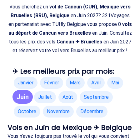
Vous cherchez un
vol de Cancun (CUN), Mexique vers
Bruxelles (BRU), Belgique
en Juin 2027? 321Voyages
en partenariat avec TUIfly Belgique vous propose 0
vols
au départ de Cancun vers Bruxelles
en Juin. Consultez
tous les prix des vols
Cancun ✈ Bruxelles
en Juin 2027
et réservez votre vol vers Bruxelles au meilleur prix !
✈ Les meilleurs prix par mois:
Janvier
Février
Mars
Avril
Mai
Juin
Juillet
Août
Septembre
Octobre
Novembre
Décembre
Vols en Juin de Mexique ✈ Belgique
Vous n'avez toujours pas trouvé le vol qui vous convient