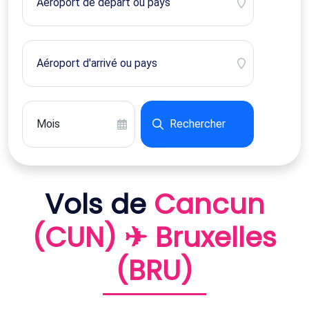
Rechercher
Vols de
Cancun
(CUN) ✈ Bruxelles
(BRU)