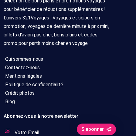
sélection de bons plans et promotions voyages
pour bénéficier de réductions supplémentaires !
L'univers 321Voyages : Voyages et séjours en
promotion, voyages de dernière minute à prix mini,
billets d'avion pas cher, bons plans et codes
promo pour partir moins cher en voyage.
Qui sommes-nous
Contactez-nous
Mentions légales
Politique de confidentialité
Crédit photos
Blog
Abonnez-vous à notre newsletter
S'abonner