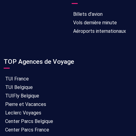
Billets d'avion
Vols dernière minute
Aéroports internationaux
TOP Agences de Voyage
TUI France
TUI Belgique
TUIFly Belgique
Pierre et Vacances
Leclerc Voyages
Center Parcs Belgique
Center Parcs France