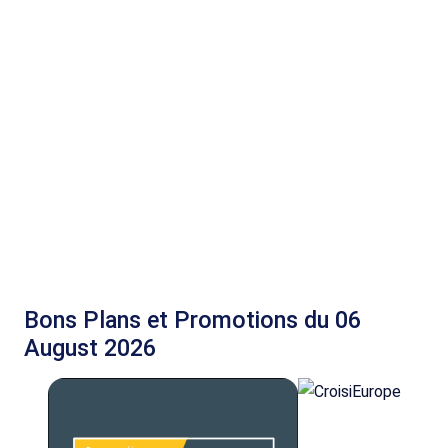
Bons Plans et Promotions du 06
August 2026