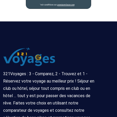
321Voyages : 3 - Comparez, 2 - Trouvez et 1 -
Réservez votre voyage au meilleur prix ! Séjour en
club ou hôtel, séjour tout compris en club ou en
hôtel ... tout y est pour passer des vacances de
rêve. Faites votre choix en utilisant notre
comparateur de voyages et consultez notre