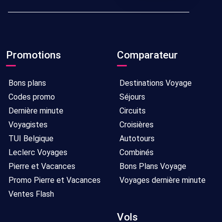
Promotions
Comparateur
Bons plans
Destinations Voyage
Codes promo
Séjours
Dernière minute
Circuits
Voyagistes
Croisières
TUI Belgique
Autotours
Leclerc Voyages
Combinés
Pierre et Vacances
Bons Plans Voyage
Promo Pierre et Vacances
Voyages dernière minute
Ventes Flash
Vols